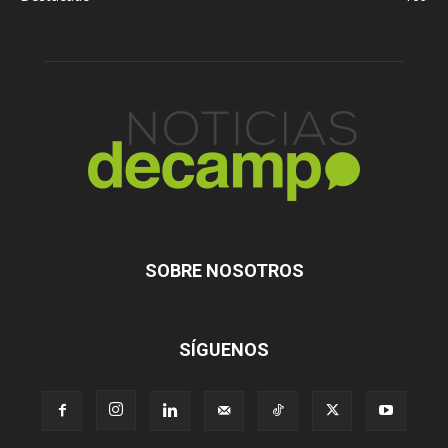
SOBRE NOSOTROS
SÍGUENOS