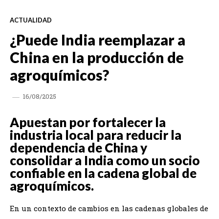
ACTUALIDAD
¿Puede India reemplazar a
China en la producción de
agroquímicos?
16/08/2025
Apuestan por fortalecer la
industria local para reducir la
dependencia de China y
consolidar a India como un socio
confiable en la cadena global de
agroquímicos.
En un contexto de cambios en las cadenas globales de