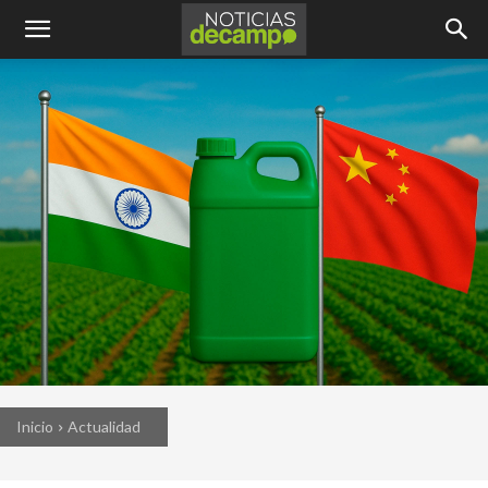
Inicio
Actualidad