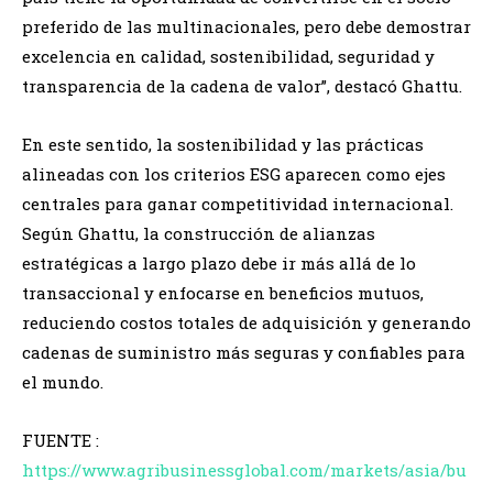
preferido de las multinacionales, pero debe demostrar
excelencia en calidad, sostenibilidad, seguridad y
transparencia de la cadena de valor”, destacó Ghattu.
En este sentido, la sostenibilidad y las prácticas
alineadas con los criterios ESG aparecen como ejes
centrales para ganar competitividad internacional.
Según Ghattu, la construcción de alianzas
estratégicas a largo plazo debe ir más allá de lo
transaccional y enfocarse en beneficios mutuos,
reduciendo costos totales de adquisición y generando
cadenas de suministro más seguras y confiables para
el mundo.
FUENTE :
https://www.agribusinessglobal.com/markets/asia/bu