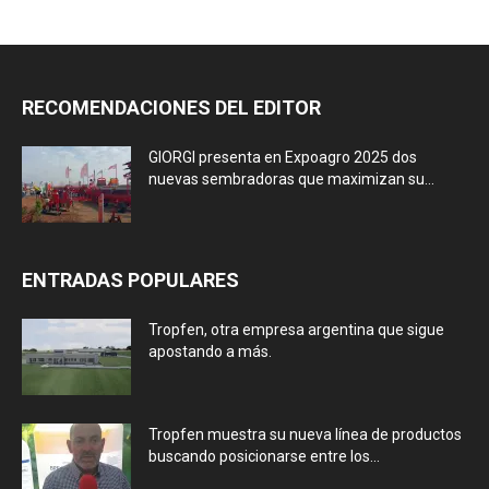
RECOMENDACIONES DEL EDITOR
GIORGI presenta en Expoagro 2025 dos
nuevas sembradoras que maximizan su...
ENTRADAS POPULARES
Tropfen, otra empresa argentina que sigue
apostando a más.
Tropfen muestra su nueva línea de productos
buscando posicionarse entre los...