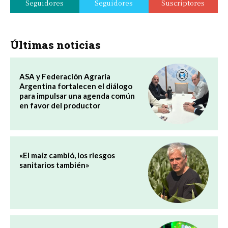
Seguidores
Seguidores
Suscriptores
Últimas noticias
ASA y Federación Agraria
Argentina fortalecen el diálogo
para impulsar una agenda común
en favor del productor
«El maíz cambió, los riesgos
sanitarios también»