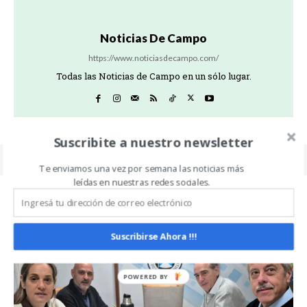
Noticias De Campo
https://www.noticiasdecampo.com/
Todas las Noticias de Campo en un sólo lugar.
Suscribite a nuestro newsletter
Te enviamos una vez por semana las noticias más
leídas en nuestras redes sociales.
Related Articles
ALL
MÁS
Suscribirse Ahora !!!