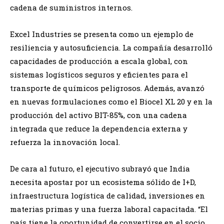
cadena de suministros internos.
Excel Industries se presenta como un ejemplo de
resiliencia y autosuficiencia. La compañía desarrolló
capacidades de producción a escala global, con
sistemas logísticos seguros y eficientes para el
transporte de químicos peligrosos. Además, avanzó
en nuevas formulaciones como el Biocel XL 20 y en la
producción del activo BIT-85%, con una cadena
integrada que reduce la dependencia externa y
refuerza la innovación local.
De cara al futuro, el ejecutivo subrayó que India
necesita apostar por un ecosistema sólido de I+D,
infraestructura logística de calidad, inversiones en
materias primas y una fuerza laboral capacitada. “El
país tiene la oportunidad de convertirse en el socio