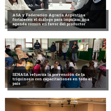
ACTUALIDAD
ASA y Federación Agraria Argentina
fortalecen el diálogo para impulsar una
agenda común en favor del productor
ACTUALIDAD
SENASA refuerza la prevención de la
triquinosis con capacitaciones en todo el
país