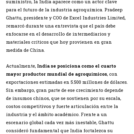
suministro, la India aparece como un actor clave
para el futuro de la industria agroquímica. Pradeep
Ghattu, presidente y COO de Excel Industries Limited,
remarcó durante una entrevista que el país debe
enfocarse en el desarrollo de intermediarios y
materiales críticos que hoy provienen en gran
medida de China.
Actualmente,
India se posiciona como el cuarto
mayor productor mundial de agroquímicos
, con
exportaciones estimadas en 5.500 millones de dólares.
Sin embargo, gran parte de ese crecimiento depende
de insumos chinos, que se sostienen por su escala,
costos competitivos y fuerte articulación entre la
industria y el ámbito académico. Frente a un
escenario global cada vez más inestable, Ghattu
consideró fundamental que India fortalezca su