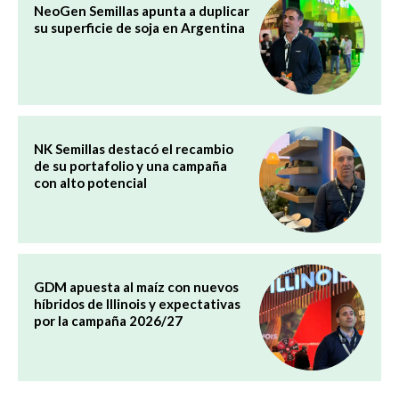
NeoGen Semillas apunta a duplicar
su superficie de soja en Argentina
NK Semillas destacó el recambio
de su portafolio y una campaña
con alto potencial
GDM apuesta al maíz con nuevos
híbridos de Illinois y expectativas
por la campaña 2026/27