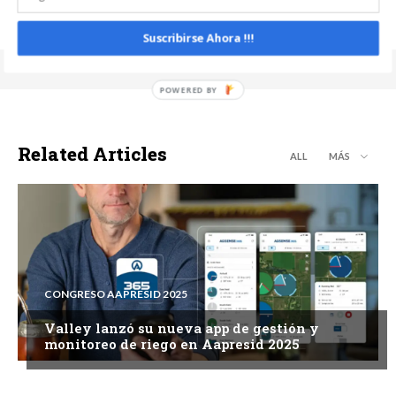
Suscribirse Ahora !!!
Related Articles
ALL
MÁS
CONGRESO AAPRESID 2025
Valley lanzó su nueva app de gestión y
monitoreo de riego en Aapresid 2025