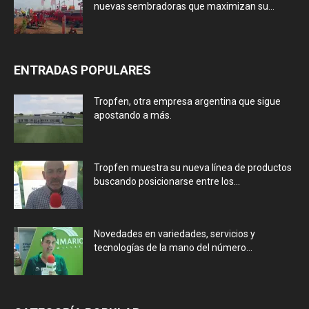
nuevas sembradoras que maximizan su...
ENTRADAS POPULARES
Tropfen, otra empresa argentina que sigue
apostando a más.
Tropfen muestra su nueva línea de productos
buscando posicionarse entre los...
Novedades en variedades, servicios y
tecnologías de la mano del número...