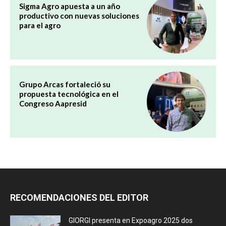
Sigma Agro apuesta a un año
productivo con nuevas soluciones
para el agro
Grupo Arcas fortaleció su
propuesta tecnológica en el
Congreso Aapresid
RECOMENDACIONES DEL EDITOR
GIORGI presenta en Expoagro 2025 dos