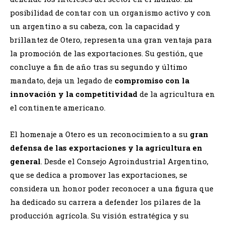
posibilidad de contar con un organismo activo y con
un argentino a su cabeza, con la capacidad y
brillantez de Otero, representa una gran ventaja para
la promoción de las exportaciones. Su gestión, que
concluye a fin de año tras su segundo y último
mandato, deja un legado de
compromiso con la
innovación y la competitividad
de la agricultura en
el continente americano.
El homenaje a Otero es un reconocimiento a su
gran
defensa de las exportaciones y la agricultura en
general
. Desde el Consejo Agroindustrial Argentino,
que se dedica a promover las exportaciones, se
considera un honor poder reconocer a una figura que
ha dedicado su carrera a defender los pilares de la
producción agrícola. Su visión estratégica y su