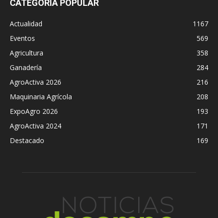
CATEGORÍA POPULAR
Actualidad
1167
Eventos
569
Agricultura
358
Ganadería
284
AgroActiva 2026
216
Maquinaria Agrícola
208
ExpoAgro 2026
193
AgroActiva 2024
171
Destacado
169