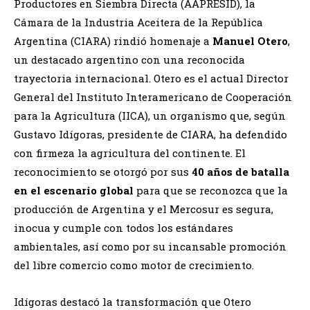
Productores en Siembra Directa (AAPRESID), la
Cámara de la Industria Aceitera de la República
Argentina (CIARA) rindió homenaje a
Manuel Otero
,
un destacado argentino con una reconocida
trayectoria internacional. Otero es el actual Director
General del Instituto Interamericano de Cooperación
para la Agricultura (IICA), un organismo que, según
Gustavo Idígoras, presidente de CIARA, ha defendido
con firmeza la agricultura del continente. El
reconocimiento se otorgó por sus
40 años de batalla
en el escenario global
para que se reconozca que la
producción de Argentina y el Mercosur es segura,
inocua y cumple con todos los estándares
ambientales, así como por su incansable promoción
del libre comercio como motor de crecimiento.
Idígoras destacó la transformación que Otero