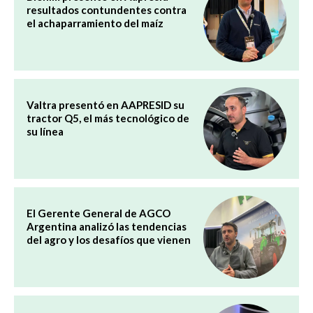
resultados contundentes contra
el achaparramiento del maíz
Valtra presentó en AAPRESID su
tractor Q5, el más tecnológico de
su línea
El Gerente General de AGCO
Argentina analizó las tendencias
del agro y los desafíos que vienen