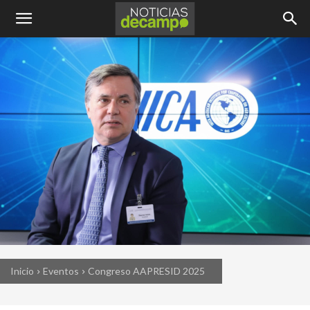
Inicio
Eventos
Congreso AAPRESID 2025