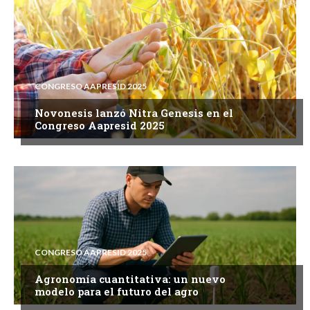
CONGRESO AAPRESID 2025
Novonesis lanzó Nitra Genesis en el
Congreso Aapresid 2025
CONGRESO AAPRESID 2025
Agronomía cuantitativa: un nuevo
modelo para el futuro del agro