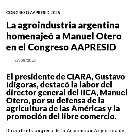
CONGRESO AAPRESID 2025
La agroindustria argentina
homenajeó a Manuel Otero
en el Congreso AAPRESID
27/08/2025
El presidente de CIARA, Gustavo
Idígoras, destacó la labor del
director general del IICA, Manuel
Otero, por su defensa de la
agricultura de las Américas y la
promoción del libre comercio.
Durante el Congreso de la Asociación Argentina de