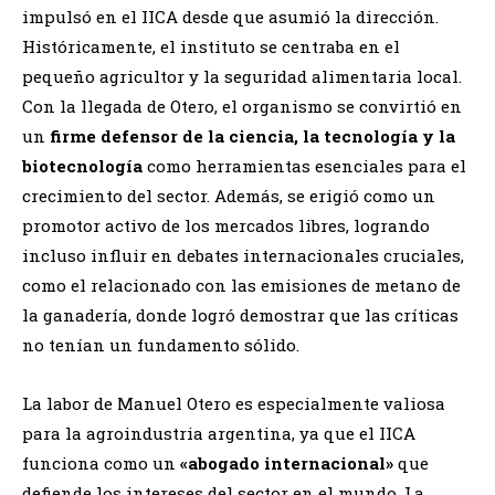
impulsó en el IICA desde que asumió la dirección.
Históricamente, el instituto se centraba en el
pequeño agricultor y la seguridad alimentaria local.
Con la llegada de Otero, el organismo se convirtió en
un
firme defensor de la ciencia, la tecnología y la
biotecnología
como herramientas esenciales para el
crecimiento del sector. Además, se erigió como un
promotor activo de los mercados libres, logrando
incluso influir en debates internacionales cruciales,
como el relacionado con las emisiones de metano de
la ganadería, donde logró demostrar que las críticas
no tenían un fundamento sólido.
La labor de Manuel Otero es especialmente valiosa
para la agroindustria argentina, ya que el IICA
funciona como un
«abogado internacional»
que
defiende los intereses del sector en el mundo. La