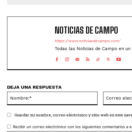
NOTICIAS DE CAMPO
https://www.noticiasdecampo.com/
Todas las Noticias de Campo en un 
DEJA UNA RESPUESTA
Nombre:*
Guardar mi nombre, correo electrónico y sitio web en este na
Recibir un correo electrónico con los siguientes comentarios a e