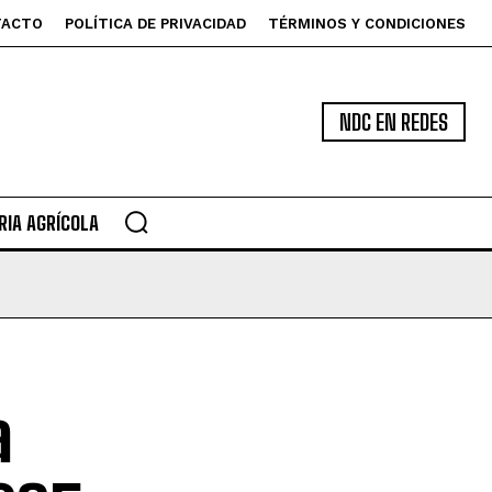
TACTO
POLÍTICA DE PRIVACIDAD
TÉRMINOS Y CONDICIONES
NDC EN REDES
IA AGRÍCOLA
a