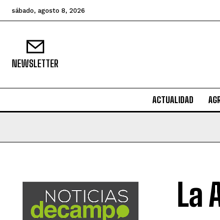
sábado, agosto 8, 2026
NEWSLETTER
ACTUALIDAD
AG
La 