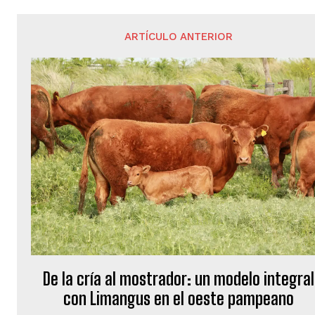
ARTÍCULO ANTERIOR
De la cría al mostrador: un modelo integral
con Limangus en el oeste pampeano