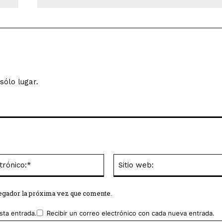
sólo lugar.
Correo
electrónico:*
vegador la próxima vez que comente.
sta entrada.
Recibir un correo electrónico con cada nueva entrada.