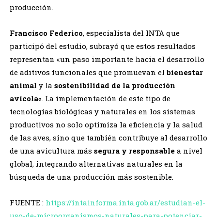
producción.
Francisco Federico
, especialista del INTA que
participó del estudio, subrayó que estos resultados
representan «un paso importante hacia el desarrollo
de aditivos funcionales que promuevan el
bienestar
animal
y la
sostenibilidad de la producción
avícola
«. La implementación de este tipo de
tecnologías biológicas y naturales en los sistemas
productivos no solo optimiza la eficiencia y la salud
de las aves, sino que también contribuye al desarrollo
de una avicultura más
segura y responsable
a nivel
global, integrando alternativas naturales en la
búsqueda de una producción más sostenible.
FUENTE :
https://intainforma.inta.gob.ar/estudian-el-
uso-de-microorganismos-naturales-para-potenciar-