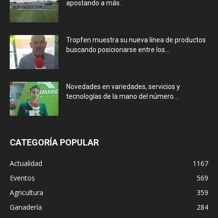
apostando a más.
Tropfen muestra su nueva línea de productos
buscando posicionarse entre los...
Novedades en variedades, servicios y
tecnologías de la mano del número...
CATEGORÍA POPULAR
Actualidad
1167
Eventos
569
Agricultura
359
Ganadería
284