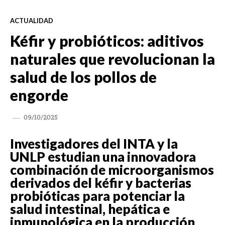
ACTUALIDAD
Kéfir y probióticos: aditivos
naturales que revolucionan la
salud de los pollos de
engorde
09/10/2025
Investigadores del INTA y la
UNLP estudian una innovadora
combinación de microorganismos
derivados del kéfir y bacterias
probióticas para potenciar la
salud intestinal, hepática e
inmunológica en la producción