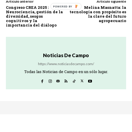
Artículo anterior
Artículo siguiente
Congreso CREA 2025 :
Melina Masnatta: la
Neurociencia, gestión de la
tecnología con propósito es
diversidad, sesgos
la clave del futuro
cognitivos y la
agropecuario
importancia del diálogo
Noticias De Campo
https://www.noticiasdecampo.com/
Todas las Noticias de Campo en un sólo lugar.