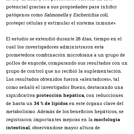
potencial gracias a sus propiedades para inhibir
patógenos como
Salmonella
y
Escherichia coli
,
proteger células y estimular el sistema inmune».
El estudio se extendió durante 28 días, tiempo en el
cual los investigadores administraron esta
prometedora combinación microbiana a un grupo de
pollos de engorde, comparando sus resultados con un
grupo de control que no recibió la suplementación.
Los resultados obtenidos fueron «alentadores», tal
como señaló el investigador Bueno, destacando una
significativa
protección hepática
, con reducciones
de hasta un
34 % de lípidos
en este órgano clave del
metabolismo. Además de los beneficios hepáticos, se
registraron importantes mejoras en la
morfología
intestinal
, observándose mayor altura de