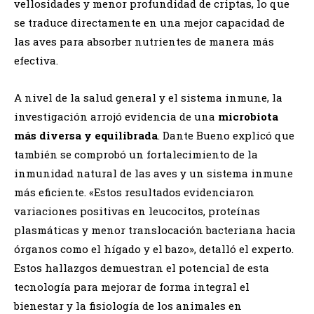
vellosidades y menor profundidad de criptas, lo que
se traduce directamente en una mejor capacidad de
las aves para absorber nutrientes de manera más
efectiva.
A nivel de la salud general y el sistema inmune, la
investigación arrojó evidencia de una
microbiota
más diversa y equilibrada
. Dante Bueno explicó que
también se comprobó un fortalecimiento de la
inmunidad natural de las aves y un sistema inmune
más eficiente. «Estos resultados evidenciaron
variaciones positivas en leucocitos, proteínas
plasmáticas y menor translocación bacteriana hacia
órganos como el hígado y el bazo», detalló el experto.
Estos hallazgos demuestran el potencial de esta
tecnología para mejorar de forma integral el
bienestar y la fisiología de los animales en