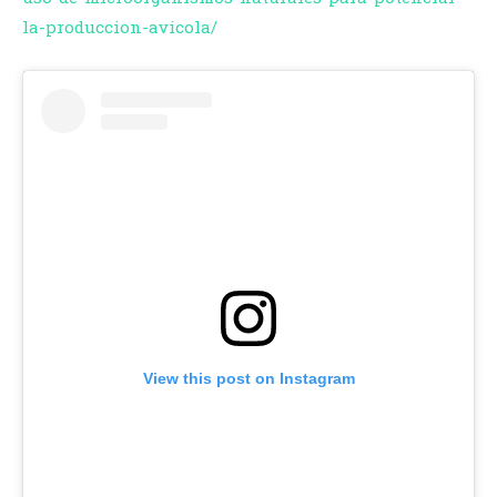
la-produccion-avicola/
View this post on Instagram