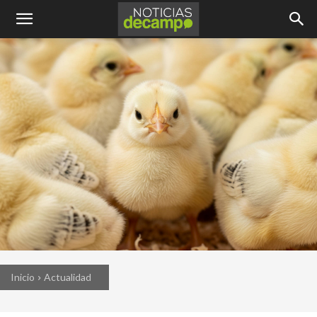
Inicio
Actualidad