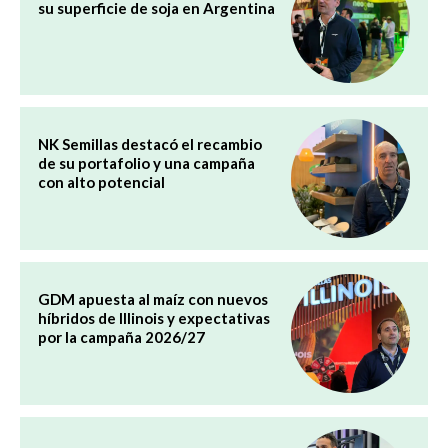
su superficie de soja en Argentina
NK Semillas destacó el recambio
de su portafolio y una campaña
con alto potencial
GDM apuesta al maíz con nuevos
híbridos de Illinois y expectativas
por la campaña 2026/27