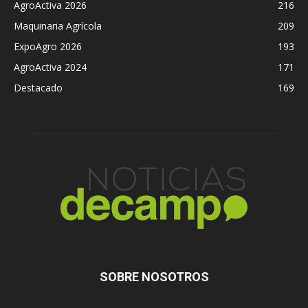
AgroActiva 2026
216
Maquinaria Agrícola
209
ExpoAgro 2026
193
AgroActiva 2024
171
Destacado
169
SOBRE NOSOTROS