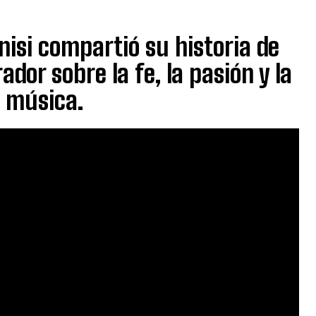
isi compartió su historia de
dor sobre la fe, la pasión y la
a música.