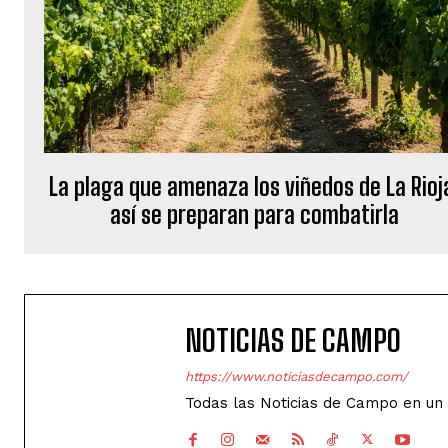
La plaga que amenaza los viñedos de La Rioj
así se preparan para combatirla
NOTICIAS DE CAMPO
https://www.noticiasdecampo.com/
Todas las Noticias de Campo en un 