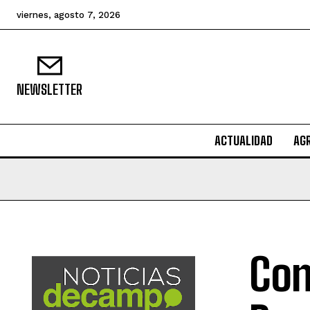
viernes, agosto 7, 2026
NEWSLETTER
ACTUALIDAD
AG
Con