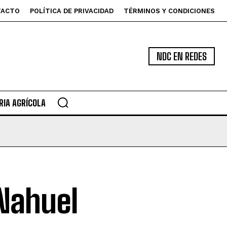
TACTO
POLÍTICA DE PRIVACIDAD
TÉRMINOS Y CONDICIONES
NDC EN REDES
IA AGRÍCOLA
Nahuel