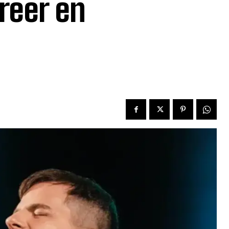
creer en