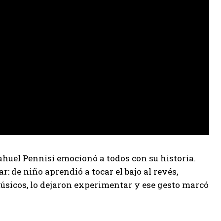
huel Pennisi emocionó a todos con su historia.
 de niño aprendió a tocar el bajo al revés,
músicos, lo dejaron experimentar y ese gesto marcó