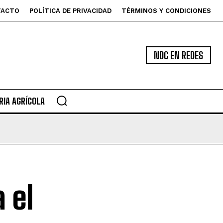
TACTO
POLÍTICA DE PRIVACIDAD
TÉRMINOS Y CONDICIONES
NDC EN REDES
IA AGRÍCOLA
 el