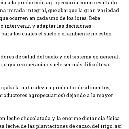
ncia a la producción agropecuaria como resultado
na mirada integral, que abarque la gran variedad
que ocurren en cada uno de los lotes. Debe
o intervenir, y adaptar las decisiones
 para los cuales el suelo o el ambiente no estén
ores de salud del suelo y del sistema en general,
 cuya recuperación suele ser más dificultosa
orgaba la naturaleza a productor de alimentos,
 productores agropecuarios) dejando a la mayor
on leche chocolatada y la enorme distancia física
 leche, de las plantaciones de cacao, del trigo, así