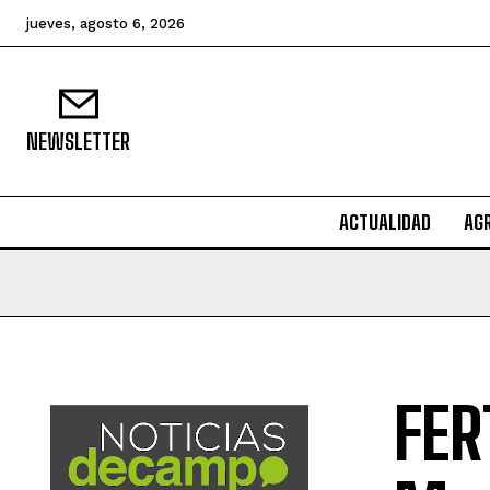
jueves, agosto 6, 2026
NEWSLETTER
ACTUALIDAD
AG
FER