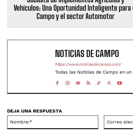
Vehículos: Una Oportunidad Inteligente para 
Campo y el sector Automotor
NOTICIAS DE CAMPO
https://www.noticiasdecampo.com/
Todas las Noticias de Campo en un 
DEJA UNA RESPUESTA
Nombre:*