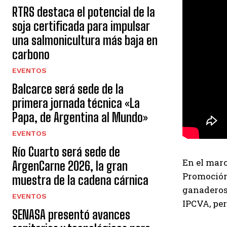
RTRS destaca el potencial de la
soja certificada para impulsar
una salmonicultura más baja en
carbono
EVENTOS
Balcarce será sede de la
primera jornada técnica «La
Papa, de Argentina al Mundo»
EVENTOS
Río Cuarto será sede de
En el marc
ArgenCarne 2026, la gran
Promoción 
muestra de la cadena cárnica
ganaderos 
EVENTOS
IPCVA, per
SENASA presentó avances