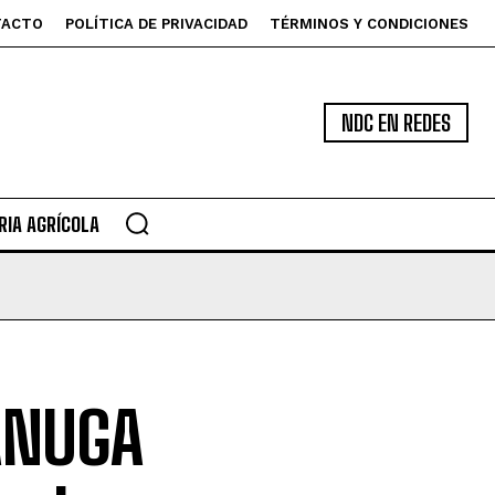
TACTO
POLÍTICA DE PRIVACIDAD
TÉRMINOS Y CONDICIONES
NDC EN REDES
IA AGRÍCOLA
ANUGA