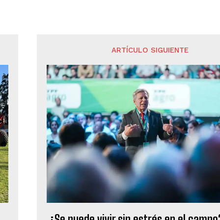
ARTÍCULO SIGUIENTE
¿Se puede vivir sin estrés en el campo