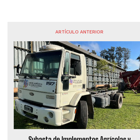
ARTÍCULO ANTERIOR
Subasta de Implementos Agrícolas y