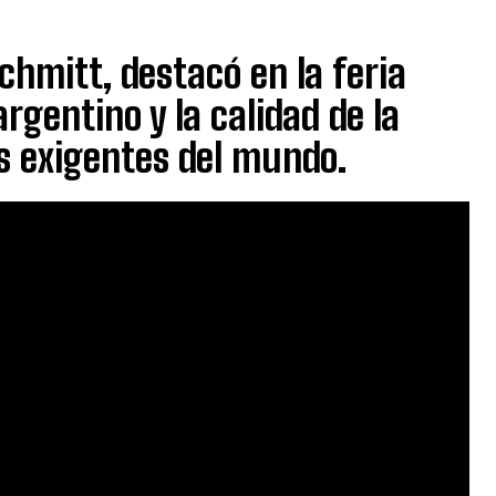
chmitt, destacó en la feria
rgentino y la calidad de la
s exigentes del mundo.