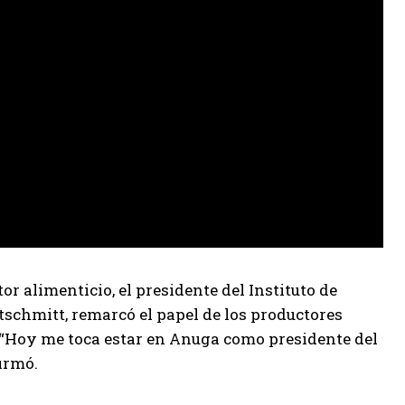
r alimenticio, el presidente del Instituto de
schmitt, remarcó el papel de los productores
 “Hoy me toca estar en Anuga como presidente del
irmó.