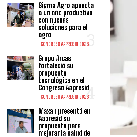
Sigma Agro apuesta
a un año productivo
con nuevas
soluciones para el
agro
CONGRESO AAPRESID 2026
Grupo Arcas
fortaleció su
propuesta
tecnológica en el
Congreso Aapresid
CONGRESO AAPRESID 2026
Maxan presentó en
Aapresid su
propuesta para
mejorar la salud de