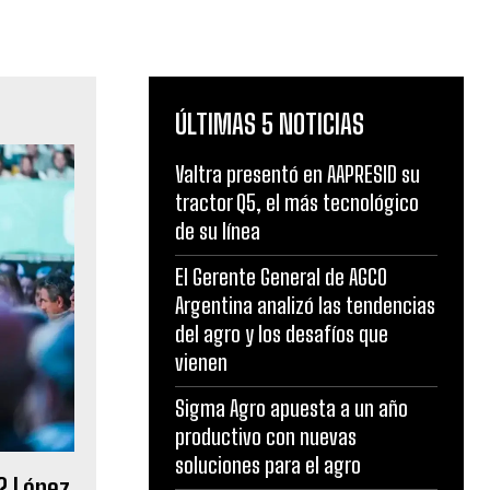
ÚLTIMAS 5 NOTICIAS
Valtra presentó en AAPRESID su
tractor Q5, el más tecnológico
de su línea
El Gerente General de AGCO
Argentina analizó las tendencias
del agro y los desafíos que
vienen
Sigma Agro apuesta a un año
productivo con nuevas
soluciones para el agro
? López