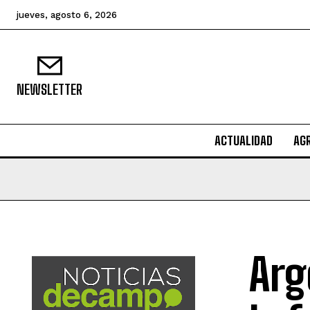
jueves, agosto 6, 2026
NEWSLETTER
ACTUALIDAD
AG
Arg