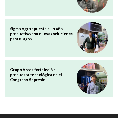
Sigma Agro apuesta a un año
productivo con nuevas soluciones
para el agro
Grupo Arcas fortaleció su
propuesta tecnológica en el
Congreso Aapresid