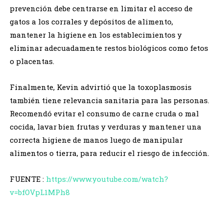
prevención debe centrarse en limitar el acceso de
gatos a los corrales y depósitos de alimento,
mantener la higiene en los establecimientos y
eliminar adecuadamente restos biológicos como fetos
o placentas.
Finalmente, Kevin advirtió que la toxoplasmosis
también tiene relevancia sanitaria para las personas.
Recomendó evitar el consumo de carne cruda o mal
cocida, lavar bien frutas y verduras y mantener una
correcta higiene de manos luego de manipular
alimentos o tierra, para reducir el riesgo de infección.
FUENTE :
https://www.youtube.com/watch?
v=bfOVpL1MPh8