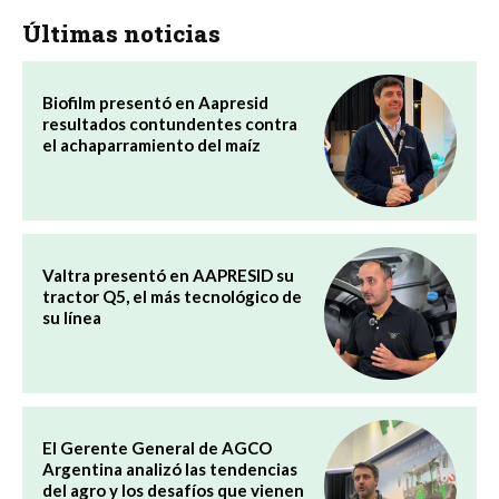
Últimas noticias
Biofilm presentó en Aapresid
resultados contundentes contra
el achaparramiento del maíz
Valtra presentó en AAPRESID su
tractor Q5, el más tecnológico de
su línea
El Gerente General de AGCO
Argentina analizó las tendencias
del agro y los desafíos que vienen