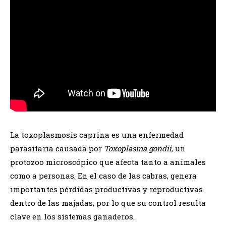
La toxoplasmosis caprina es una enfermedad
parasitaria causada por
Toxoplasma gondii
, un
protozoo microscópico que afecta tanto a animales
como a personas. En el caso de las cabras, genera
importantes pérdidas productivas y reproductivas
dentro de las majadas, por lo que su control resulta
clave en los sistemas ganaderos.