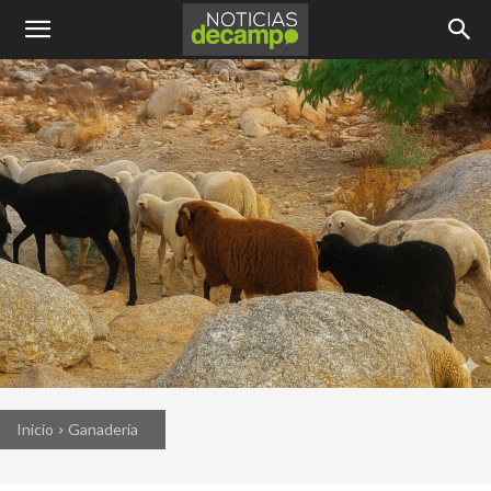
Inicio
Ganadería