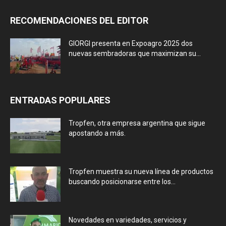
RECOMENDACIONES DEL EDITOR
GIORGI presenta en Expoagro 2025 dos
nuevas sembradoras que maximizan su...
ENTRADAS POPULARES
Tropfen, otra empresa argentina que sigue
apostando a más.
Tropfen muestra su nueva línea de productos
buscando posicionarse entre los...
Novedades en variedades, servicios y