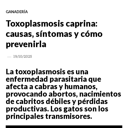
GANADERÍA
Toxoplasmosis caprina:
causas, síntomas y cómo
prevenirla
19/10/2025
La toxoplasmosis es una
enfermedad parasitaria que
afecta a cabras y humanos,
provocando abortos, nacimientos
de cabritos débiles y pérdidas
productivas. Los gatos son los
principales transmisores.