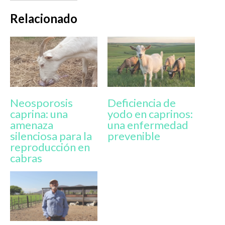
Relacionado
Neosporosis
Deficiencia de
caprina: una
yodo en caprinos:
amenaza
una enfermedad
silenciosa para la
prevenible
reproducción en
cabras