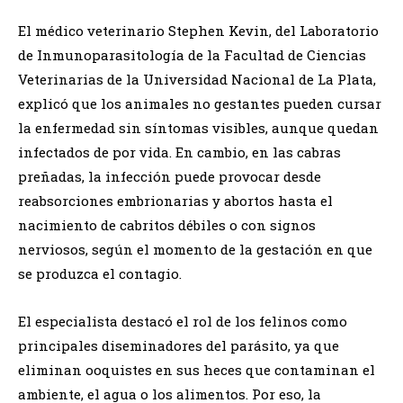
El médico veterinario Stephen Kevin, del Laboratorio
de Inmunoparasitología de la Facultad de Ciencias
Veterinarias de la Universidad Nacional de La Plata,
explicó que los animales no gestantes pueden cursar
la enfermedad sin síntomas visibles, aunque quedan
infectados de por vida. En cambio, en las cabras
preñadas, la infección puede provocar desde
reabsorciones embrionarias y abortos hasta el
nacimiento de cabritos débiles o con signos
nerviosos, según el momento de la gestación en que
se produzca el contagio.
El especialista destacó el rol de los felinos como
principales diseminadores del parásito, ya que
eliminan ooquistes en sus heces que contaminan el
ambiente, el agua o los alimentos. Por eso, la