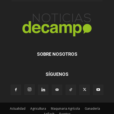
SOBRE NOSOTROS
SÍGUENOS
Actualidad
Agricultura
Maquinaria Agrícola
Ganadería
AgTech
Eventos