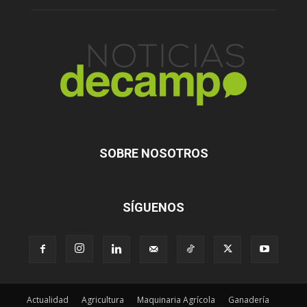
SOBRE NOSOTROS
SÍGUENOS
Actualidad
Agricultura
Maquinaria Agrícola
Ganadería