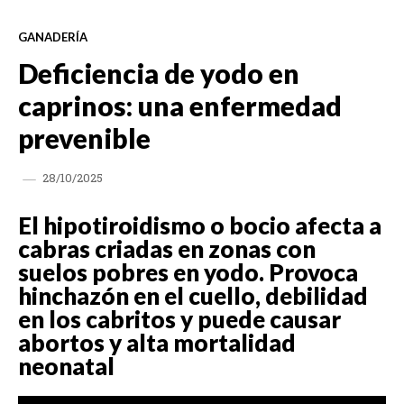
GANADERÍA
Deficiencia de yodo en
caprinos: una enfermedad
prevenible
28/10/2025
El hipotiroidismo o bocio afecta a
cabras criadas en zonas con
suelos pobres en yodo. Provoca
hinchazón en el cuello, debilidad
en los cabritos y puede causar
abortos y alta mortalidad
neonatal