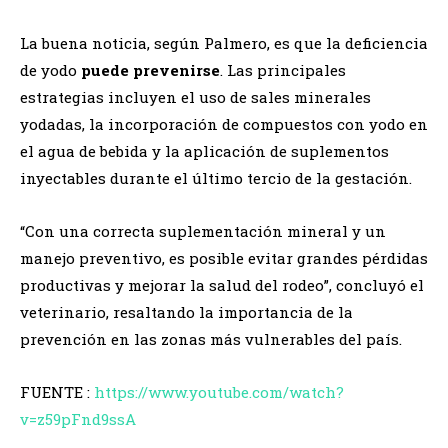
La buena noticia, según Palmero, es que la deficiencia
de yodo
puede prevenirse
. Las principales
estrategias incluyen el uso de sales minerales
yodadas, la incorporación de compuestos con yodo en
el agua de bebida y la aplicación de suplementos
inyectables durante el último tercio de la gestación.
“Con una correcta suplementación mineral y un
manejo preventivo, es posible evitar grandes pérdidas
productivas y mejorar la salud del rodeo”, concluyó el
veterinario, resaltando la importancia de la
prevención en las zonas más vulnerables del país.
FUENTE :
https://www.youtube.com/watch?
v=z59pFnd9ssA