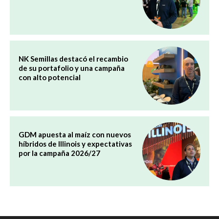
NK Semillas destacó el recambio
de su portafolio y una campaña
con alto potencial
GDM apuesta al maíz con nuevos
híbridos de Illinois y expectativas
por la campaña 2026/27