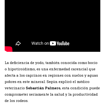
La deficiencia de yodo, también conocida como bocio
o hipotiroidismo, es una enfermedad carencial que
afecta a los caprinos en regiones con suelos y aguas
pobres en este mineral. Según explicó el médico
veterinario
Sebastián Palmero
, esta condición puede
comprometer seriamente la salud y la productividad
de los rodeos.