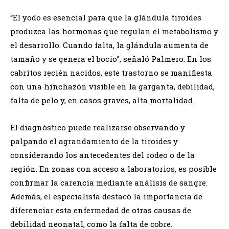
“El yodo es esencial para que la glándula tiroides
produzca las hormonas que regulan el metabolismo y
el desarrollo. Cuando falta, la glándula aumenta de
tamaño y se genera el bocio”, señaló Palmero. En los
cabritos recién nacidos, este trastorno se manifiesta
con una hinchazón visible en la garganta, debilidad,
falta de pelo y, en casos graves, alta mortalidad.
El diagnóstico puede realizarse observando y
palpando el agrandamiento de la tiroides y
considerando los antecedentes del rodeo o de la
región. En zonas con acceso a laboratorios, es posible
confirmar la carencia mediante análisis de sangre.
Además, el especialista destacó la importancia de
diferenciar esta enfermedad de otras causas de
debilidad neonatal, como la falta de cobre.