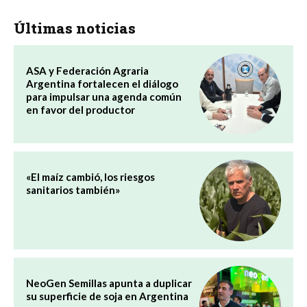
Últimas noticias
ASA y Federación Agraria
Argentina fortalecen el diálogo
para impulsar una agenda común
en favor del productor
«El maíz cambió, los riesgos
sanitarios también»
NeoGen Semillas apunta a duplicar
su superficie de soja en Argentina