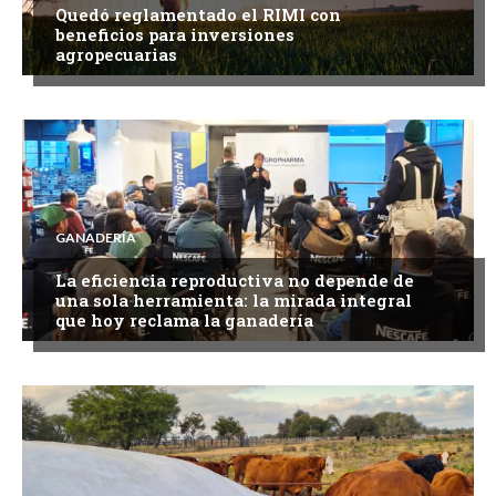
Quedó reglamentado el RIMI con
beneficios para inversiones
agropecuarias
GANADERÍA
La eficiencia reproductiva no depende de
una sola herramienta: la mirada integral
que hoy reclama la ganadería