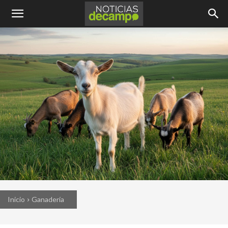
Inicio
Ganadería