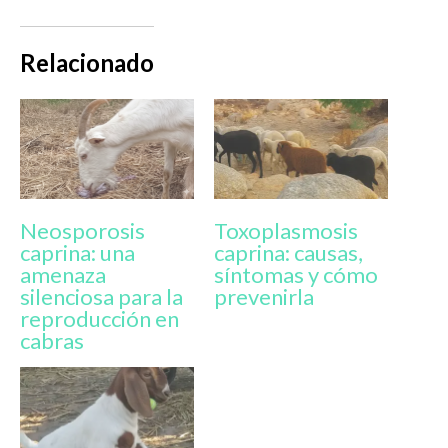
Relacionado
Neosporosis
Toxoplasmosis
caprina: una
caprina: causas,
amenaza
síntomas y cómo
silenciosa para la
prevenirla
reproducción en
cabras