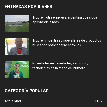
ENTRADAS POPULARES
Tropfen, otra empresa argentina que sigue
apostando a más.
Tropfen muestra su nueva línea de productos
buscando posicionarse entre los...
Novedades en variedades, servicios y
tecnologías de la mano del número...
CATEGORÍA POPULAR
Actualidad
1167