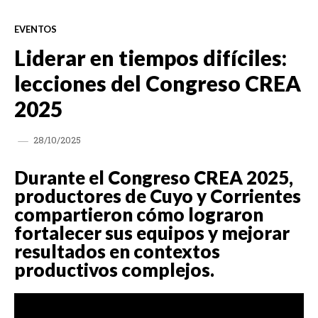
EVENTOS
Liderar en tiempos difíciles:
lecciones del Congreso CREA
2025
28/10/2025
Durante el Congreso CREA 2025,
productores de Cuyo y Corrientes
compartieron cómo lograron
fortalecer sus equipos y mejorar
resultados en contextos
productivos complejos.