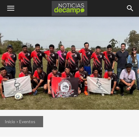
Inicio
Eventos