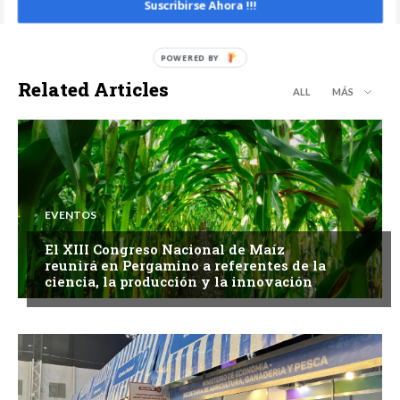
Suscribirse Ahora !!!
Related Articles
ALL
MÁS
EVENTOS
El XIII Congreso Nacional de Maíz
reunirá en Pergamino a referentes de la
ciencia, la producción y la innovación