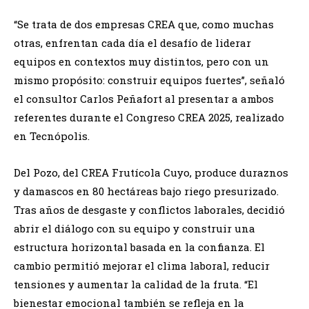
“Se trata de dos empresas CREA que, como muchas
otras, enfrentan cada día el desafío de liderar
equipos en contextos muy distintos, pero con un
mismo propósito: construir equipos fuertes”, señaló
el consultor Carlos Peñafort al presentar a ambos
referentes durante el Congreso CREA 2025, realizado
en Tecnópolis.
Del Pozo, del CREA Frutícola Cuyo, produce duraznos
y damascos en 80 hectáreas bajo riego presurizado.
Tras años de desgaste y conflictos laborales, decidió
abrir el diálogo con su equipo y construir una
estructura horizontal basada en la confianza. El
cambio permitió mejorar el clima laboral, reducir
tensiones y aumentar la calidad de la fruta. “El
bienestar emocional también se refleja en la