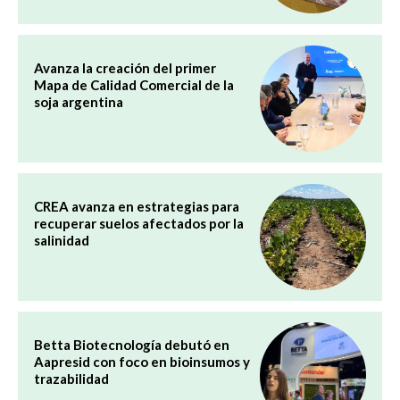
Avanza la creación del primer
Mapa de Calidad Comercial de la
soja argentina
CREA avanza en estrategias para
recuperar suelos afectados por la
salinidad
Betta Biotecnología debutó en
Aapresid con foco en bioinsumos y
trazabilidad