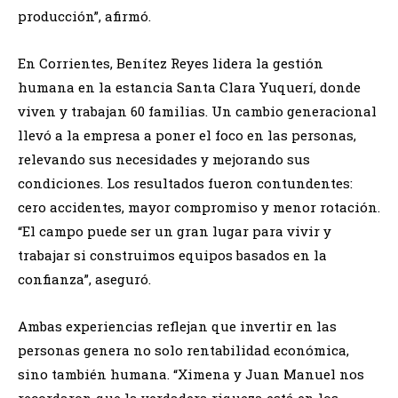
producción”, afirmó.
En Corrientes, Benítez Reyes lidera la gestión
humana en la estancia Santa Clara Yuquerí, donde
viven y trabajan 60 familias. Un cambio generacional
llevó a la empresa a poner el foco en las personas,
relevando sus necesidades y mejorando sus
condiciones. Los resultados fueron contundentes:
cero accidentes, mayor compromiso y menor rotación.
“El campo puede ser un gran lugar para vivir y
trabajar si construimos equipos basados en la
confianza”, aseguró.
Ambas experiencias reflejan que invertir en las
personas genera no solo rentabilidad económica,
sino también humana. “Ximena y Juan Manuel nos