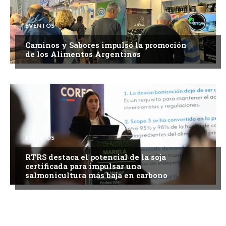
EVENTOS
Caminos y Sabores impulsó la promoción
de los Alimentos Argentinos
EVENTOS
RTRS destaca el potencial de la soja
certificada para impulsar una
salmonicultura más baja en carbono