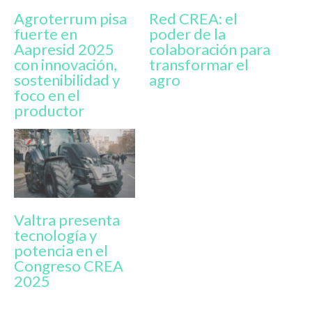
Agroterrum pisa
Red CREA: el
fuerte en
poder de la
Aapresid 2025
colaboración para
con innovación,
transformar el
sostenibilidad y
agro
foco en el
productor
Valtra presenta
tecnología y
potencia en el
Congreso CREA
2025