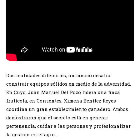
Dos realidades diferentes, un mismo desafío:
construir equipos sólidos en medio de la adversidad.
En Cuyo, Juan Manuel Del Pozo lidera una finca
frutícola; en Corrientes, Ximena Benítez Reyes
coordina un gran establecimiento ganadero. Ambos
demostraron que el secreto está en generar
pertenencia, cuidar a las personas y profesionalizar
la gestión en el agro.