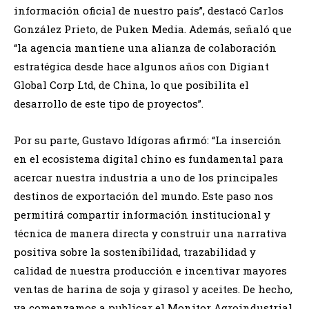
información oficial de nuestro país”, destacó Carlos
González Prieto, de Puken Media. Además, señaló que
“la agencia mantiene una alianza de colaboración
estratégica desde hace algunos años con Digiant
Global Corp Ltd, de China, lo que posibilita el
desarrollo de este tipo de proyectos”.
Por su parte, Gustavo Idígoras afirmó: “La inserción
en el ecosistema digital chino es fundamental para
acercar nuestra industria a uno de los principales
destinos de exportación del mundo. Este paso nos
permitirá compartir información institucional y
técnica de manera directa y construir una narrativa
positiva sobre la sostenibilidad, trazabilidad y
calidad de nuestra producción e incentivar mayores
ventas de harina de soja y girasol y aceites. De hecho,
ya comenzamos a publicar el Monitor Agroindustrial