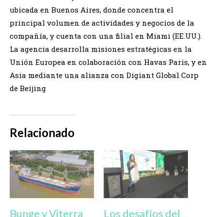
ubicada en Buenos Aires, donde concentra el
principal volumen de actividades y negocios de la
compañía, y cuenta con una filial en Miami (EE.UU.).
La agencia desarrolla misiones estratégicas en la
Unión Europea en colaboración con Havas Paris, y en
Asia mediante una alianza con Digiant Global Corp
de Beijing
Relacionado
Bunge y Viterra
Los desafíos del