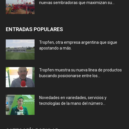
nuevas sembradoras que maximizan su...
ENTRADAS POPULARES
Tropfen, otra empresa argentina que sigue
apostando a más.
Tropfen muestra su nueva línea de productos
buscando posicionarse entre los...
Novedades en variedades, servicios y
tecnologías de la mano del número...