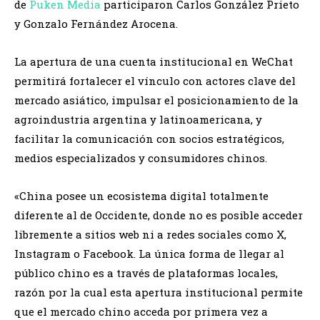
de
Puken Media
participaron Carlos González Prieto
y Gonzalo Fernández Arocena.
La apertura de una cuenta institucional en WeChat
permitirá fortalecer el vínculo con actores clave del
mercado asiático, impulsar el posicionamiento de la
agroindustria argentina y latinoamericana, y
facilitar la comunicación con socios estratégicos,
medios especializados y consumidores chinos.
«China posee un ecosistema digital totalmente
diferente al de Occidente, donde no es posible acceder
libremente a sitios web ni a redes sociales como X,
Instagram o Facebook. La única forma de llegar al
público chino es a través de plataformas locales,
razón por la cual esta apertura institucional permite
que el mercado chino acceda por primera vez a