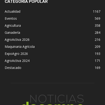
CATEGORÍA POPULAR
Actualidad
1167
Eventos
569
Agricultura
358
Ganadería
284
AgroActiva 2026
216
Maquinaria Agrícola
209
ExpoAgro 2026
193
AgroActiva 2024
171
Destacado
169