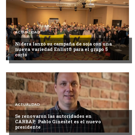
ACTUALIDAD
Nidera lanzó su campaña de soja con una
nueva variedad Enlist® para el grupo 5
corto
ACTUALIDAD
Se renovaron las autoridades en
CARBAP, Pablo Ginestet es el nuevo
presidente