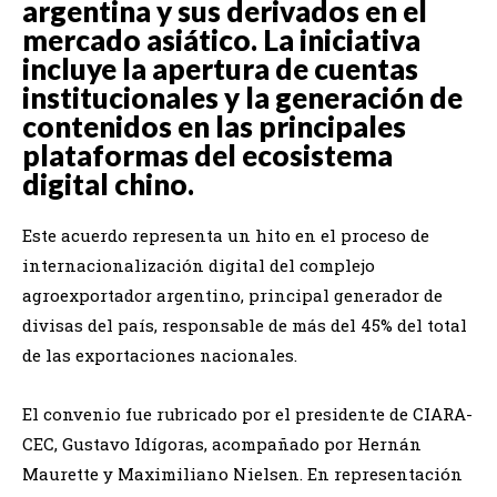
argentina y sus derivados en el
mercado asiático. La iniciativa
incluye la apertura de cuentas
institucionales y la generación de
contenidos en las principales
plataformas del ecosistema
digital chino.
Este acuerdo representa un hito en el proceso de
internacionalización digital del complejo
agroexportador argentino, principal generador de
divisas del país, responsable de más del 45% del total
de las exportaciones nacionales.
El convenio fue rubricado por el presidente de CIARA-
CEC, Gustavo Idígoras, acompañado por Hernán
Maurette y Maximiliano Nielsen. En representación