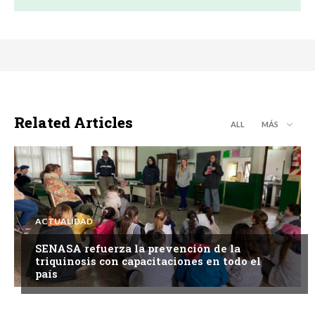
Related Articles
ALL
MÁS
ACTUALIDAD
SENASA refuerza la prevención de la
triquinosis con capacitaciones en todo el
país