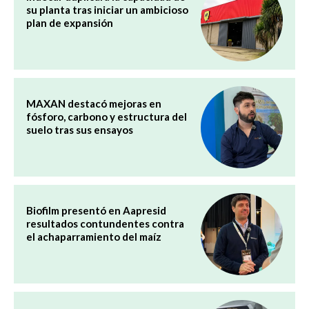
su planta tras iniciar un ambicioso
plan de expansión
MAXAN destacó mejoras en
fósforo, carbono y estructura del
suelo tras sus ensayos
Biofilm presentó en Aapresid
resultados contundentes contra
el achaparramiento del maíz