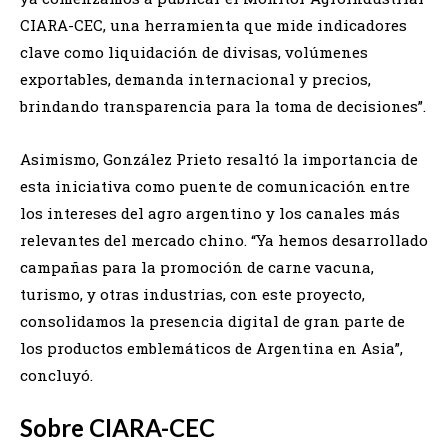
CIARA-CEC, una herramienta que mide indicadores
clave como liquidación de divisas, volúmenes
exportables, demanda internacional y precios,
brindando transparencia para la toma de decisiones”.
Asimismo, González Prieto resaltó la importancia de
esta iniciativa como puente de comunicación entre
los intereses del agro argentino y los canales más
relevantes del mercado chino. “Ya hemos desarrollado
campañas para la promoción de carne vacuna,
turismo, y otras industrias, con este proyecto,
consolidamos la presencia digital de gran parte de
los productos emblemáticos de Argentina en Asia”,
concluyó.
Sobre CIARA-CEC