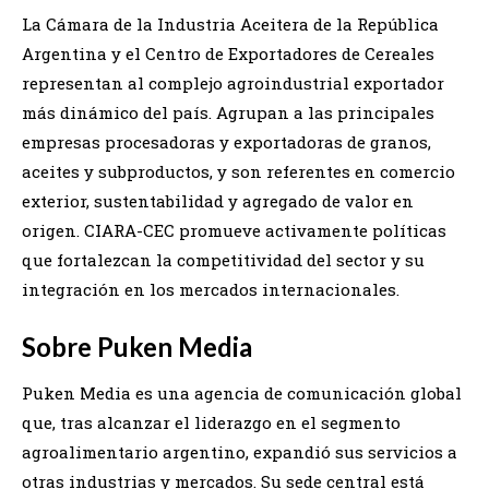
La Cámara de la Industria Aceitera de la República
Argentina y el Centro de Exportadores de Cereales
representan al complejo agroindustrial exportador
más dinámico del país. Agrupan a las principales
empresas procesadoras y exportadoras de granos,
aceites y subproductos, y son referentes en comercio
exterior, sustentabilidad y agregado de valor en
origen. CIARA-CEC promueve activamente políticas
que fortalezcan la competitividad del sector y su
integración en los mercados internacionales.
Sobre Puken Media
Puken Media es una agencia de comunicación global
que, tras alcanzar el liderazgo en el segmento
agroalimentario argentino, expandió sus servicios a
otras industrias y mercados. Su sede central está