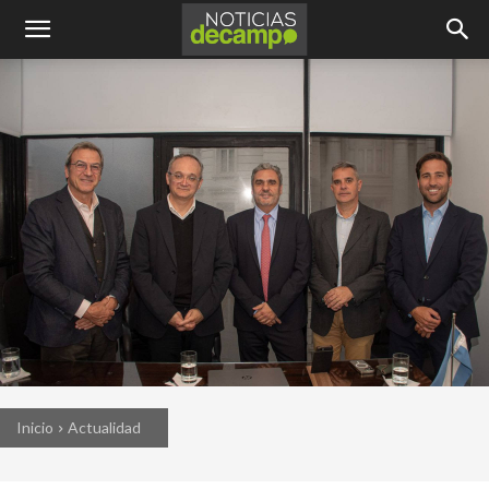
Inicio
Actualidad