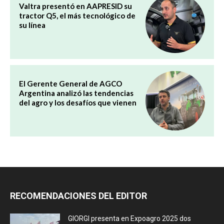
Valtra presentó en AAPRESID su
tractor Q5, el más tecnológico de
su línea
El Gerente General de AGCO
Argentina analizó las tendencias
del agro y los desafíos que vienen
RECOMENDACIONES DEL EDITOR
GIORGI presenta en Expoagro 2025 dos