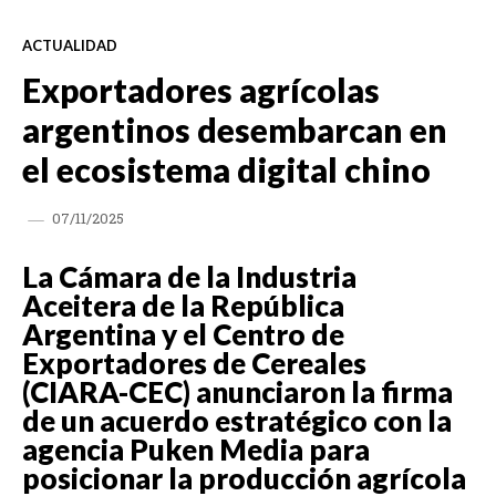
ACTUALIDAD
Exportadores agrícolas
argentinos desembarcan en
el ecosistema digital chino
07/11/2025
La Cámara de la Industria
Aceitera de la República
Argentina y el Centro de
Exportadores de Cereales
(CIARA-CEC) anunciaron la firma
de un acuerdo estratégico con la
agencia Puken Media para
posicionar la producción agrícola