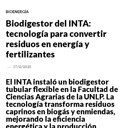
BIOENERGÍA
Biodigestor del INTA:
tecnología para convertir
residuos en energía y
fertilizantes
17/11/2025
El INTA instaló un biodigestor
tubular flexible en la Facultad de
Ciencias Agrarias de la UNLP. La
tecnología transforma residuos
caprinos en biogás y enmiendas,
mejorando la eficiencia
energética y la producción