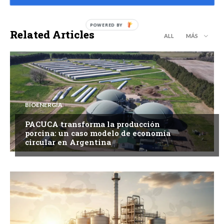
Related Articles
ALL
MÁS
BIOENERGÍA
PACUCA transforma la producción
porcina: un caso modelo de economía
circular en Argentina