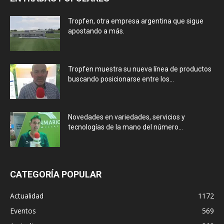
Tropfen, otra empresa argentina que sigue
apostando a más.
Tropfen muestra su nueva línea de productos
buscando posicionarse entre los...
Novedades en variedades, servicios y
tecnologías de la mano del número...
CATEGORÍA POPULAR
Actualidad
1172
Eventos
569