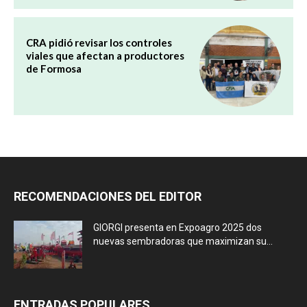
CRA pidió revisar los controles
viales que afectan a productores
de Formosa
RECOMENDACIONES DEL EDITOR
GIORGI presenta en Expoagro 2025 dos
nuevas sembradoras que maximizan su...
ENTRADAS POPULARES