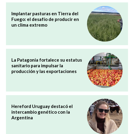
Implantar pasturas en Tierra del
Fuego: el desafío de producir en
un clima extremo
La Patagonia fortalece su estatus
sanitario para impulsar la
producción y las exportaciones
Hereford Uruguay destacó el
intercambio genético con la
Argentina