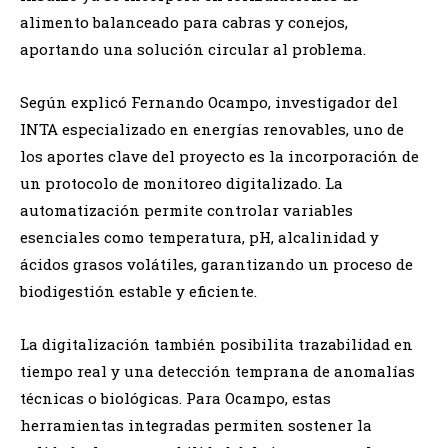
alimento balanceado para cabras y conejos,
aportando una solución circular al problema.
Según explicó Fernando Ocampo, investigador del
INTA especializado en energías renovables, uno de
los aportes clave del proyecto es la incorporación de
un protocolo de monitoreo digitalizado. La
automatización permite controlar variables
esenciales como temperatura, pH, alcalinidad y
ácidos grasos volátiles, garantizando un proceso de
biodigestión estable y eficiente.
La digitalización también posibilita trazabilidad en
tiempo real y una detección temprana de anomalías
técnicas o biológicas. Para Ocampo, estas
herramientas integradas permiten sostener la