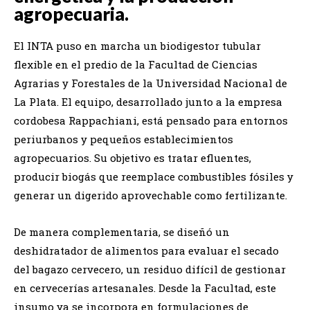
agropecuaria.
El INTA puso en marcha un biodigestor tubular
flexible en el predio de la Facultad de Ciencias
Agrarias y Forestales de la Universidad Nacional de
La Plata. El equipo, desarrollado junto a la empresa
cordobesa Rappachiani, está pensado para entornos
periurbanos y pequeños establecimientos
agropecuarios. Su objetivo es tratar efluentes,
producir biogás que reemplace combustibles fósiles y
generar un digerido aprovechable como fertilizante.
De manera complementaria, se diseñó un
deshidratador de alimentos para evaluar el secado
del bagazo cervecero, un residuo difícil de gestionar
en cervecerías artesanales. Desde la Facultad, este
insumo ya se incorpora en formulaciones de