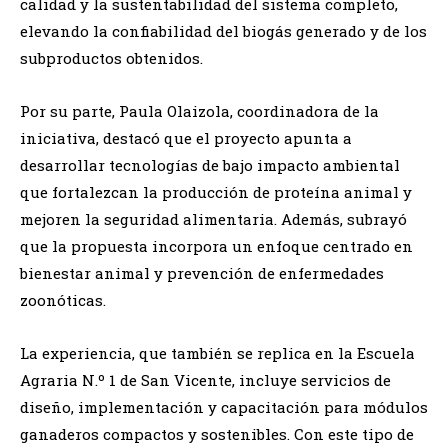
calidad y la sustentabilidad del sistema completo,
elevando la confiabilidad del biogás generado y de los
subproductos obtenidos.
Por su parte, Paula Olaizola, coordinadora de la
iniciativa, destacó que el proyecto apunta a
desarrollar tecnologías de bajo impacto ambiental
que fortalezcan la producción de proteína animal y
mejoren la seguridad alimentaria. Además, subrayó
que la propuesta incorpora un enfoque centrado en
bienestar animal y prevención de enfermedades
zoonóticas.
La experiencia, que también se replica en la Escuela
Agraria N.º 1 de San Vicente, incluye servicios de
diseño, implementación y capacitación para módulos
ganaderos compactos y sostenibles. Con este tipo de