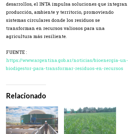
desarrollos, el INTA impulsa soluciones que integran
producción, ambiente y territorio, promoviendo
sistemas circulares donde los residuos se
transforman en recursos valiosos para una
agricultura más resiliente.
FUENTE :
https://www.argentina.gob.ar/noticias/bioenergia-un-
biodigestor-para-transformar-residuos-en-recursos
Relacionado