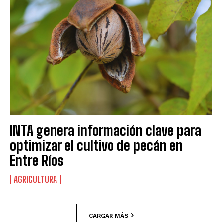
INTA genera información clave para
optimizar el cultivo de pecán en
Entre Ríos
AGRICULTURA
CARGAR MÁS