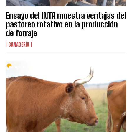
Ensayo del INTA muestra ventajas del
pastoreo rotativo en la producción
de forraje
GANADERÍA