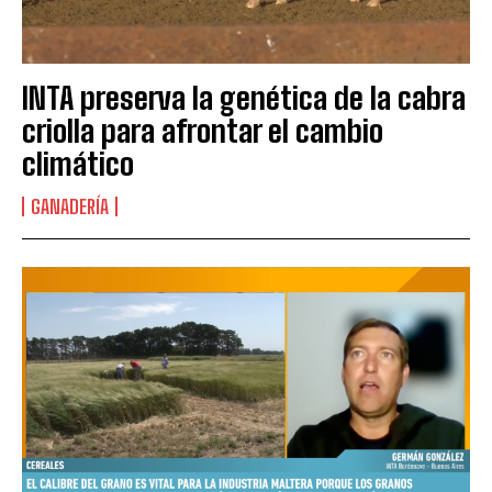
INTA preserva la genética de la cabra
criolla para afrontar el cambio
climático
GANADERÍA