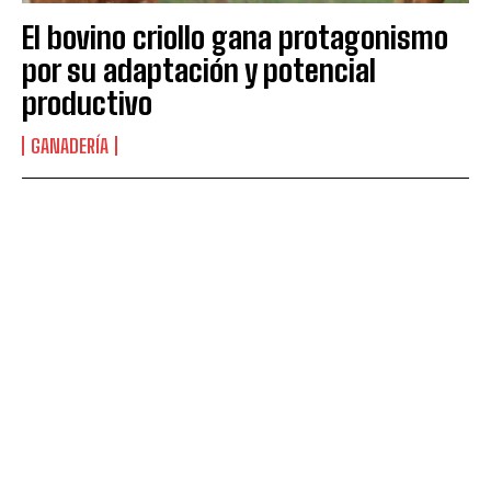
El bovino criollo gana protagonismo
por su adaptación y potencial
productivo
GANADERÍA