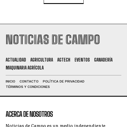
NOTICIAS DE CAMPO
ACTUALIDAD
AGRICULTURA
AGTECH
EVENTOS
GANADERÍA
MAQUINARIA AGRÍCOLA
INICIO
CONTACTO
POLÍTICA DE PRIVACIDAD
TÉRMINOS Y CONDICIONES
ACERCA DE NOSOTROS
Noticias de Campo es un medio independiente