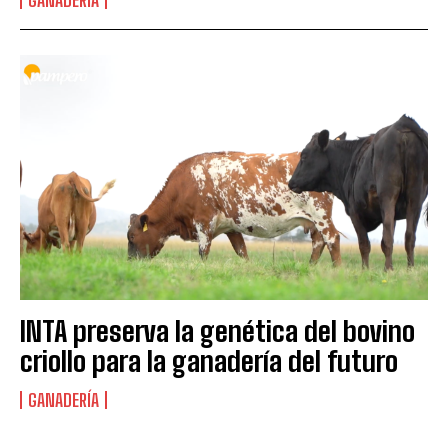
GANADERÍA
INTA preserva la genética del bovino
criollo para la ganadería del futuro
GANADERÍA