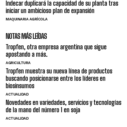
Indecar duplicará la capacidad de su planta tras
iniciar un ambicioso plan de expansión
MAQUINARIA AGRÍCOLA
NOTAS MÁS LEÍDAS
Tropfen, otra empresa argentina que sigue
apostando a más.
AGRICULTURA
Tropfen muestra su nueva línea de productos
buscando posicionarse entre los líderes en
biosinsumos
ACTUALIDAD
Novedades en variedades, servicios y tecnologías
de la mano del número 1 en soja
ACTUALIDAD