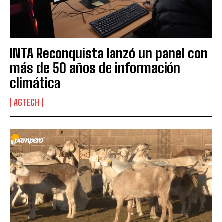
INTA Reconquista lanzó un panel con
más de 50 años de información
climática
AGTECH