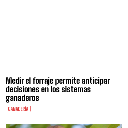
Medir el forraje permite anticipar
decisiones en los sistemas
ganaderos
GANADERÍA