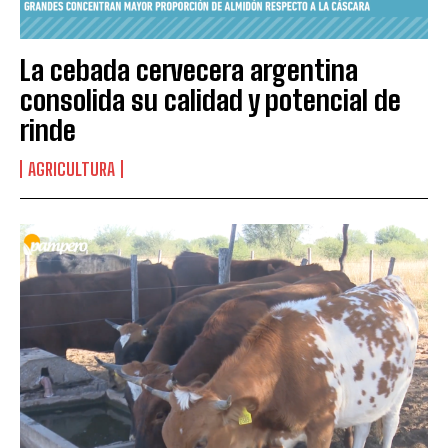
La cebada cervecera argentina
consolida su calidad y potencial de
rinde
AGRICULTURA