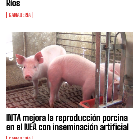
Ríos
GANADERÍA
INTA mejora la reproducción porcina
en el NEA con inseminación artificial