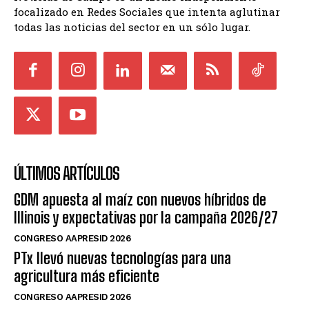
focalizado en Redes Sociales que intenta aglutinar
todas las noticias del sector en un sólo lugar.
ÚLTIMOS ARTÍCULOS
GDM apuesta al maíz con nuevos híbridos de
Illinois y expectativas por la campaña 2026/27
CONGRESO AAPRESID 2026
PTx llevó nuevas tecnologías para una
agricultura más eficiente
CONGRESO AAPRESID 2026