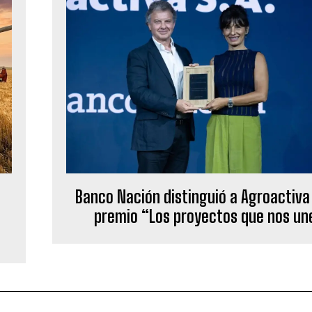
Banco Nación distinguió a Agroactiva
premio “Los proyectos que nos un