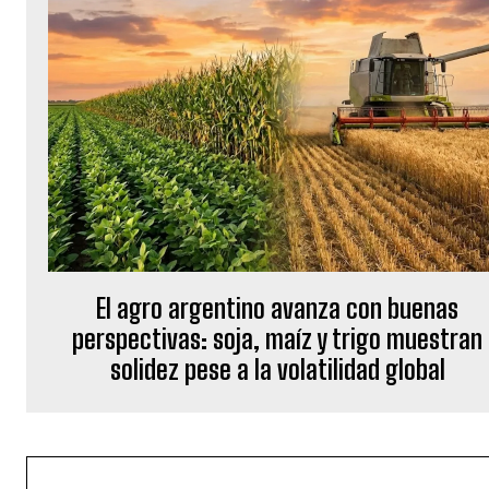
El agro argentino avanza con buenas
perspectivas: soja, maíz y trigo muestran
solidez pese a la volatilidad global