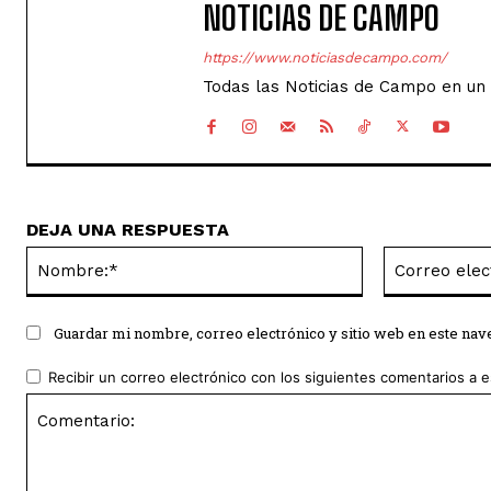
NOTICIAS DE CAMPO
https://www.noticiasdecampo.com/
Todas las Noticias de Campo en un 
DEJA UNA RESPUESTA
Nombre:*
Guardar mi nombre, correo electrónico y sitio web en este na
Recibir un correo electrónico con los siguientes comentarios a e