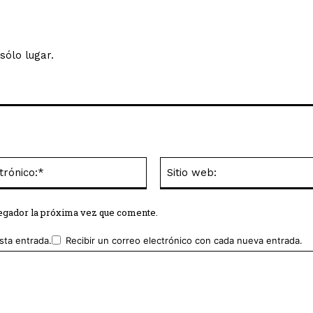
sólo lugar.
Correo
electrónico:*
vegador la próxima vez que comente.
sta entrada.
Recibir un correo electrónico con cada nueva entrada.