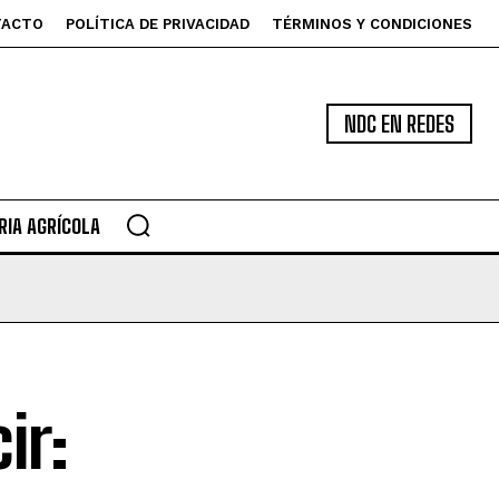
TACTO
POLÍTICA DE PRIVACIDAD
TÉRMINOS Y CONDICIONES
NDC EN REDES
IA AGRÍCOLA
ir: