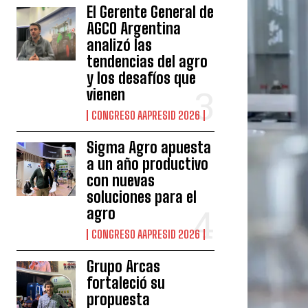
El Gerente General de
AGCO Argentina
analizó las
tendencias del agro
y los desafíos que
vienen
CONGRESO AAPRESID 2026
Sigma Agro apuesta
a un año productivo
con nuevas
soluciones para el
agro
CONGRESO AAPRESID 2026
Grupo Arcas
fortaleció su
propuesta