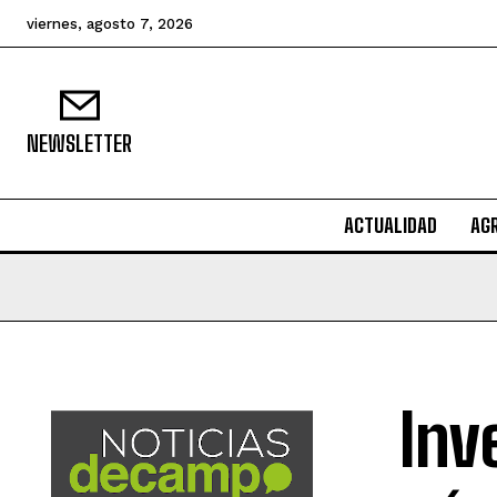
viernes, agosto 7, 2026
NEWSLETTER
ACTUALIDAD
AG
Inv