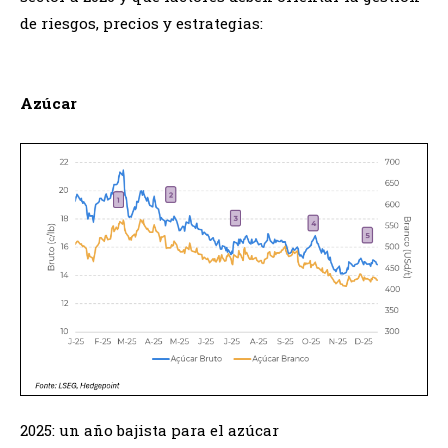
de riesgos, precios y estrategias:
Azúcar
2025: un año bajista para el azúcar