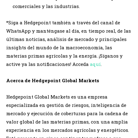
comerciales y las industrias.
*Siga a Hedgepoint también a través del canal de
WhatsApp y manténgase al día, en tiempo real, de las
últimas noticias, análisis de mercado y principales
insights del mundo de la macroeconomía, las
materias primas agrícolas y la energía. ¡Síganos y
active ya las notificaciones! Acceda
aquí
.
Acerca de Hedgepoint Global Markets
Hedgepoint Global Markets es una empresa
especializada en gestión de riesgos, inteligencia de
mercado y ejecución de coberturas para la cadena de
valor global de las materias primas, con una amplia
experiencia en los mercados agrícolas y energéticos.