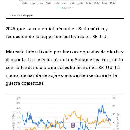
2025: guerra comercial, récord en Sudamérica y
reducción de la superficie cultivada en EE. UU.
Mercado lateralizado por fuerzas opuestas de oferta y
demanda. La cosecha récord en Sudamérica contrastó
con la tendencia a una cosecha menor en EE. UU. La
menor demanda de soja estadounidense durante la
guerra comercial