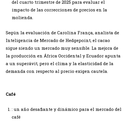
del cuarto trimestre de 2025 para evaluar el
impacto de las correcciones de precios en la
molienda.
Según la evaluación de Carolina França, analista de
Inteligencia de Mercado de Hedgepoint, el cacao
sigue siendo un mercado muy sensible. La mejora de
la producción en África Occidental y Ecuador apunta
a un superávit, pero el clima y la elasticidad de la
demanda con respecto al precio exigen cautela.
Café
: un año desafiante y dinámico para el mercado del
café