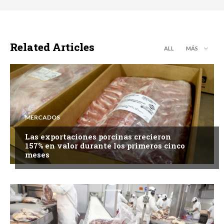
Related Articles
ALL
MÁS
MERCADOS
Las exportaciones porcinas crecieron
157% en valor durante los primeros cinco
meses