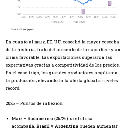
En cuanto al maíz, EE. UU. cosechó la mayor cosecha
de la historia, fruto del aumento de la superficie y un
clima favorable. Las exportaciones superaron las
expectativas gracias a competitividad de los precios.
En el caso trigo, los grandes productores ampliaron
la producción, elevando la la oferta global a niveles
récord.
2026 – Puntos de inflexión
Maíz – Sudamérica (25/26): si el clima
acompaña,
Brasil
y
Argentina
pueden aumentar