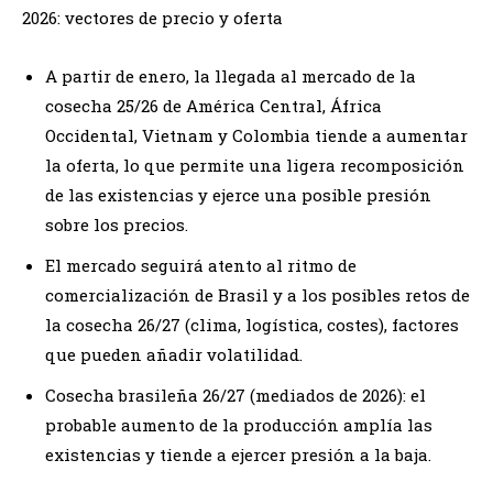
2026: vectores de precio y oferta
A partir de enero, la llegada al mercado de la
cosecha 25/26 de América Central, África
Occidental, Vietnam y Colombia tiende a aumentar
la oferta, lo que permite una ligera recomposición
de las existencias y ejerce una posible presión
sobre los precios.
El mercado seguirá atento al ritmo de
comercialización de Brasil y a los posibles retos de
la cosecha 26/27 (clima, logística, costes), factores
que pueden añadir volatilidad.
Cosecha brasileña 26/27 (mediados de 2026): el
probable aumento de la producción amplía las
existencias y tiende a ejercer presión a la baja.