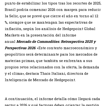
punto de estabilizar los tipos tras los recortes de 2025,
Brasil podría comenzar 2026 con margen para reducir
la Selic, que se prevé que cierre el año en torno al 12
%, siempre que se mantengan las expectativas de
inflación, según los análisis de Hedgepoint Global
Markets en la presentación del informe
anual
Mercado de Commodities: Retrospectiva 2025 y
Perspectivas 2026
. «Este contexto macroeconómico y
geopolítico será determinante para los mercados de
materias primas, que también se enfrentan a sus
propios retos relacionados con la oferta, la demanda
y el clima», destaca Thais Italiani, directora de
Inteligencia de Mercado de Hedgepoint.
A continuación, el informe detalla cómo llegará cada
sector a 2026 y qué factores deben orientar la gestión