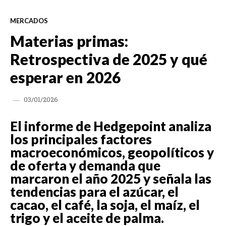
MERCADOS
Materias primas:
Retrospectiva de 2025 y qué
esperar en 2026
03/01/2026
El informe de Hedgepoint analiza
los principales factores
macroeconómicos, geopolíticos y
de oferta y demanda que
marcaron el año 2025 y señala las
tendencias para el azúcar, el
cacao, el café, la soja, el maíz, el
trigo y el aceite de palma.