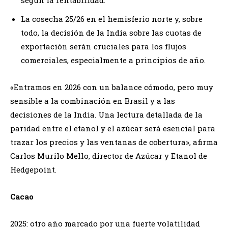
La cosecha 25/26 en el hemisferio norte y, sobre
todo, la decisión de la India sobre las cuotas de
exportación serán cruciales para los flujos
comerciales, especialmente a principios de año.
«Entramos en 2026 con un balance cómodo, pero muy
sensible a la combinación en Brasil y a las
decisiones de la India. Una lectura detallada de la
paridad entre el etanol y el azúcar será esencial para
trazar los precios y las ventanas de cobertura», afirma
Carlos Murilo Mello, director de Azúcar y Etanol de
Hedgepoint.
Cacao
2025: otro año marcado por una fuerte volatilidad