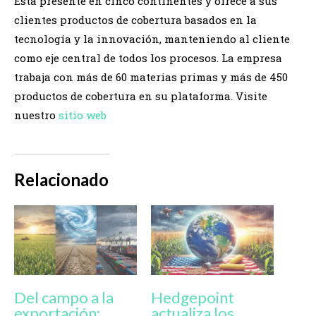
Está presente en cinco continentes y ofrece a sus
clientes productos de cobertura basados en la
tecnología y la innovación, manteniendo al cliente
como eje central de todos los procesos. La empresa
trabaja con más de 60 materias primas y más de 450
productos de cobertura en su plataforma. Visite
nuestro
sitio web
Relacionado
Del campo a la
Hedgepoint
exportación:
actualiza los