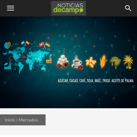
Inicio
Mercados