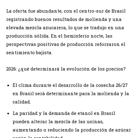
La oferta fue abundante, con el centro-sur de Brasil
registrando buenos resultados de molienda y una
elevada mezcla azucarera, lo que se tradujo en una
producción sólida. En el hemisferio norte, las
perspectivas positivas de producción reforzaron el
sentimiento bajista.
2026: ¿qué determinará la evolución de los precios?
El clima durante el desarrollo de la cosecha 26/27
en Brasil será determinante para la molienda y la
calidad.
La paridad y la demanda de etanol en Brasil
pueden alterar la mezcla de las usinas,
aumentando o reduciendo la producción de azúcar
según la rentabilidad.