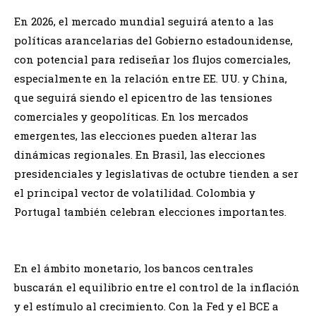
En 2026, el mercado mundial seguirá atento a las
políticas arancelarias del Gobierno estadounidense,
con potencial para rediseñar los flujos comerciales,
especialmente en la relación entre EE. UU. y China,
que seguirá siendo el epicentro de las tensiones
comerciales y geopolíticas. En los mercados
emergentes, las elecciones pueden alterar las
dinámicas regionales. En Brasil, las elecciones
presidenciales y legislativas de octubre tienden a ser
el principal vector de volatilidad. Colombia y
Portugal también celebran elecciones importantes.
En el ámbito monetario, los bancos centrales
buscarán el equilibrio entre el control de la inflación
y el estímulo al crecimiento. Con la Fed y el BCE a