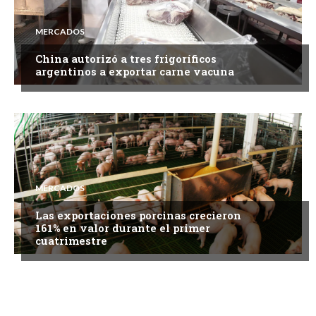
MERCADOS
China autorizó a tres frigoríficos
argentinos a exportar carne vacuna
MERCADOS
Las exportaciones porcinas crecieron
161% en valor durante el primer
cuatrimestre