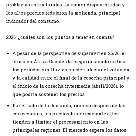
problemas estructurales. La menor disponibilidad y
los altos precios redujeron la molienda, principal
indicador del consumo.
2026: ¿cuáles son los puntos a tener en cuenta?
A pesar de la perspectiva de superávit en 25/26, el
clima en África Occidental seguirá siendo crítico:
los períodos sin lluvias pueden afectar el volumen
y la calidad entre el final de la cosecha principal y
el inicio de la cosecha intermedia (abril/2026), lo
que podría sostener los precios.
Por el lado de la demanda, incluso después de las
correcciones, los precios históricamente altos
tienden a limitar el procesamiento en las
principales regiones. El mercado espera los datos