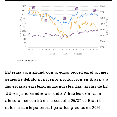
Extrema volatilidad, con precios récord en el primer
semestre debido a la menor producción en Brasil y a
las escasas existencias mundiales. Las tarifas de EE.
UU. en julio añadieron ruido. A finales de año, la
atención se centró en la cosecha 26/27 de Brasil,
determinante potencial para los precios en 2026.