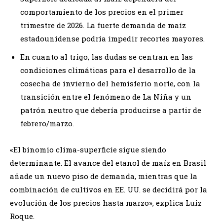
comportamiento de los precios en el primer
trimestre de 2026. La fuerte demanda de maíz
estadounidense podría impedir recortes mayores.
En cuanto al trigo, las dudas se centran en las
condiciones climáticas para el desarrollo de la
cosecha de invierno del hemisferio norte, con la
transición entre el fenómeno de La Niña y un
patrón neutro que debería producirse a partir de
febrero/marzo.
«El binomio clima-superficie sigue siendo
determinante. El avance del etanol de maíz en Brasil
añade un nuevo piso de demanda, mientras que la
combinación de cultivos en EE. UU. se decidirá por la
evolución de los precios hasta marzo», explica Luiz
Roque.