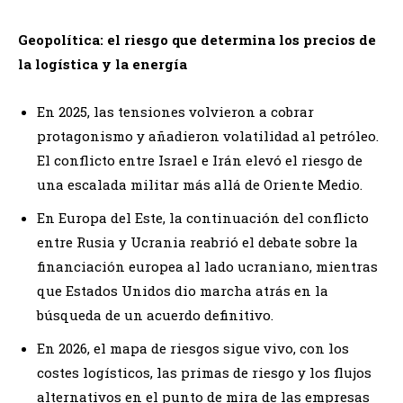
Geopolítica: el riesgo que determina los precios de
la logística y la energía
En 2025, las tensiones volvieron a cobrar
protagonismo y añadieron volatilidad al petróleo.
El conflicto entre Israel e Irán elevó el riesgo de
una escalada militar más allá de Oriente Medio.
En Europa del Este, la continuación del conflicto
entre Rusia y Ucrania reabrió el debate sobre la
financiación europea al lado ucraniano, mientras
que Estados Unidos dio marcha atrás en la
búsqueda de un acuerdo definitivo.
En 2026, el mapa de riesgos sigue vivo, con los
costes logísticos, las primas de riesgo y los flujos
alternativos en el punto de mira de las empresas