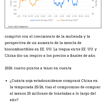
compitió con el crecimiento de la molienda y la
perspectiva de un aumento de la mezcla de
biocombustibles en EE. UU. La tregua entre EE. UU. y
China dio un respiro a los precios a finales de año.
2026: cuatro puntos a tener en cuenta
¿Cuánta soja estadounidense comprará China en
la temporada 25/26, tras el compromiso de comprar
al menos 25 millones de toneladas a lo largo del
año?