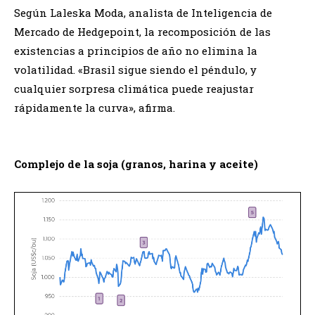
Según Laleska Moda, analista de Inteligencia de
Mercado de Hedgepoint, la recomposición de las
existencias a principios de año no elimina la
volatilidad. «Brasil sigue siendo el péndulo, y
cualquier sorpresa climática puede reajustar
rápidamente la curva», afirma.
Complejo de la soja (granos, harina y aceite)