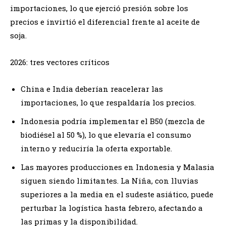
importaciones, lo que ejerció presión sobre los
precios e invirtió el diferencial frente al aceite de
soja.
2026: tres vectores críticos
China e India deberían reacelerar las
importaciones, lo que respaldaría los precios.
Indonesia podría implementar el B50 (mezcla de
biodiésel al 50 %), lo que elevaría el consumo
interno y reduciría la oferta exportable.
Las mayores producciones en Indonesia y Malasia
siguen siendo limitantes. La Niña, con lluvias
superiores a la media en el sudeste asiático, puede
perturbar la logística hasta febrero, afectando a
las primas y la disponibilidad.