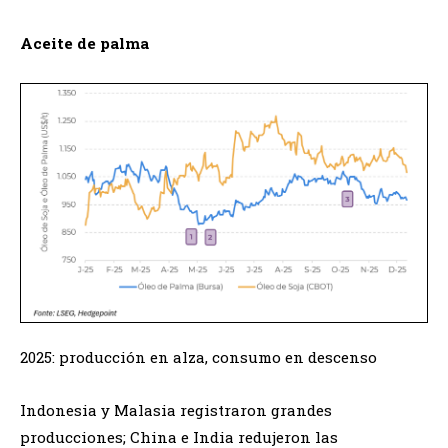
Aceite de palma
2025: producción en alza, consumo en descenso
Indonesia y Malasia registraron grandes
producciones; China e India redujeron las