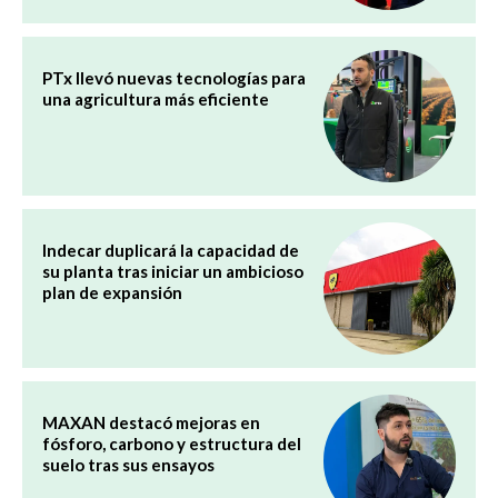
PTx llevó nuevas tecnologías para
una agricultura más eficiente
Indecar duplicará la capacidad de
su planta tras iniciar un ambicioso
plan de expansión
MAXAN destacó mejoras en
fósforo, carbono y estructura del
suelo tras sus ensayos