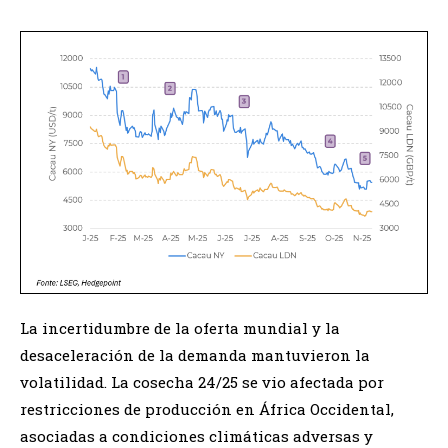
La incertidumbre de la oferta mundial y la
desaceleración de la demanda mantuvieron la
volatilidad. La cosecha 24/25 se vio afectada por
restricciones de producción en África Occidental,
asociadas a condiciones climáticas adversas y