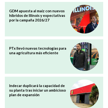
GDM apuesta al maíz con nuevos
híbridos de Illinois y expectativas
por la campaña 2026/27
PTx llevó nuevas tecnologías para
una agricultura más eficiente
Indecar duplicará la capacidad de
su planta tras iniciar un ambicioso
plan de expansión