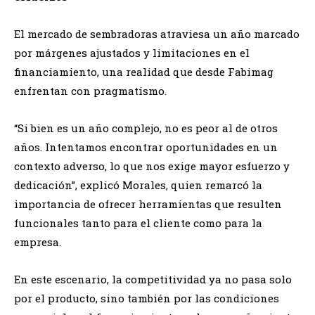
El mercado de sembradoras atraviesa un año marcado
por márgenes ajustados y limitaciones en el
financiamiento, una realidad que desde Fabimag
enfrentan con pragmatismo.
“Si bien es un año complejo, no es peor al de otros
años. Intentamos encontrar oportunidades en un
contexto adverso, lo que nos exige mayor esfuerzo y
dedicación”, explicó Morales, quien remarcó la
importancia de ofrecer herramientas que resulten
funcionales tanto para el cliente como para la
empresa.
En este escenario, la competitividad ya no pasa solo
por el producto, sino también por las condiciones