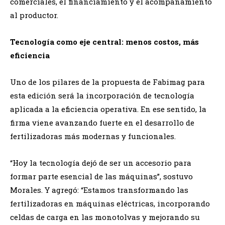
comerciales, el financiamiento y el acompañamiento
al productor.
Tecnología como eje central: menos costos, más
eficiencia
Uno de los pilares de la propuesta de Fabimag para
esta edición será la incorporación de tecnología
aplicada a la eficiencia operativa. En ese sentido, la
firma viene avanzando fuerte en el desarrollo de
fertilizadoras más modernas y funcionales.
“Hoy la tecnología dejó de ser un accesorio para
formar parte esencial de las máquinas”, sostuvo
Morales. Y agregó: “Estamos transformando las
fertilizadoras en máquinas eléctricas, incorporando
celdas de carga en las monotolvas y mejorando su