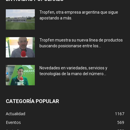
Tropfen, otra empresa argentina que sigue
apostando a más.
Tropfen muestra su nueva línea de productos
buscando posicionarse entre los...
Novedades en variedades, servicios y
tecnologías de la mano del número...
CATEGORÍA POPULAR
Actualidad
1167
Eventos
569