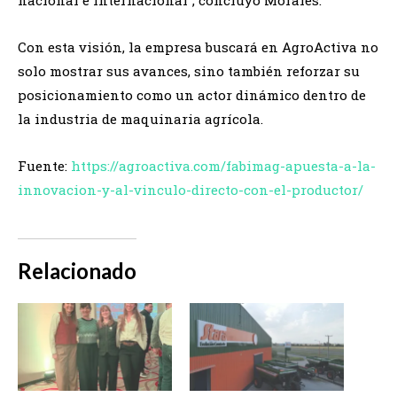
Con esta visión, la empresa buscará en AgroActiva no
solo mostrar sus avances, sino también reforzar su
posicionamiento como un actor dinámico dentro de
la industria de maquinaria agrícola.
Fuente:
https://agroactiva.com/fabimag-apuesta-a-la-
innovacion-y-al-vinculo-directo-con-el-productor/
Relacionado