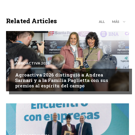
Related Articles
ALL
MÁS
AGROACTIVA 2026
Agroactiva 2026 distinguió a Andrea
Sarnari y a la Familia Paglietta con sus
premios al espíritu del campo