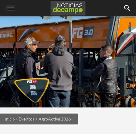
Inicio
Eventos
AgroActiva 2026