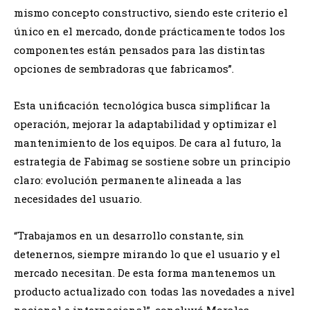
mismo concepto constructivo, siendo este criterio el
único en el mercado, donde prácticamente todos los
componentes están pensados para las distintas
opciones de sembradoras que fabricamos”.
Esta unificación tecnológica busca simplificar la
operación, mejorar la adaptabilidad y optimizar el
mantenimiento de los equipos. De cara al futuro, la
estrategia de Fabimag se sostiene sobre un principio
claro: evolución permanente alineada a las
necesidades del usuario.
“Trabajamos en un desarrollo constante, sin
detenernos, siempre mirando lo que el usuario y el
mercado necesitan. De esta forma mantenemos un
producto actualizado con todas las novedades a nivel
nacional e internacional”, concluyó Morales.