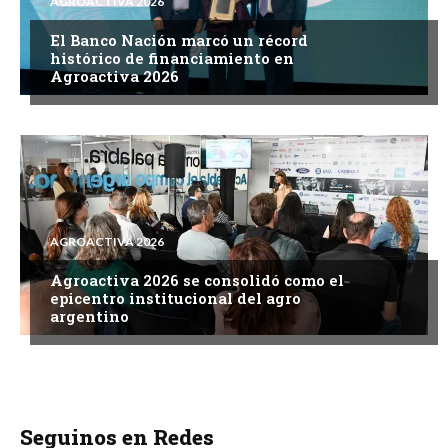
AGROACTIVA 2026
El Banco Nación marcó un récord
histórico de financiamiento en
Agroactiva 2026
AGROACTIVA 2026
Agroactiva 2026 se consolidó como el
epicentro institucional del agro
argentino
Seguinos en Redes