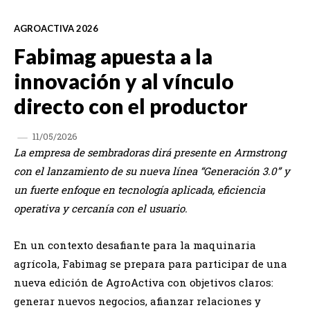
AGROACTIVA 2026
Fabimag apuesta a la
innovación y al vínculo
directo con el productor
11/05/2026
La empresa de sembradoras dirá presente en Armstrong
con el lanzamiento de su nueva línea “Generación 3.0” y
un fuerte enfoque en tecnología aplicada, eficiencia
operativa y cercanía con el usuario.
En un contexto desafiante para la maquinaria
agrícola, Fabimag se prepara para participar de una
nueva edición de AgroActiva con objetivos claros:
generar nuevos negocios, afianzar relaciones y