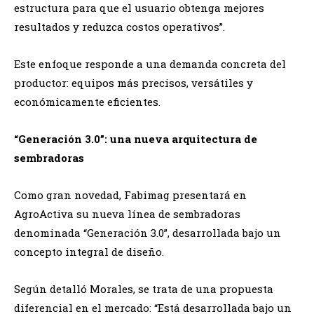
estructura para que el usuario obtenga mejores
resultados y reduzca costos operativos”.
Este enfoque responde a una demanda concreta del
productor: equipos más precisos, versátiles y
económicamente eficientes.
“Generación 3.0”: una nueva arquitectura de
sembradoras
Como gran novedad, Fabimag presentará en
AgroActiva su nueva línea de sembradoras
denominada “Generación 3.0”, desarrollada bajo un
concepto integral de diseño.
Según detalló Morales, se trata de una propuesta
diferencial en el mercado: “Está desarrollada bajo un