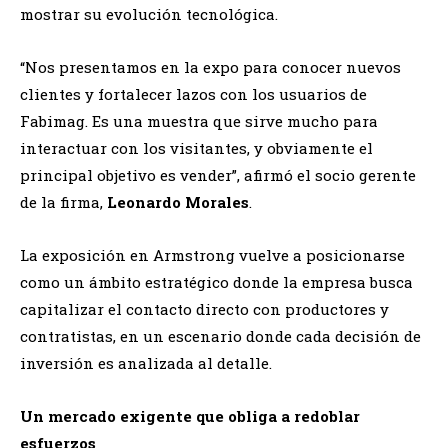
mostrar su evolución tecnológica.
“Nos presentamos en la expo para conocer nuevos
clientes y fortalecer lazos con los usuarios de
Fabimag. Es una muestra que sirve mucho para
interactuar con los visitantes, y obviamente el
principal objetivo es vender”, afirmó el socio gerente
de la firma,
Leonardo Morales
.
La exposición en Armstrong vuelve a posicionarse
como un ámbito estratégico donde la empresa busca
capitalizar el contacto directo con productores y
contratistas, en un escenario donde cada decisión de
inversión es analizada al detalle.
Un mercado exigente que obliga a redoblar
esfuerzos