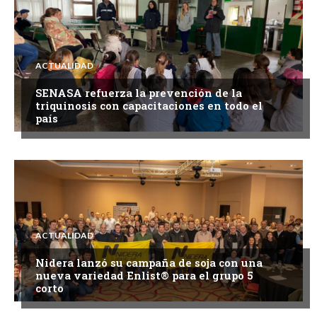
ACTUALIDAD
SENASA refuerza la prevención de la
triquinosis con capacitaciones en todo el
país
ACTUALIDAD
Nidera lanzó su campaña de soja con una
nueva variedad Enlist® para el grupo 5
corto