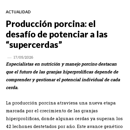
ACTUALIDAD
Producción porcina: el
desafío de potenciar a las
“supercerdas”
17/05/2026
Especialistas en nutrición y manejo porcino destacan
que el futuro de las granjas hiperprolíficas depende de
comprender y gestionar el potencial individual de cada
cerda.
La producción porcina atraviesa una nueva etapa
marcada por el crecimiento de las granjas
hiperprolíficas, donde algunas cerdas ya superan los
42 lechones destetados por año. Este avance genético