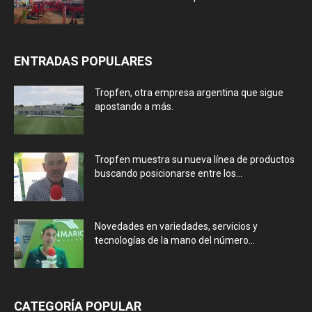
ENTRADAS POPULARES
Tropfen, otra empresa argentina que sigue
apostando a más.
Tropfen muestra su nueva línea de productos
buscando posicionarse entre los...
Novedades en variedades, servicios y
tecnologías de la mano del número...
CATEGORÍA POPULAR