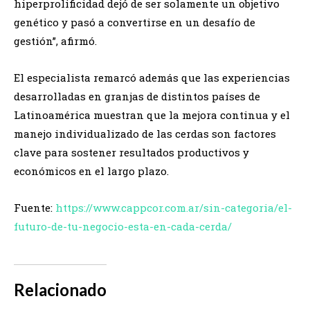
hiperprolificidad dejó de ser solamente un objetivo
genético y pasó a convertirse en un desafío de
gestión”, afirmó.
El especialista remarcó además que las experiencias
desarrolladas en granjas de distintos países de
Latinoamérica muestran que la mejora continua y el
manejo individualizado de las cerdas son factores
clave para sostener resultados productivos y
económicos en el largo plazo.
Fuente:
https://www.cappcor.com.ar/sin-categoria/el-
futuro-de-tu-negocio-esta-en-cada-cerda/
Relacionado