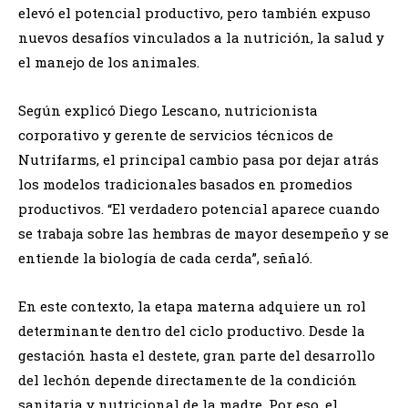
elevó el potencial productivo, pero también expuso
nuevos desafíos vinculados a la nutrición, la salud y
el manejo de los animales.
Según explicó Diego Lescano, nutricionista
corporativo y gerente de servicios técnicos de
Nutrifarms, el principal cambio pasa por dejar atrás
los modelos tradicionales basados en promedios
productivos. “El verdadero potencial aparece cuando
se trabaja sobre las hembras de mayor desempeño y se
entiende la biología de cada cerda”, señaló.
En este contexto, la etapa materna adquiere un rol
determinante dentro del ciclo productivo. Desde la
gestación hasta el destete, gran parte del desarrollo
del lechón depende directamente de la condición
sanitaria y nutricional de la madre. Por eso, el