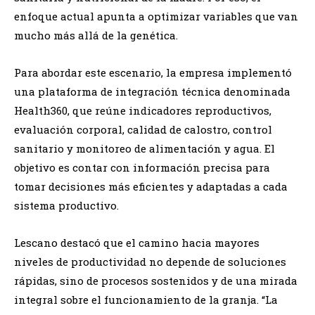
enfoque actual apunta a optimizar variables que van
mucho más allá de la genética.
Para abordar este escenario, la empresa implementó
una plataforma de integración técnica denominada
Health360, que reúne indicadores reproductivos,
evaluación corporal, calidad de calostro, control
sanitario y monitoreo de alimentación y agua. El
objetivo es contar con información precisa para
tomar decisiones más eficientes y adaptadas a cada
sistema productivo.
Lescano destacó que el camino hacia mayores
niveles de productividad no depende de soluciones
rápidas, sino de procesos sostenidos y de una mirada
integral sobre el funcionamiento de la granja. “La