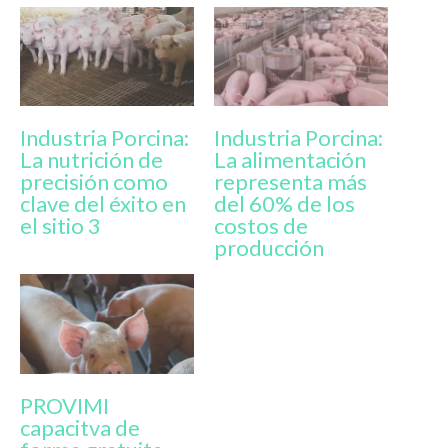
Industria Porcina:
Industria Porcina:
La nutrición de
La alimentación
precisión como
representa más
clave del éxito en
del 60% de los
el sitio 3
costos de
producción
PROVIMI
capacitva de