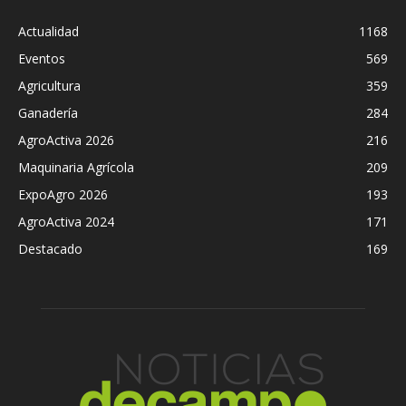
Actualidad
1168
Eventos
569
Agricultura
359
Ganadería
284
AgroActiva 2026
216
Maquinaria Agrícola
209
ExpoAgro 2026
193
AgroActiva 2024
171
Destacado
169