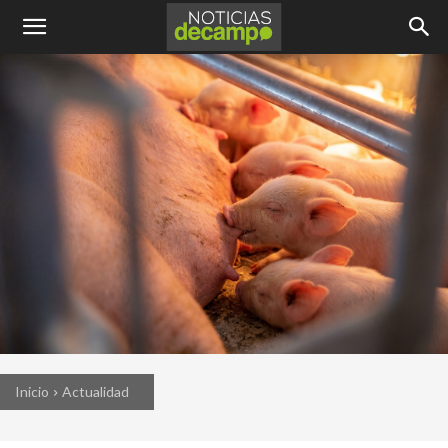
Inicio
Actualidad