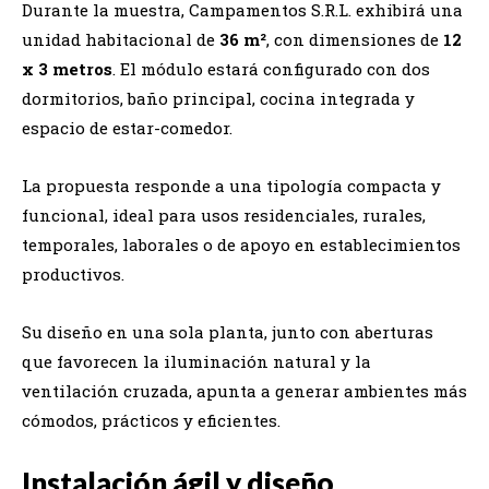
Durante la muestra, Campamentos S.R.L. exhibirá una
unidad habitacional de
36 m²
, con dimensiones de
12
x 3 metros
. El módulo estará configurado con dos
dormitorios, baño principal, cocina integrada y
espacio de estar-comedor.
La propuesta responde a una tipología compacta y
funcional, ideal para usos residenciales, rurales,
temporales, laborales o de apoyo en establecimientos
productivos.
Su diseño en una sola planta, junto con aberturas
que favorecen la iluminación natural y la
ventilación cruzada, apunta a generar ambientes más
cómodos, prácticos y eficientes.
Instalación ágil y diseño