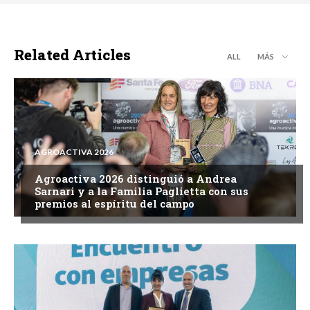
Related Articles
ALL
MÁS
AGROACTIVA 2026
Agroactiva 2026 distinguió a Andrea
Sarnari y a la Familia Paglietta con sus
premios al espíritu del campo