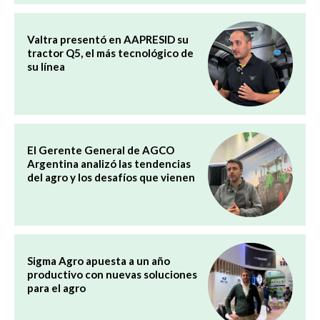
Valtra presentó en AAPRESID su
tractor Q5, el más tecnológico de
su línea
El Gerente General de AGCO
Argentina analizó las tendencias
del agro y los desafíos que vienen
Sigma Agro apuesta a un año
productivo con nuevas soluciones
para el agro