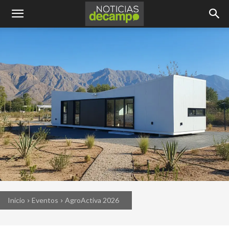
Inicio
Eventos
AgroActiva 2026