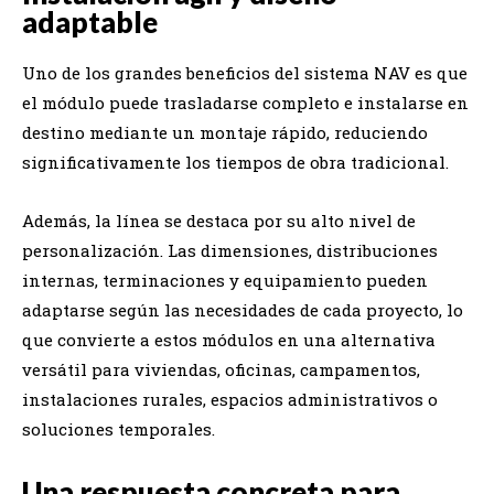
adaptable
Uno de los grandes beneficios del sistema NAV es que
el módulo puede trasladarse completo e instalarse en
destino mediante un montaje rápido, reduciendo
significativamente los tiempos de obra tradicional.
Además, la línea se destaca por su alto nivel de
personalización. Las dimensiones, distribuciones
internas, terminaciones y equipamiento pueden
adaptarse según las necesidades de cada proyecto, lo
que convierte a estos módulos en una alternativa
versátil para viviendas, oficinas, campamentos,
instalaciones rurales, espacios administrativos o
soluciones temporales.
Una respuesta concreta para