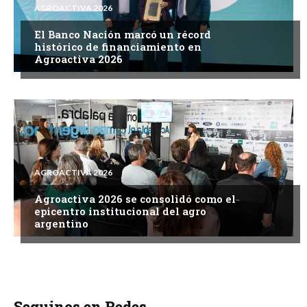
AGROACTIVA 2026
El Banco Nación marcó un récord
histórico de financiamiento en
Agroactiva 2026
AGROACTIVA 2026
Agroactiva 2026 se consolidó como el
epicentro institucional del agro
argentino
Seguinos en Redes