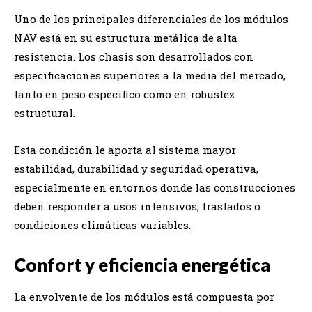
Uno de los principales diferenciales de los módulos
NAV está en su estructura metálica de alta
resistencia. Los chasis son desarrollados con
especificaciones superiores a la media del mercado,
tanto en peso específico como en robustez
estructural.
Esta condición le aporta al sistema mayor
estabilidad, durabilidad y seguridad operativa,
especialmente en entornos donde las construcciones
deben responder a usos intensivos, traslados o
condiciones climáticas variables.
Confort y eficiencia energética
La envolvente de los módulos está compuesta por