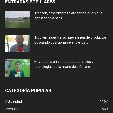
ENTRADAS POPULARES
Tropfen, otra empresa argentina que sigue
apostando a más.
Tropfen muestra su nueva línea de productos
buscando posicionarse entre los...
Novedades en variedades, servicios y
tecnologías de la mano del número...
CATEGORÍA POPULAR
Actualidad
1167
Eventos
569