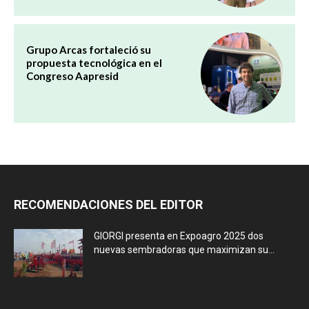
Grupo Arcas fortaleció su
propuesta tecnológica en el
Congreso Aapresid
RECOMENDACIONES DEL EDITOR
GIORGI presenta en Expoagro 2025 dos
nuevas sembradoras que maximizan su...