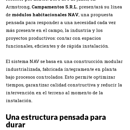
Armstrong,
Campamentos S.R.L.
presentará su línea
de
módulos habitacionales NAV
, una propuesta
pensada para responder a una necesidad cada vez
más presente en el campo, la industria y los
proyectos productivos: contar con espacios
funcionales, eficientes y de rápida instalación.
El sistema NAV se basa en una construcción modular
industrializada, fabricada íntegramente en planta
bajo procesos controlados. Esto permite optimizar
tiempos, garantizar calidad constructiva y reducir la
intervención en el terreno al momento de la
instalación.
Una estructura pensada para
durar