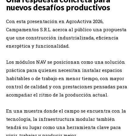
nuevos desafíos productivos
Con esta presentación en AgroActiva 2026,
Campamentos S.R.L. acerca al público una propuesta
que une construcción industrializada, eficiencia
energética y funcionalidad.
Los módulos NAV se posicionan como una solución
práctica para quienes necesitan instalar espacios
habitables o de trabajo en menor tiempo, con mayor
control de calidad y con prestaciones pensadas para
acompañar el ritmo de la producción actual.
En una muestra donde el campo se encuentra con la
tecnología, la infraestructura modular también
tendrá su lugar como una herramienta clave para
vivir, trabajar y producir mejor.