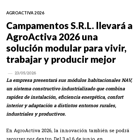
AGROACTIVA 2026
Campamentos S.R.L. llevará a
AgroActiva 2026 una
solución modular para vivir,
trabajar y producir mejor
23/05/2026
La empresa presentará sus módulos habitacionales NAV,
un sistema constructivo industrializado que combina
rapidez de instalación, eficiencia energética, confort
interior y adaptación a distintos entornos rurales,
industriales y productivos.
En AgroActiva 2026, la innovación también se podrá
recorrer por dentro. Del 3 al 6 de junio, en