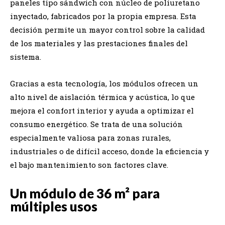
paneles tipo sándwich con núcleo de poliuretano
inyectado, fabricados por la propia empresa. Esta
decisión permite un mayor control sobre la calidad
de los materiales y las prestaciones finales del
sistema.
Gracias a esta tecnología, los módulos ofrecen un
alto nivel de aislación térmica y acústica, lo que
mejora el confort interior y ayuda a optimizar el
consumo energético. Se trata de una solución
especialmente valiosa para zonas rurales,
industriales o de difícil acceso, donde la eficiencia y
el bajo mantenimiento son factores clave.
Un módulo de 36 m² para
múltiples usos