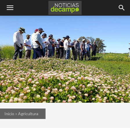
Inicio
Agricultura