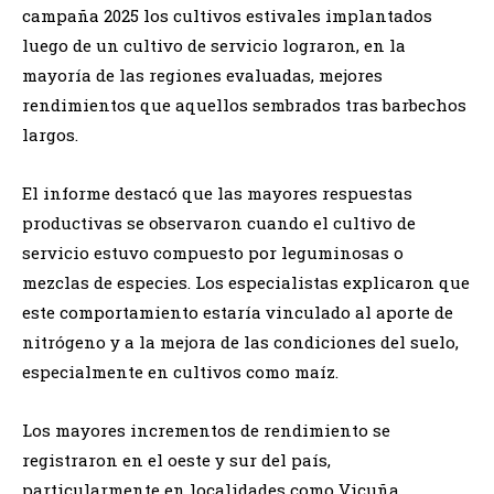
campaña 2025 los cultivos estivales implantados
luego de un cultivo de servicio lograron, en la
mayoría de las regiones evaluadas, mejores
rendimientos que aquellos sembrados tras barbechos
largos.
El informe destacó que las mayores respuestas
productivas se observaron cuando el cultivo de
servicio estuvo compuesto por leguminosas o
mezclas de especies. Los especialistas explicaron que
este comportamiento estaría vinculado al aporte de
nitrógeno y a la mejora de las condiciones del suelo,
especialmente en cultivos como maíz.
Los mayores incrementos de rendimiento se
registraron en el oeste y sur del país,
particularmente en localidades como Vicuña