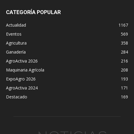
CATEGORÍA POPULAR
Actualidad
1167
Eventos
569
Agricultura
358
Ganadería
284
AgroActiva 2026
216
Maquinaria Agrícola
208
ExpoAgro 2026
193
AgroActiva 2024
171
Destacado
169