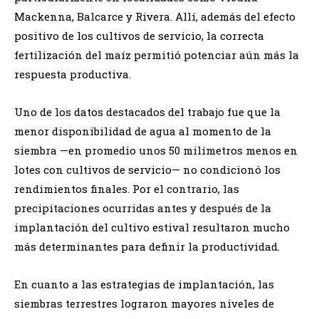
Mackenna, Balcarce y Rivera. Allí, además del efecto
positivo de los cultivos de servicio, la correcta
fertilización del maíz permitió potenciar aún más la
respuesta productiva.
Uno de los datos destacados del trabajo fue que la
menor disponibilidad de agua al momento de la
siembra —en promedio unos 50 milímetros menos en
lotes con cultivos de servicio— no condicionó los
rendimientos finales. Por el contrario, las
precipitaciones ocurridas antes y después de la
implantación del cultivo estival resultaron mucho
más determinantes para definir la productividad.
En cuanto a las estrategias de implantación, las
siembras terrestres lograron mayores niveles de