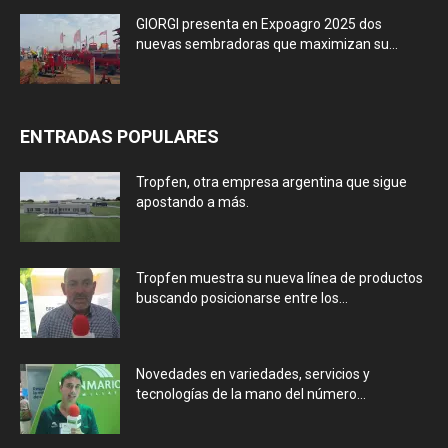
GIORGI presenta en Expoagro 2025 dos
nuevas sembradoras que maximizan su...
ENTRADAS POPULARES
Tropfen, otra empresa argentina que sigue
apostando a más.
Tropfen muestra su nueva línea de productos
buscando posicionarse entre los...
Novedades en variedades, servicios y
tecnologías de la mano del número...