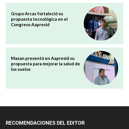
Grupo Arcas fortaleció su
propuesta tecnológica en el
Congreso Aapresid
Maxan presentó en Aapresid su
propuesta para mejorar la salud de
los suelos
RECOMENDACIONES DEL EDITOR