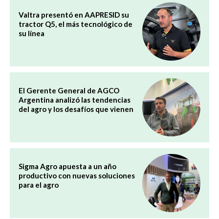
Valtra presentó en AAPRESID su
tractor Q5, el más tecnológico de
su línea
El Gerente General de AGCO
Argentina analizó las tendencias
del agro y los desafíos que vienen
Sigma Agro apuesta a un año
productivo con nuevas soluciones
para el agro