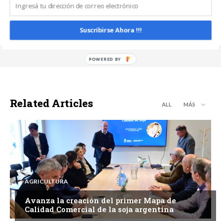
https://www.noticiasdecampo.com/
Suscribirse Ahora !!!
Related Articles
ALL
MÁS
AGRICULTURA
Avanza la creación del primer Mapa de
Calidad Comercial de la soja argentina