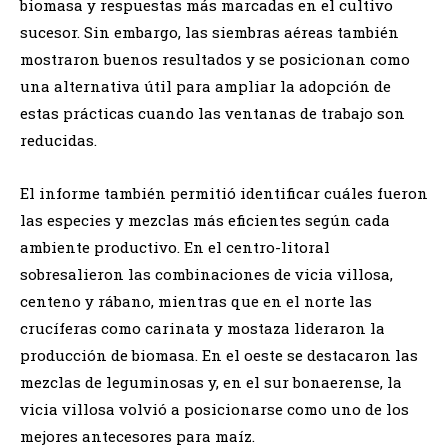
biomasa y respuestas más marcadas en el cultivo
sucesor. Sin embargo, las siembras aéreas también
mostraron buenos resultados y se posicionan como
una alternativa útil para ampliar la adopción de
estas prácticas cuando las ventanas de trabajo son
reducidas.
El informe también permitió identificar cuáles fueron
las especies y mezclas más eficientes según cada
ambiente productivo. En el centro-litoral
sobresalieron las combinaciones de vicia villosa,
centeno y rábano, mientras que en el norte las
crucíferas como carinata y mostaza lideraron la
producción de biomasa. En el oeste se destacaron las
mezclas de leguminosas y, en el sur bonaerense, la
vicia villosa volvió a posicionarse como uno de los
mejores antecesores para maíz.