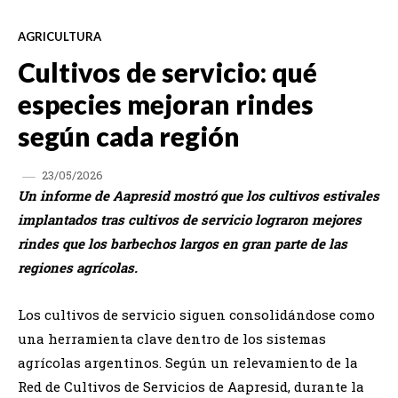
AGRICULTURA
Cultivos de servicio: qué
especies mejoran rindes
según cada región
23/05/2026
Un informe de Aapresid mostró que los cultivos estivales
implantados tras cultivos de servicio lograron mejores
rindes que los barbechos largos en gran parte de las
regiones agrícolas.
Los cultivos de servicio siguen consolidándose como
una herramienta clave dentro de los sistemas
agrícolas argentinos. Según un relevamiento de la
Red de Cultivos de Servicios de Aapresid, durante la