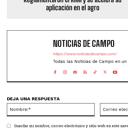
aplicación en el agro
NOTICIAS DE CAMPO
https://www.noticiasdecampo.com/
Todas las Noticias de Campo en un 
DEJA UNA RESPUESTA
Nombre:*
Guardar mi nombre, correo electrónico y sitio web en este na