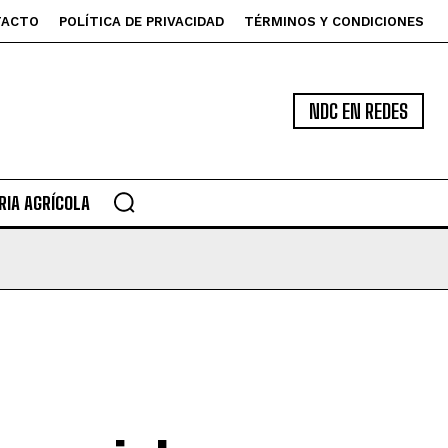
TACTO
POLÍTICA DE PRIVACIDAD
TÉRMINOS Y CONDICIONES
NDC EN REDES
IA AGRÍCOLA