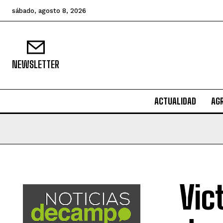
sábado, agosto 8, 2026
NEWSLETTER
ACTUALIDAD
AG
Vic