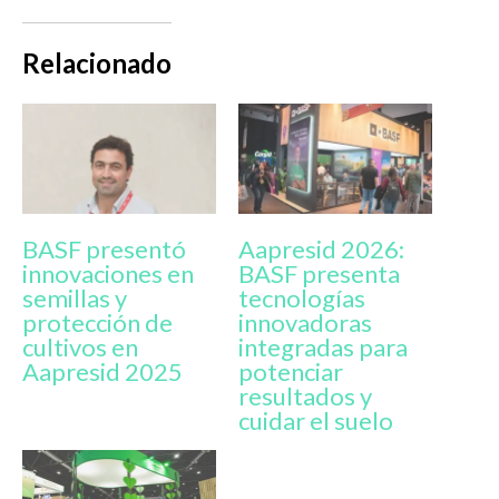
Relacionado
BASF presentó
Aapresid 2026:
innovaciones en
BASF presenta
semillas y
tecnologías
protección de
innovadoras
cultivos en
integradas para
Aapresid 2025
potenciar
resultados y
cuidar el suelo