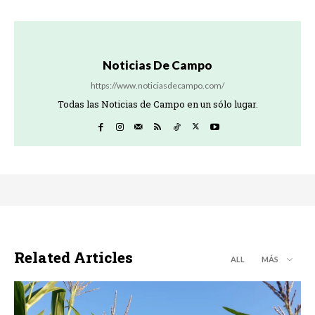
Noticias De Campo
https://www.noticiasdecampo.com/
Todas las Noticias de Campo en un sólo lugar.
Related Articles
ALL
MÁS