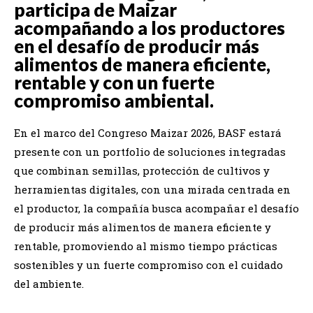
participa de Maizar
acompañando a los productores
en el desafío de producir más
alimentos de manera eficiente,
rentable y con un fuerte
compromiso ambiental.
En el marco del Congreso Maizar 2026, BASF estará
presente con un portfolio de soluciones integradas
que combinan semillas, protección de cultivos y
herramientas digitales, con una mirada centrada en
el productor, la compañía busca acompañar el desafío
de producir más alimentos de manera eficiente y
rentable, promoviendo al mismo tiempo prácticas
sostenibles y un fuerte compromiso con el cuidado
del ambiente.