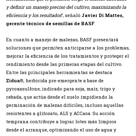
y definir un manejo preciso del cultivo, maximizando la
eficiencia y los resultados
”, señaló
Javier Di Matteo,
gerente técnico de semillas de BASF
.
En cuanto a manejo de malezas, BASF presentará
soluciones que permiten anticiparse a los problemas,
mejorar la eficiencia de los tratamientos y proteger el
rendimiento desde las primeras etapas del cultivo.
Entre las principales herramientas se destaca
Zidua®
, herbicida pre-emergente a base de
pyroxasulfone, indicado para soja, maíz, trigo y
cebada, que actúa desde el suelo impidiendo la
germinación de malezas difíciles, incluso aquellas
resistentes a glifosato, ALS y ACCasa. Su acción
temprana contribuye a lograr lotes más limpios
desde el arranque, optimizando el uso de agua y