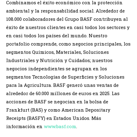
Combinamos el éxito económico con la protección
ambiental y la responsabilidad social. Alrededor de
108.000 colaboradores del Grupo BASF contribuyen al
éxito de nuestros clientes en casi todos los sectores y
en casi todos los países del mundo. Nuestro
portafolio comprende, como negocios principales, los
segmentos Químicos, Materiales, Soluciones
Industriales y Nutrición y Cuidados; nuestros
negocios independientes se agrupan en los
segmentos Tecnologías de Superficies y Soluciones
para la Agricultura. BASF generó unas ventas de
alrededor de 60.000 millones de euros en 2025. Las
acciones de BASF se negocian en la bolsa de
Frankfurt (BAS) y como American Depositary
Receipts (BASFY) en Estados Unidos. Más
información en
www.basf.com
.