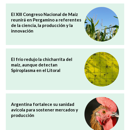
El XIII Congreso Nacional de Maíz
reunirá en Pergamino a referentes
de la ciencia, la producción y la
innovación
El frío redujo la chicharrita del
maíz, aunque detectan
Spiroplasma en el Litoral
Argentina fortalece su sanidad
avícola para sostener mercados y
producción