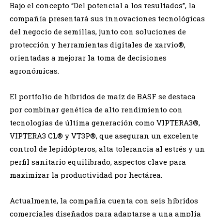
Bajo el concepto “Del potencial a los resultados”, la
compañía presentará sus innovaciones tecnológicas
del negocio de semillas, junto con soluciones de
protección y herramientas digitales de xarvio®,
orientadas a mejorar la toma de decisiones
agronómicas.
El portfolio de híbridos de maíz de BASF se destaca
por combinar genética de alto rendimiento con
tecnologías de última generación como VIPTERA3®,
VIPTERA3 CL® y VT3P®, que aseguran un excelente
control de lepidópteros, alta tolerancia al estrés y un
perfil sanitario equilibrado, aspectos clave para
maximizar la productividad por hectárea.
Actualmente, la compañía cuenta con seis híbridos
comerciales diseñados para adaptarse a una amplia