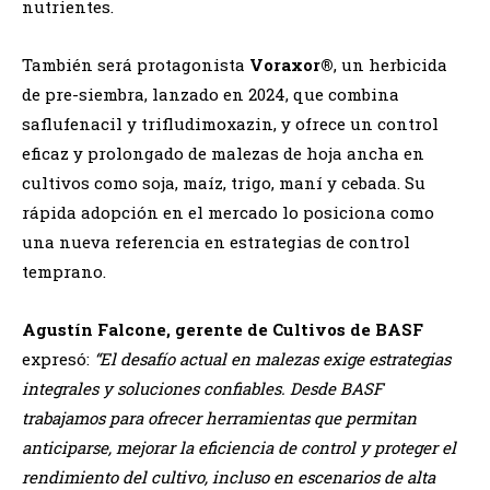
nutrientes.
También será protagonista
Voraxor®
, un herbicida
de pre-siembra, lanzado en 2024, que combina
saflufenacil y trifludimoxazin, y ofrece un control
eficaz y prolongado de malezas de hoja ancha en
cultivos como soja, maíz, trigo, maní y cebada. Su
rápida adopción en el mercado lo posiciona como
una nueva referencia en estrategias de control
temprano.
Agustín Falcone, gerente de Cultivos de BASF
expresó:
“El desafío actual en malezas exige estrategias
integrales y soluciones confiables. Desde BASF
trabajamos para ofrecer herramientas que permitan
anticiparse, mejorar la eficiencia de control y proteger el
rendimiento del cultivo, incluso en escenarios de alta