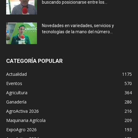
buscando posicionarse entre los...
Novedades en variedades, servicios y
tecnologías de la mano del número...
CATEGORÍA POPULAR
Actualidad
1175
Eventos
570
Agricultura
364
Ganadería
286
AgroActiva 2026
216
Maquinaria Agrícola
209
ExpoAgro 2026
193