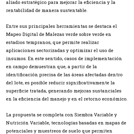
aliado estratégico para mejorar la eficiencia y la
rentabilidad de manera sustentable.
Entre sus principales herramientas se destaca el
Mapeo Digital de Malezas verde sobre verde en
estadios tempranos, que permite realizar
aplicaciones sectorizadas y optimizar el uso de
insumos. En este sentido, casos de implementación
en campo demuestran que, a partir de la
identificación precisa de las áreas afectadas dentro
del lote, es posible reducir significativamente la
superficie tratada, generando mejoras sustanciales
en la eficiencia del manejo y en el retorno económico.
La propuesta se completa con Siembra Variable y
Nutrición Variable, tecnologías basadas en mapas de
potenciales y muestreos de suelo que permiten