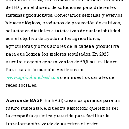
de I+D y en el diseño de soluciones para diferentes
sistemas productivos. Conectamos semillas y eventos
biotecnológicos, productos de protección de cultivos,
soluciones digitales e iniciativas de sustentabilidad
con el objetivo de ayudar a los agricultores,
agricultoras y otros actores de la cadena productiva
para que logren los mejores resultados. En 2025,
nuestro negocio generó ventas de €9,6 mil millones.
Para más información, visítenos en
www.agriculture.basf.com
o en nuestros canales de
redes sociales.
Acerca de BASF
En BASF, creamos química para un
futuro sustentable. Nuestra ambición: queremos ser
la compañía química preferida para facilitar la
transformación verde de nuestros clientes.