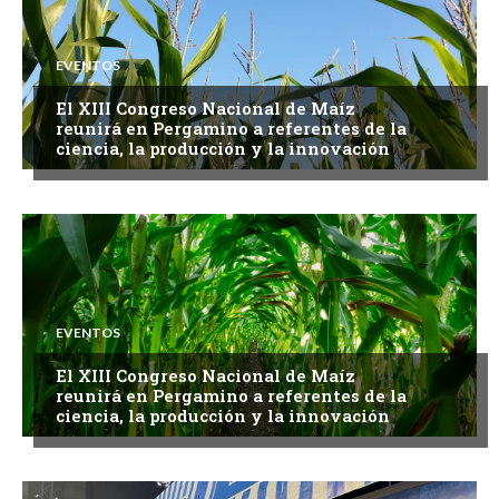
EVENTOS
El XIII Congreso Nacional de Maíz
reunirá en Pergamino a referentes de la
ciencia, la producción y la innovación
EVENTOS
El XIII Congreso Nacional de Maíz
reunirá en Pergamino a referentes de la
ciencia, la producción y la innovación