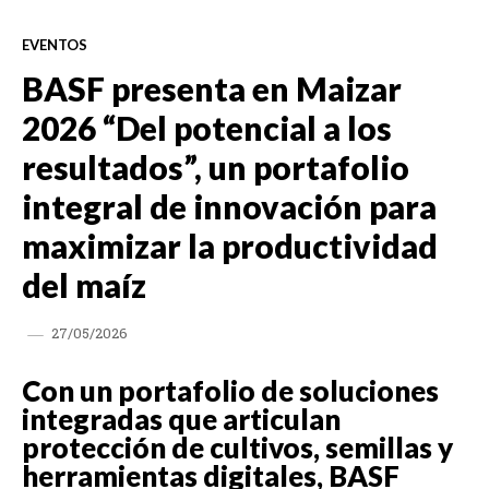
EVENTOS
BASF presenta en Maizar
2026 “Del potencial a los
resultados”, un portafolio
integral de innovación para
maximizar la productividad
del maíz
27/05/2026
Con un portafolio de soluciones
integradas que articulan
protección de cultivos, semillas y
herramientas digitales, BASF