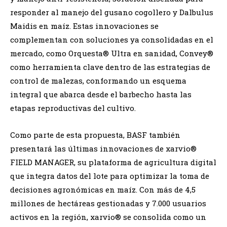
responder al manejo del gusano cogollero y Dalbulus
Maidis en maíz. Estas innovaciones se
complementan con soluciones ya consolidadas en el
mercado, como Orquesta® Ultra en sanidad, Convey®
como herramienta clave dentro de las estrategias de
control de malezas, conformando un esquema
integral que abarca desde el barbecho hasta las
etapas reproductivas del cultivo.
Como parte de esta propuesta, BASF también
presentará las últimas innovaciones de xarvio®
FIELD MANAGER, su plataforma de agricultura digital
que integra datos del lote para optimizar la toma de
decisiones agronómicas en maíz. Con más de 4,5
millones de hectáreas gestionadas y 7.000 usuarios
activos en la región, xarvio® se consolida como un