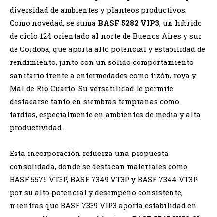
diversidad de ambientes y planteos productivos.
Como novedad, se suma
BASF 5282 VIP3
, un híbrido
de ciclo 124 orientado al norte de Buenos Aires y sur
de Córdoba, que aporta alto potencial y estabilidad de
rendimiento, junto con un sólido comportamiento
sanitario frente a enfermedades como tizón, roya y
Mal de Río Cuarto. Su versatilidad le permite
destacarse tanto en siembras tempranas como
tardías, especialmente en ambientes de media y alta
productividad.
Esta incorporación refuerza una propuesta
consolidada, donde se destacan materiales como
BASF 5575 VT3P, BASF 7349 VT3P y BASF 7344 VT3P
por su alto potencial y desempeño consistente,
mientras que BASF 7339 VIP3 aporta estabilidad en