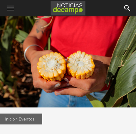
Inicio
Eventos