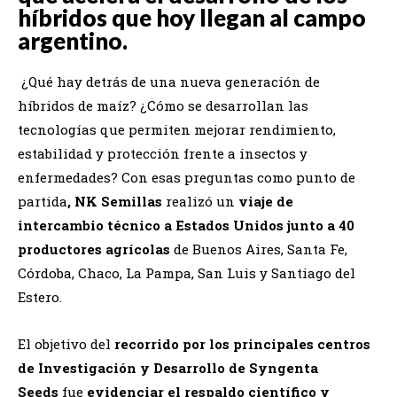
híbridos que hoy llegan al campo
argentino.
¿Qué hay detrás de una nueva generación de
híbridos de maíz? ¿Cómo se desarrollan las
tecnologías que permiten mejorar rendimiento,
estabilidad y protección frente a insectos y
enfermedades? Con esas preguntas como punto de
partida
,
NK Semillas
realizó un
viaje de
intercambio técnico a Estados Unidos junto a 40
productores agrícolas
de Buenos Aires, Santa Fe,
Córdoba, Chaco, La Pampa, San Luis y Santiago del
Estero.
El objetivo del
recorrido por los principales centros
de Investigación y Desarrollo de Syngenta
Seeds
fue
evidenciar el respaldo científico y