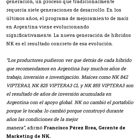
generación, un proceso que tradicionalmente
requería siete generaciones de desarrollo. En los
últimos años, el programa de mejoramiento de maíz
en Argentina viene evolucionando
significativamente. La nueva generación de híbridos
NK es el resultado concreto de esa evolución.
“Los productores pudieron ver que detrás de cada híbrido
que recomendamos en Argentina hay muchos años de
trabajo, inversión e investigación. Maíces como NK 842
VIPTERA3, NK 825 VIPTERA3 CL y NK 855 VIPTERA3 son
el resultado de años de inversión acumulada en
Argentina con el apoyo global. NK no cambió el portafolio
porque le tocaba: lo cambió porque construyó durante
años las condiciones de la mejor
manera”,
afirmó
Francisco Pérez Brea, Gerente de
Marketing de NK.