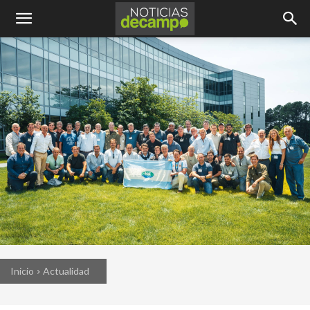
Inicio
Actualidad