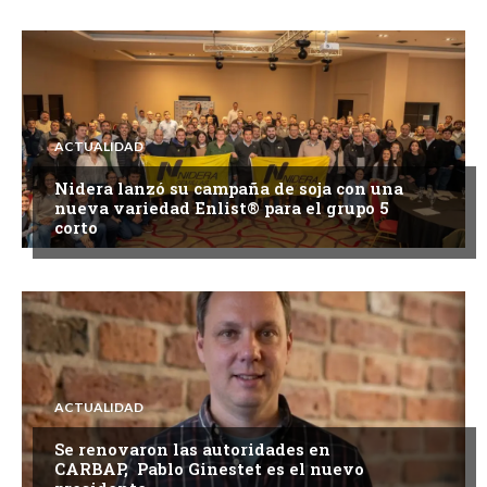
ACTUALIDAD
Nidera lanzó su campaña de soja con una
nueva variedad Enlist® para el grupo 5
corto
ACTUALIDAD
Se renovaron las autoridades en
CARBAP, Pablo Ginestet es el nuevo