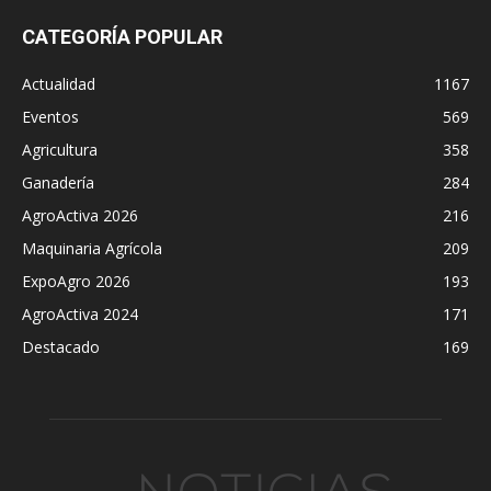
CATEGORÍA POPULAR
Actualidad
1167
Eventos
569
Agricultura
358
Ganadería
284
AgroActiva 2026
216
Maquinaria Agrícola
209
ExpoAgro 2026
193
AgroActiva 2024
171
Destacado
169