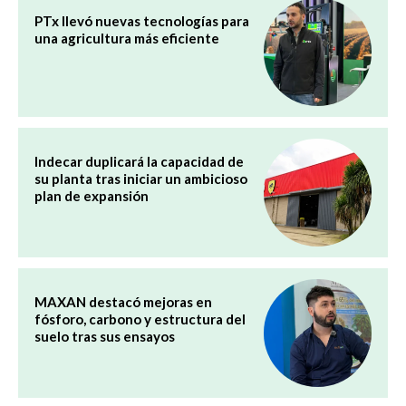
PTx llevó nuevas tecnologías para
una agricultura más eficiente
Indecar duplicará la capacidad de
su planta tras iniciar un ambicioso
plan de expansión
MAXAN destacó mejoras en
fósforo, carbono y estructura del
suelo tras sus ensayos