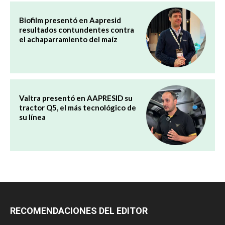
Biofilm presentó en Aapresid
resultados contundentes contra
el achaparramiento del maíz
Valtra presentó en AAPRESID su
tractor Q5, el más tecnológico de
su línea
RECOMENDACIONES DEL EDITOR