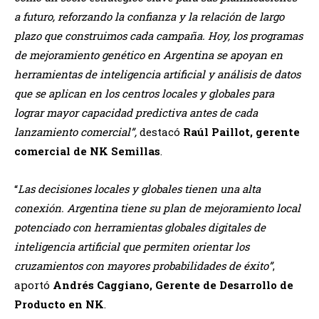
a futuro, reforzando la confianza y la relación de largo
plazo que construimos cada campaña. Hoy, los programas
de mejoramiento genético en Argentina se apoyan en
herramientas de inteligencia artificial y análisis de datos
que se aplican en los centros locales y globales para
lograr mayor capacidad predictiva antes de cada
lanzamiento comercial”,
destacó
Raúl Paillot, gerente
comercial de NK Semillas
.
“
Las decisiones locales y globales tienen una alta
conexión. Argentina tiene su plan de mejoramiento local
potenciado con herramientas globales digitales de
inteligencia artificial que permiten orientar los
cruzamientos con mayores probabilidades de éxito”
,
aportó
Andrés Caggiano, Gerente de Desarrollo de
Producto en NK
.