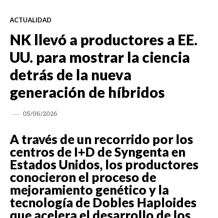
ACTUALIDAD
NK llevó a productores a EE.
UU. para mostrar la ciencia
detrás de la nueva
generación de híbridos
05/06/2026
A través de un recorrido por los
centros de I+D de Syngenta en
Estados Unidos, los productores
conocieron el proceso de
mejoramiento genético y la
tecnología de Dobles Haploides
que acelera el desarrollo de los