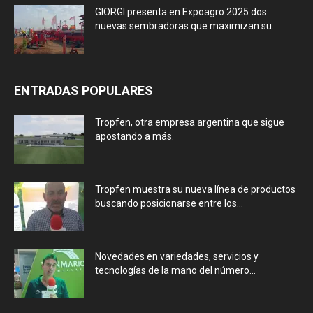
GIORGI presenta en Expoagro 2025 dos
nuevas sembradoras que maximizan su...
ENTRADAS POPULARES
Tropfen, otra empresa argentina que sigue
apostando a más.
Tropfen muestra su nueva línea de productos
buscando posicionarse entre los...
Novedades en variedades, servicios y
tecnologías de la mano del número...