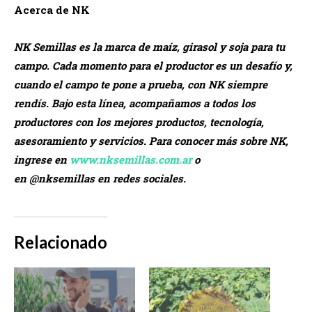
Acerca de NK
NK Semillas es la marca de maíz, girasol y soja para tu
campo. Cada momento para el productor es un desafío y,
cuando el campo te pone a prueba, con NK siempre
rendís. Bajo esta línea, acompañamos a todos los
productores con los mejores productos, tecnología,
asesoramiento y servicios. Para conocer más sobre NK,
ingrese en
www.nksemillas.com.ar
o
en @nksemillas en redes sociales.
Relacionado