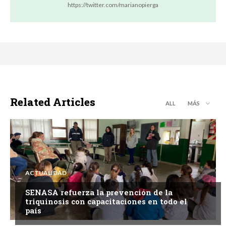
https://twitter.com/marianopierga
Related Articles
ALL
MÁS
ACTUALIDAD
SENASA refuerza la prevención de la
triquinosis con capacitaciones en todo el
país