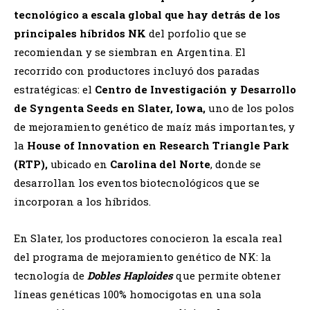
tecnológico a escala global que hay detrás de los
principales híbridos NK
del porfolio que se
recomiendan y se siembran en Argentina. El
recorrido con productores incluyó dos paradas
estratégicas: el
Centro de Investigación y Desarrollo
de Syngenta Seeds
en Slater, Iowa,
uno de los polos
de mejoramiento genético de maíz más importantes, y
la
House of Innovation en Research Triangle Park
(RTP)
,
ubicado en
Carolina del Norte
, donde se
desarrollan los eventos biotecnológicos que se
incorporan a los híbridos.
En Slater, los productores conocieron la escala real
del programa de mejoramiento genético de NK: la
tecnología de
Dobles Haploides
que permite obtener
líneas genéticas 100% homocigotas en una sola