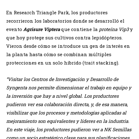
En Research Triangle Park, los productores
recorrieron los laboratorios donde se desarrolló el
evento
Agrisure Viptera
que contiene la
proteína Vip3
y
que hoy protege sus cultivos contra lepidópteros.
Vieron desde cómo se introduce un gen de interés en
la planta hasta cómo se combinan múltiples
protecciones en un solo híbrido (trait stacking).
“Visitar los Centros de Investigación y Desarrollo de
Syngenta nos permite dimensionar el trabajo en equipo y
la inversión que hay a nivel global. Los productores
pudieron ver esa colaboración directa, y, de esa manera,
visibilizar que los procesos y metodologías aplicadas al
mejoramiento son equivalentes y líderes en la industria.
En este viaje, los productores pudieron ver a NK Semillas
como un socio estratégico clave para sus planificaciones