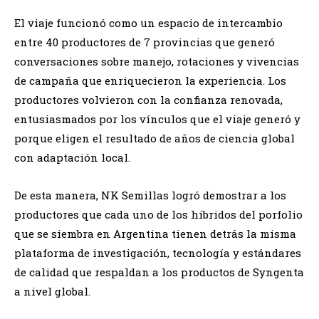
El viaje funcionó como un espacio de intercambio
entre 40 productores de 7 provincias que generó
conversaciones sobre manejo, rotaciones y vivencias
de campaña que enriquecieron la experiencia. Los
productores volvieron con la confianza renovada,
entusiasmados por los vínculos que el viaje generó y
porque eligen el resultado de años de ciencia global
con adaptación local.
De esta manera, NK Semillas logró demostrar a los
productores que cada uno de los híbridos del porfolio
que se siembra en Argentina tienen detrás la misma
plataforma de investigación, tecnología y estándares
de calidad que respaldan a los productos de Syngenta
a nivel global.