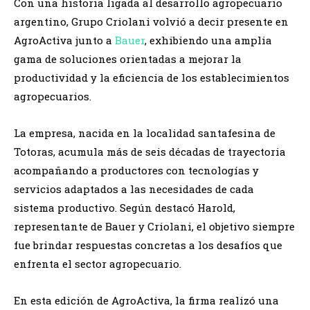
Con una historia ligada al desarrollo agropecuario
argentino, Grupo Criolani volvió a decir presente en
AgroActiva junto a
Bauer
, exhibiendo una amplia
gama de soluciones orientadas a mejorar la
productividad y la eficiencia de los establecimientos
agropecuarios.
La empresa, nacida en la localidad santafesina de
Totoras, acumula más de seis décadas de trayectoria
acompañando a productores con tecnologías y
servicios adaptados a las necesidades de cada
sistema productivo. Según destacó Harold,
representante de Bauer y Criolani, el objetivo siempre
fue brindar respuestas concretas a los desafíos que
enfrenta el sector agropecuario.
En esta edición de AgroActiva, la firma realizó una