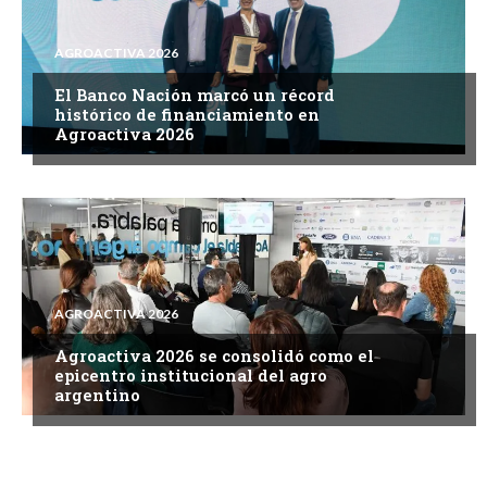
AGROACTIVA 2026
El Banco Nación marcó un récord
histórico de financiamiento en
Agroactiva 2026
AGROACTIVA 2026
Agroactiva 2026 se consolidó como el
epicentro institucional del agro
argentino