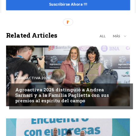
Suscribirse Ahora !!!
Related Articles
ALL
MÁS
AGROACTIVA 2026
Agroactiva 2026 distinguió a Andrea
Sarnari y a la Familia Paglietta con sus
premios al espíritu del campo