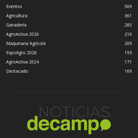
Eventos
569
Agricultura
361
Ganadería
285
AgroActiva 2026
216
Maquinaria Agrícola
209
ExpoAgro 2026
193
AgroActiva 2024
171
Destacado
169