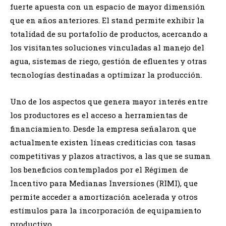
fuerte apuesta con un espacio de mayor dimensión
que en años anteriores. El stand permite exhibir la
totalidad de su portafolio de productos, acercando a
los visitantes soluciones vinculadas al manejo del
agua, sistemas de riego, gestión de efluentes y otras
tecnologías destinadas a optimizar la producción.
Uno de los aspectos que genera mayor interés entre
los productores es el acceso a herramientas de
financiamiento. Desde la empresa señalaron que
actualmente existen líneas crediticias con tasas
competitivas y plazos atractivos, a las que se suman
los beneficios contemplados por el Régimen de
Incentivo para Medianas Inversiones (RIMI), que
permite acceder a amortización acelerada y otros
estímulos para la incorporación de equipamiento
productivo.