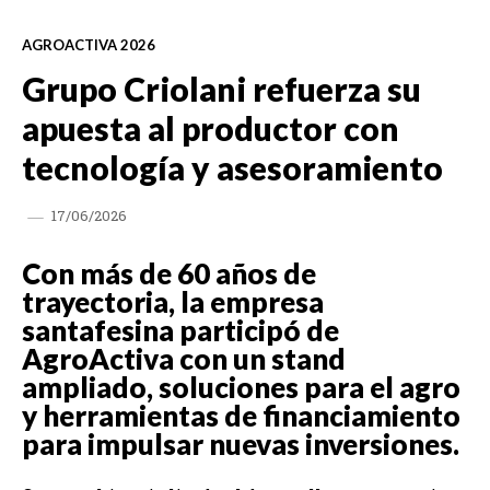
AGROACTIVA 2026
Grupo Criolani refuerza su
apuesta al productor con
tecnología y asesoramiento
17/06/2026
Con más de 60 años de
trayectoria, la empresa
santafesina participó de
AgroActiva con un stand
ampliado, soluciones para el agro
y herramientas de financiamiento
para impulsar nuevas inversiones.