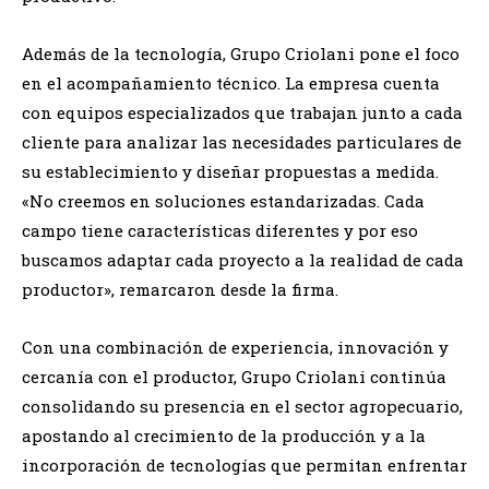
Además de la tecnología, Grupo Criolani pone el foco
en el acompañamiento técnico. La empresa cuenta
con equipos especializados que trabajan junto a cada
cliente para analizar las necesidades particulares de
su establecimiento y diseñar propuestas a medida.
«No creemos en soluciones estandarizadas. Cada
campo tiene características diferentes y por eso
buscamos adaptar cada proyecto a la realidad de cada
productor», remarcaron desde la firma.
Con una combinación de experiencia, innovación y
cercanía con el productor, Grupo Criolani continúa
consolidando su presencia en el sector agropecuario,
apostando al crecimiento de la producción y a la
incorporación de tecnologías que permitan enfrentar