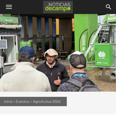
Inicio
Eventos
AgroActiva 2026