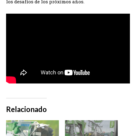
los desafíos de los próximos años.
Relacionado