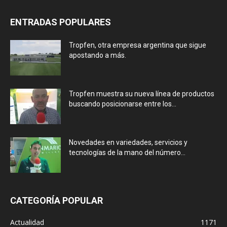
ENTRADAS POPULARES
Tropfen, otra empresa argentina que sigue
apostando a más.
Tropfen muestra su nueva línea de productos
buscando posicionarse entre los...
Novedades en variedades, servicios y
tecnologías de la mano del número...
CATEGORÍA POPULAR
Actualidad
1171