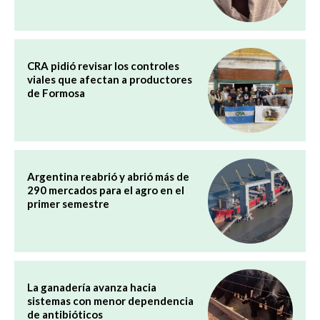
CRA pidió revisar los controles
viales que afectan a productores
de Formosa
Argentina reabrió y abrió más de
290 mercados para el agro en el
primer semestre
La ganadería avanza hacia
sistemas con menor dependencia
de antibióticos