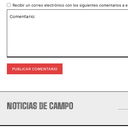
Recibir un correo electrónico con los siguientes comentarios a e
Comentario:
NOTICIAS DE CAMPO