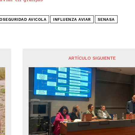
IOSEGURIDAD AVICOLA
INFLUENZA AVIAR
SENASA
ARTÍCULO SIGUIENTE