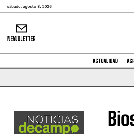
sábado, agosto 8, 2026
NEWSLETTER
ACTUALIDAD
AG
Bio