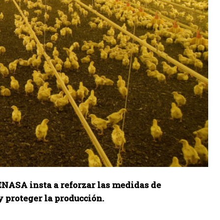
 SENASA insta a reforzar las medidas de
y proteger la producción.