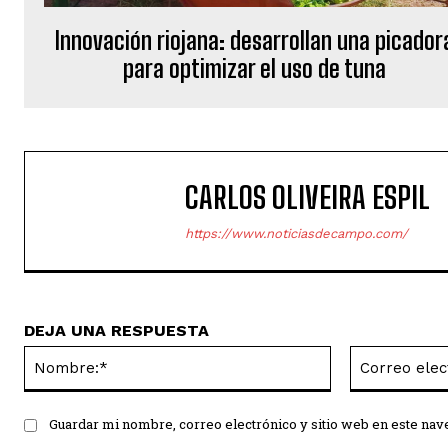
Innovación riojana: desarrollan una picador
para optimizar el uso de tuna
CARLOS OLIVEIRA ESPIL
https://www.noticiasdecampo.com/
DEJA UNA RESPUESTA
Nombre:*
Guardar mi nombre, correo electrónico y sitio web en este na