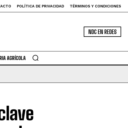
TACTO
POLÍTICA DE PRIVACIDAD
TÉRMINOS Y CONDICIONES
NDC EN REDES
IA AGRÍCOLA
clave