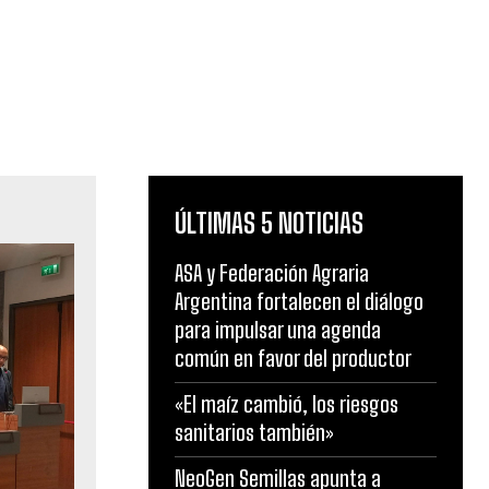
ÚLTIMAS 5 NOTICIAS
ASA y Federación Agraria
Argentina fortalecen el diálogo
para impulsar una agenda
común en favor del productor
«El maíz cambió, los riesgos
sanitarios también»
NeoGen Semillas apunta a