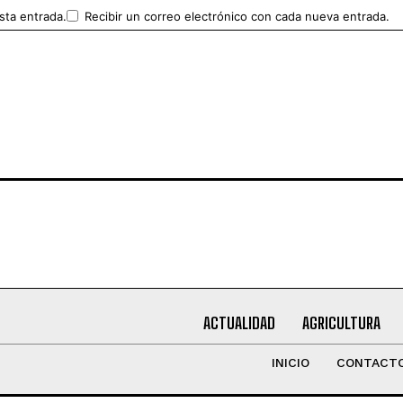
sta entrada.
Recibir un correo electrónico con cada nueva entrada.
ACTUALIDAD
AGRICULTURA
INICIO
CONTACT