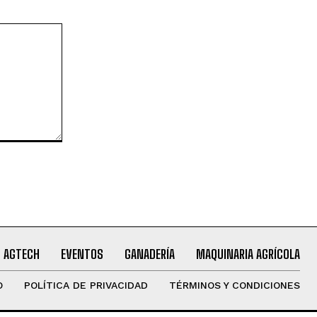
AGTECH
EVENTOS
GANADERÍA
MAQUINARIA AGRÍCOLA
O
POLÍTICA DE PRIVACIDAD
TÉRMINOS Y CONDICIONES