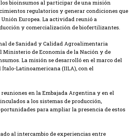
los bioinsumos al participar de una misión
ocimientos regulatorios y generar condiciones que
 Unión Europea. La actividad reunió a
ducción y comercialización de biofertilizantes.
onal de Sanidad y Calidad Agroalimentaria
el Ministerio de Economía de la Nación y de
nsumos. La misión se desarrolló en el marco del
talo-Latinoamericana (IILA), con el
 reuniones en la Embajada Argentina y en el
vinculados a los sistemas de producción,
 oportunidades para ampliar la presencia de estos
nado al intercambio de experiencias entre