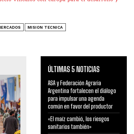
MERCADOS
MISION TECNICA
ÚLTIMAS 5 NOTICIAS
ASA y Federación Agraria
Argentina fortalecen el diálogo
para impulsar una agenda
común en favor del productor
«El maíz cambió, los riesgos
sanitarios también»