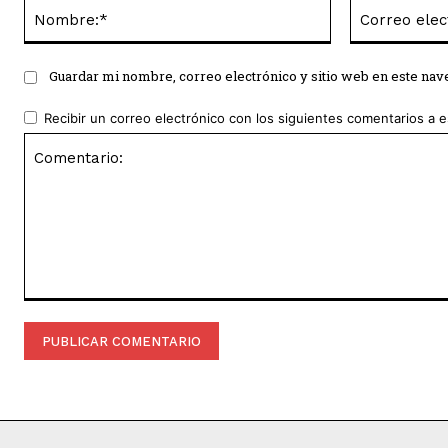
Nombre:*
Guardar mi nombre, correo electrónico y sitio web en este na
Recibir un correo electrónico con los siguientes comentarios a e
Comentario: