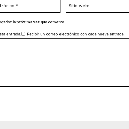
Correo
electrónico:*
vegador la próxima vez que comente.
sta entrada.
Recibir un correo electrónico con cada nueva entrada.