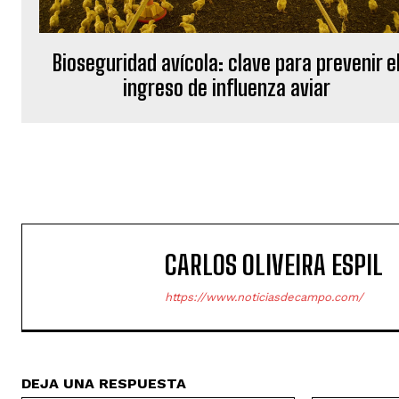
Bioseguridad avícola: clave para prevenir e
ingreso de influenza aviar
CARLOS OLIVEIRA ESPIL
https://www.noticiasdecampo.com/
DEJA UNA RESPUESTA