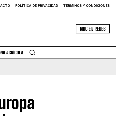
TACTO
POLÍTICA DE PRIVACIDAD
TÉRMINOS Y CONDICIONES
NDC EN REDES
IA AGRÍCOLA
Europa