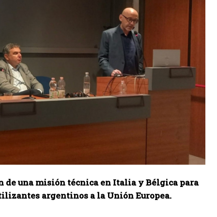
 de una misión técnica en Italia y Bélgica para
rtilizantes argentinos a la Unión Europea.