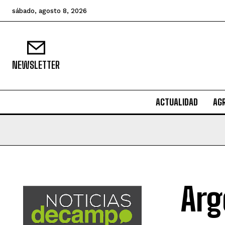
sábado, agosto 8, 2026
NEWSLETTER
ACTUALIDAD
AG
Arg