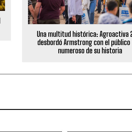
l
Una multitud histórica: Agroactiva
desbordó Armstrong con el público
numeroso de su historia