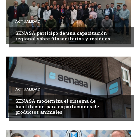
ACTUALIDAD
SENASA participó de una capacitación
regional sobre fitosanitarios y residuos
ACTUALIDAD
SENASA moderniza el sistema de
habilitación para exportaciones de
productos animales