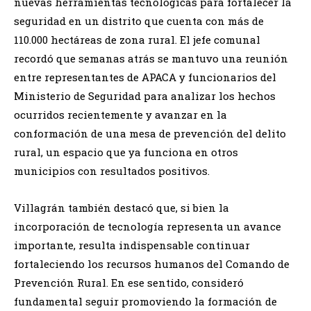
nuevas herramientas tecnológicas para fortalecer la
seguridad en un distrito que cuenta con más de
110.000 hectáreas de zona rural. El jefe comunal
recordó que semanas atrás se mantuvo una reunión
entre representantes de APACA y funcionarios del
Ministerio de Seguridad para analizar los hechos
ocurridos recientemente y avanzar en la
conformación de una mesa de prevención del delito
rural, un espacio que ya funciona en otros
municipios con resultados positivos.
Villagrán también destacó que, si bien la
incorporación de tecnología representa un avance
importante, resulta indispensable continuar
fortaleciendo los recursos humanos del Comando de
Prevención Rural. En ese sentido, consideró
fundamental seguir promoviendo la formación de