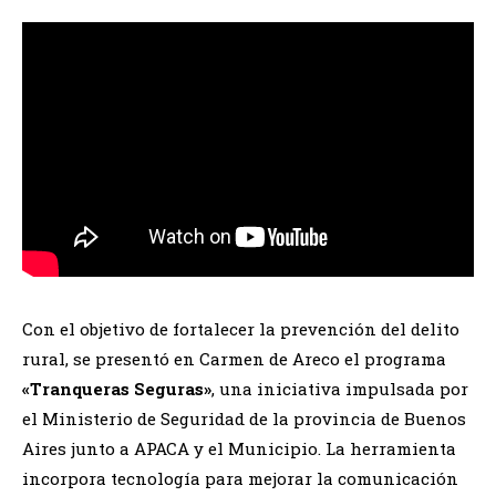
Con el objetivo de fortalecer la prevención del delito
rural, se presentó en Carmen de Areco el programa
«Tranqueras Seguras»
, una iniciativa impulsada por
el Ministerio de Seguridad de la provincia de Buenos
Aires junto a APACA y el Municipio. La herramienta
incorpora tecnología para mejorar la comunicación