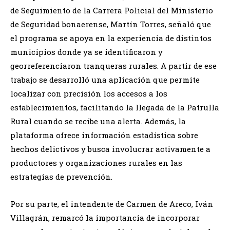
de Seguimiento de la Carrera Policial del Ministerio
de Seguridad bonaerense, Martín Torres, señaló que
el programa se apoya en la experiencia de distintos
municipios donde ya se identificaron y
georreferenciaron tranqueras rurales. A partir de ese
trabajo se desarrolló una aplicación que permite
localizar con precisión los accesos a los
establecimientos, facilitando la llegada de la Patrulla
Rural cuando se recibe una alerta. Además, la
plataforma ofrece información estadística sobre
hechos delictivos y busca involucrar activamente a
productores y organizaciones rurales en las
estrategias de prevención.
Por su parte, el intendente de Carmen de Areco, Iván
Villagrán, remarcó la importancia de incorporar