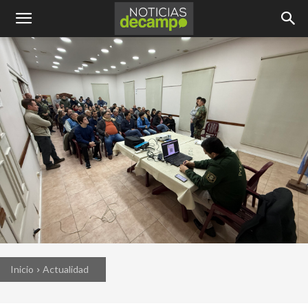
Inicio
Actualidad