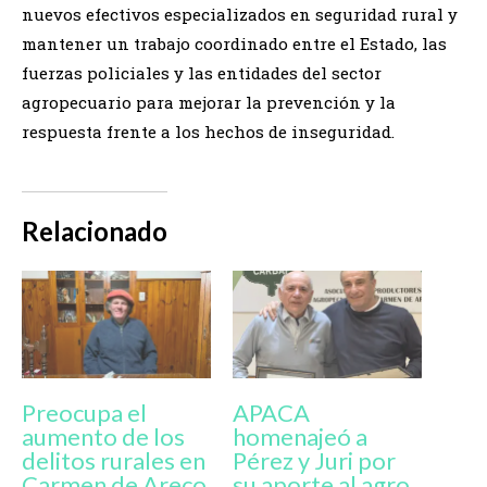
nuevos efectivos especializados en seguridad rural y
mantener un trabajo coordinado entre el Estado, las
fuerzas policiales y las entidades del sector
agropecuario para mejorar la prevención y la
respuesta frente a los hechos de inseguridad.
Relacionado
Preocupa el
APACA
aumento de los
homenajeó a
delitos rurales en
Pérez y Juri por
Carmen de Areco
su aporte al agro