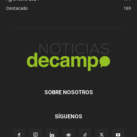
Destacado
169
SOBRE NOSOTROS
SÍGUENOS