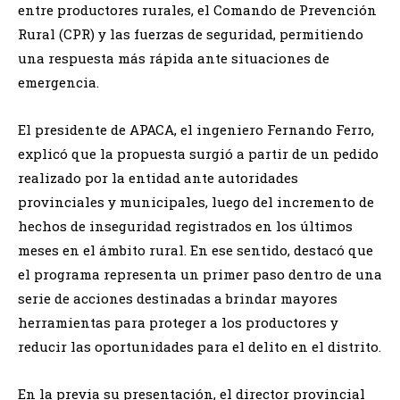
entre productores rurales, el Comando de Prevención
Rural (CPR) y las fuerzas de seguridad, permitiendo
una respuesta más rápida ante situaciones de
emergencia.
El presidente de APACA, el ingeniero Fernando Ferro,
explicó que la propuesta surgió a partir de un pedido
realizado por la entidad ante autoridades
provinciales y municipales, luego del incremento de
hechos de inseguridad registrados en los últimos
meses en el ámbito rural. En ese sentido, destacó que
el programa representa un primer paso dentro de una
serie de acciones destinadas a brindar mayores
herramientas para proteger a los productores y
reducir las oportunidades para el delito en el distrito.
En la previa su presentación, el director provincial