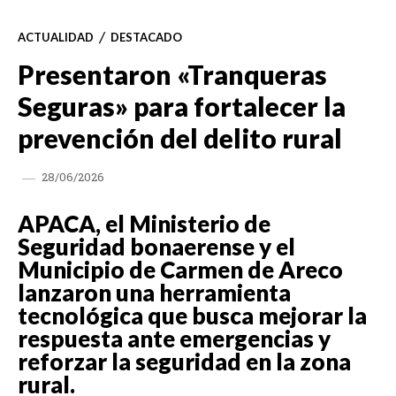
ACTUALIDAD
DESTACADO
Presentaron «Tranqueras
Seguras» para fortalecer la
prevención del delito rural
28/06/2026
APACA, el Ministerio de
Seguridad bonaerense y el
Municipio de Carmen de Areco
lanzaron una herramienta
tecnológica que busca mejorar la
respuesta ante emergencias y
reforzar la seguridad en la zona
rural.