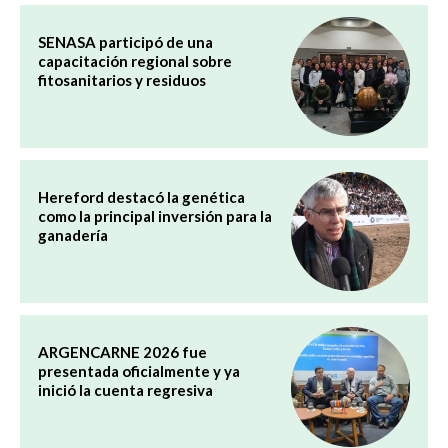
SENASA participó de una
capacitación regional sobre
fitosanitarios y residuos
Hereford destacó la genética
como la principal inversión para la
ganadería
ARGENCARNE 2026 fue
presentada oficialmente y ya
inició la cuenta regresiva