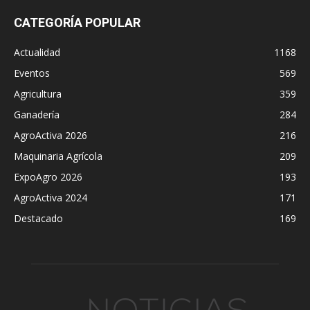
CATEGORÍA POPULAR
Actualidad
1168
Eventos
569
Agricultura
359
Ganadería
284
AgroActiva 2026
216
Maquinaria Agrícola
209
ExpoAgro 2026
193
AgroActiva 2024
171
Destacado
169