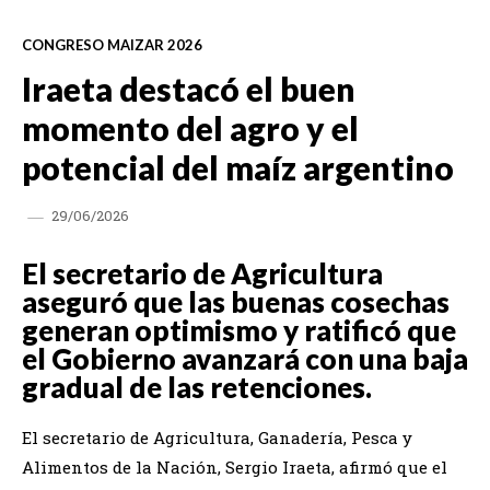
CONGRESO MAIZAR 2026
Iraeta destacó el buen
momento del agro y el
potencial del maíz argentino
29/06/2026
El secretario de Agricultura
aseguró que las buenas cosechas
generan optimismo y ratificó que
el Gobierno avanzará con una baja
gradual de las retenciones.
El secretario de Agricultura, Ganadería, Pesca y
Alimentos de la Nación, Sergio Iraeta, afirmó que el