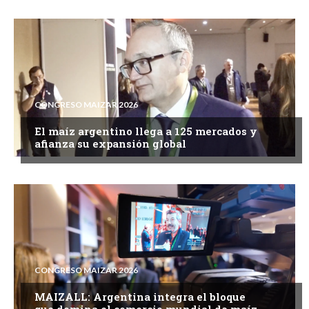
CONGRESO MAIZAR 2026
El maíz argentino llega a 125 mercados y
afianza su expansión global
CONGRESO MAIZAR 2026
MAIZALL: Argentina integra el bloque