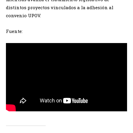
distintos proyectos vinculados a la adhesión al
convenio UPOV.
Fuente: