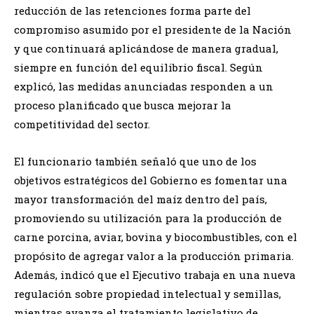
reducción de las retenciones forma parte del
compromiso asumido por el presidente de la Nación
y que continuará aplicándose de manera gradual,
siempre en función del equilibrio fiscal. Según
explicó, las medidas anunciadas responden a un
proceso planificado que busca mejorar la
competitividad del sector.
El funcionario también señaló que uno de los
objetivos estratégicos del Gobierno es fomentar una
mayor transformación del maíz dentro del país,
promoviendo su utilización para la producción de
carne porcina, aviar, bovina y biocombustibles, con el
propósito de agregar valor a la producción primaria.
Además, indicó que el Ejecutivo trabaja en una nueva
regulación sobre propiedad intelectual y semillas,
mientras avanza el tratamiento legislativo de