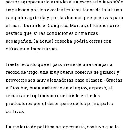
sector agropecuario atraviesa un escenario favorable
impulsado por los excelentes resultados de la última
campaña agrícola y por las buenas perspectivas para
el maíz. Durante el Congreso Maizar, el funcionario
destacó que, si las condiciones climáticas
acompañan, la actual cosecha podría cerrar con
cifras muy importantes.
Iraeta recordó que el país viene de una campaña
récord de trigo, una muy buena cosecha de girasol y
proyecciones muy alentadoras para el maíz. «Gracias
a Dios hay buen ambiente en el agro», expresó, al
remarcar el optimismo que existe entre los
productores por el desempeño de los principales
cultivos.
En materia de política agropecuaria, sostuvo que la