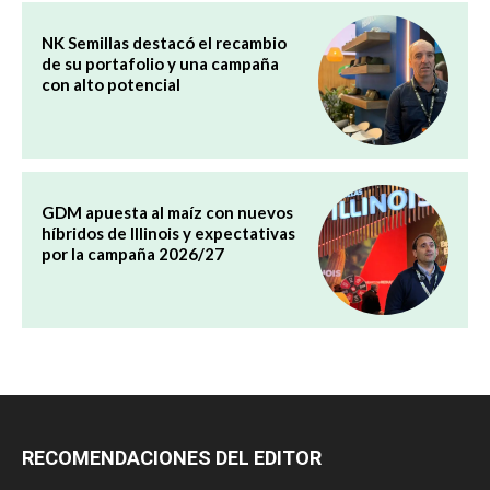
NK Semillas destacó el recambio
de su portafolio y una campaña
con alto potencial
GDM apuesta al maíz con nuevos
híbridos de Illinois y expectativas
por la campaña 2026/27
RECOMENDACIONES DEL EDITOR