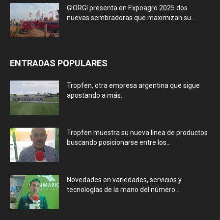
GIORGI presenta en Expoagro 2025 dos
nuevas sembradoras que maximizan su...
ENTRADAS POPULARES
Tropfen, otra empresa argentina que sigue
apostando a más.
Tropfen muestra su nueva línea de productos
buscando posicionarse entre los...
Novedades en variedades, servicios y
tecnologías de la mano del número...