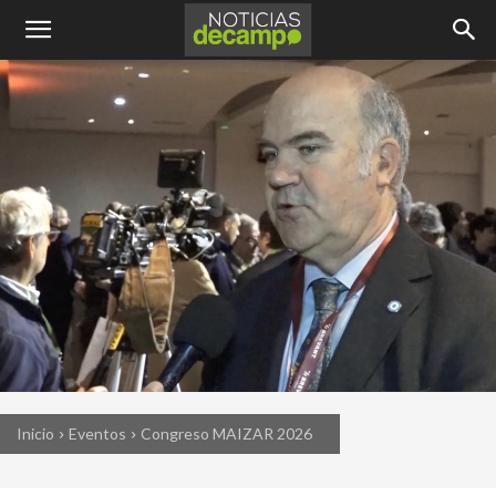
Inicio
Eventos
Congreso MAIZAR 2026