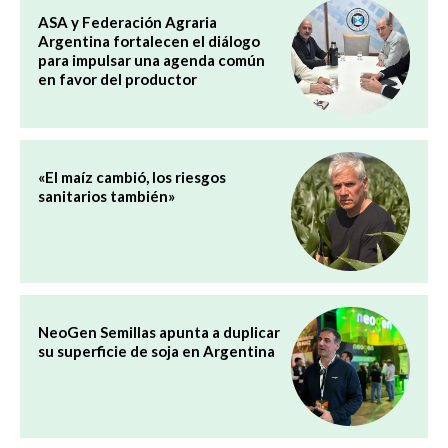
ASA y Federación Agraria
Argentina fortalecen el diálogo
para impulsar una agenda común
en favor del productor
«El maíz cambió, los riesgos
sanitarios también»
NeoGen Semillas apunta a duplicar
su superficie de soja en Argentina