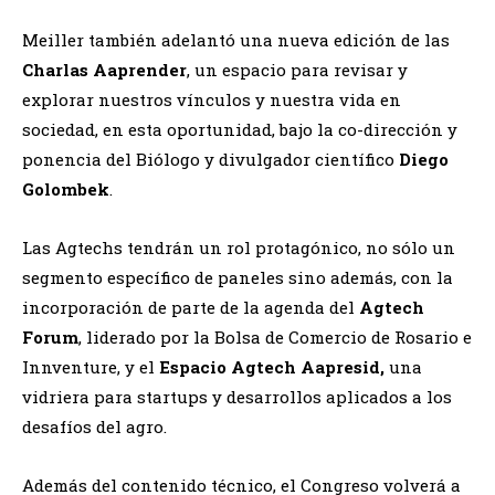
Meiller también adelantó una nueva edición de las
Charlas Aaprender
, un espacio para revisar y
explorar nuestros vínculos y nuestra vida en
sociedad, en esta oportunidad, bajo la co-dirección y
ponencia del Biólogo y divulgador científico
Diego
Golombek
.
Las Agtechs tendrán un rol protagónico, no sólo un
segmento específico de paneles sino además, con la
incorporación de parte de la agenda del
Agtech
Forum
, liderado por la Bolsa de Comercio de Rosario e
Innventure, y el
Espacio Agtech Aapresid,
una
vidriera para startups y desarrollos aplicados a los
desafíos del agro.
Además del contenido técnico, el Congreso volverá a