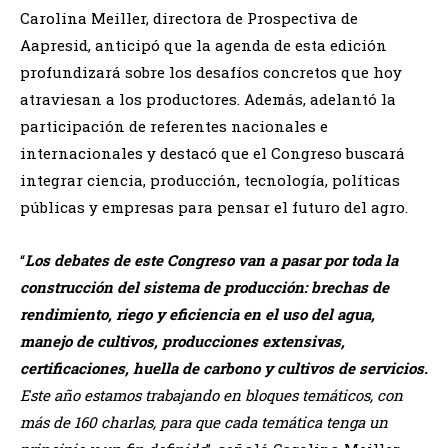
Carolina Meiller, directora de Prospectiva de
Aapresid, anticipó que la agenda de esta edición
profundizará sobre los desafíos concretos que hoy
atraviesan a los productores. Además, adelantó la
participación de referentes nacionales e
internacionales y destacó que el Congreso buscará
integrar ciencia, producción, tecnología, políticas
públicas y empresas para pensar el futuro del agro.
“
Los debates de este Congreso van a pasar por toda la
construcción del sistema de producción: brechas de
rendimiento, riego y eficiencia en el uso del agua,
manejo de cultivos, producciones extensivas,
certificaciones, huella de carbono y cultivos de servicios.
Este año estamos trabajando en bloques temáticos, con
más de 160 charlas, para que cada temática tenga un