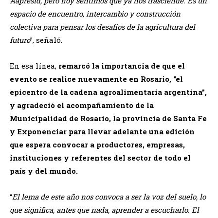
Aapresid, pero hoy sentimos que ya nos trasciende. Es un
espacio de encuentro, intercambio y construcción
colectiva para pensar los desafíos de la agricultura del
futuro
”, señaló.
En esa línea,
remarcó la importancia de que el
evento se realice nuevamente en Rosario, “el
epicentro de la cadena agroalimentaria argentina”,
y agradeció el acompañamiento de la
Municipalidad de Rosario, la provincia de Santa Fe
y Exponenciar para llevar adelante una edición
que espera convocar a productores, empresas,
instituciones y referentes del sector de todo el
país y del mundo.
“
El lema de este año nos convoca a ser la voz del suelo, lo
que significa, antes que nada, aprender a escucharlo. El