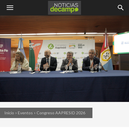
Inicio
Eventos
Congreso AAPRESID 2026