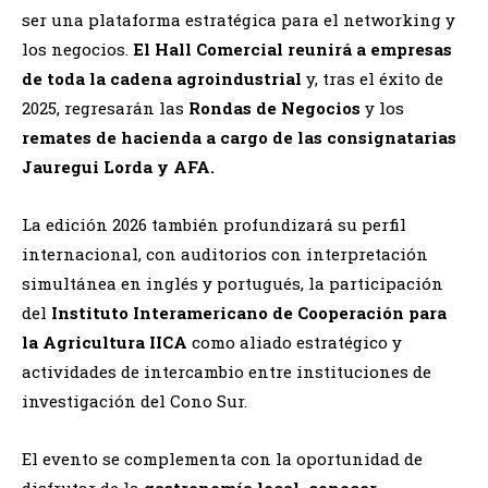
ser una plataforma estratégica para el networking y
los negocios.
El Hall Comercial reunirá a empresas
de toda la cadena agroindustrial
y, tras el éxito de
2025, regresarán las
Rondas de Negocios
y los
remates de hacienda a cargo de las consignatarias
Jauregui Lorda y AFA.
La edición 2026 también profundizará su perfil
internacional, con auditorios con interpretación
simultánea en inglés y portugués, la participación
del
Instituto Interamericano de Cooperación para
la Agricultura IICA
como aliado estratégico y
actividades de intercambio entre instituciones de
investigación del Cono Sur.
El evento se complementa con la oportunidad de
disfrutar de la
gastronomía local, conocer