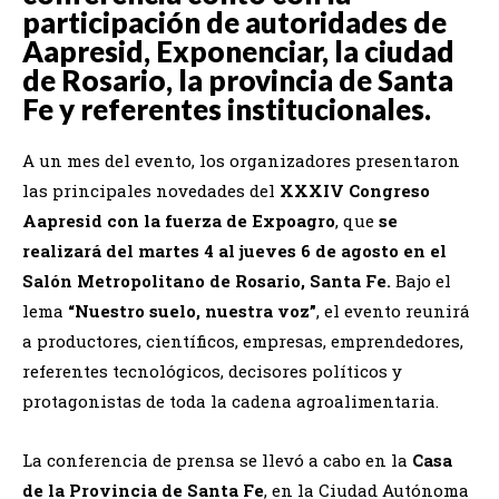
participación de autoridades de
Aapresid, Exponenciar, la ciudad
de Rosario, la provincia de Santa
Fe y referentes institucionales.
A un mes del evento, los organizadores presentaron
las principales novedades del
XXXIV Congreso
Aapresid
con la fuerza de Expoagro
, que
se
realizará del martes 4 al jueves 6 de agosto en el
Salón Metropolitano de Rosario, Santa Fe.
Bajo el
lema
“Nuestro suelo, nuestra voz”
, el evento reunirá
a productores, científicos, empresas, emprendedores,
referentes tecnológicos, decisores políticos y
protagonistas de toda la cadena agroalimentaria.
La conferencia de prensa se llevó a cabo en la
Casa
de la Provincia de Santa Fe
, en la Ciudad Autónoma