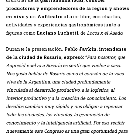
productores y emprendedores de la región y shows
en vivo
y un
Anfiteatro
al aire libre, con charlas,
actividades y experiencias gastronómicas junto a
figuras como
Luciano Luchetti
, de
Locos x el Asado
.
Durante la presentación,
Pablo Javkin, intendente
de la ciudad de Rosario, expresó:
“
Para nosotros, que
Aapresid vuelva a Rosario es sentir que vuelve a casa.
Nos gusta hablar de Rosario como el corazón de la vaca
viva de la Argentina, una ciudad profundamente
vinculada al desarrollo productivo, a la logística, al
interior productivo y a la creación de conocimiento. Los
desafíos cambian muy rápido y nos obligan a repensar
todo: las ciudades, los vínculos, la generación de
conocimiento y la inteligencia artificial. Por eso, recibir
nuevamente este Congreso es una gran oportunidad para