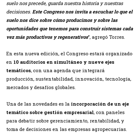
suelo nos precede, guarda nuestra historia y nuestras
decisiones.
Este Congreso nos invita a escuchar lo que el
suelo nos dice sobre cómo producimos y sobre las
oportunidades que tenemos para construir sistemas cada
vez más productivos y regenerativos
”, agregó Torres.
En esta nueva edición, el Congreso estará organizado
en
10 auditorios en simultáneo y nueve ejes
temáticos
, con una agenda que integrará
producción, sustentabilidad, innovación, tecnología,
mercados y desafíos globales.
Una de las novedades es la
incorporación de un eje
temático sobre gestión empresarial
, con paneles
para debatir sobre gerenciamiento, rentabilidad, y
toma de decisiones en las empresas agropecuarias.