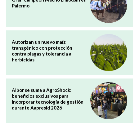
Palermo
Autorizan un nuevo maíz
transgénico con protección
contra plagas y tolerancia a
herbicidas
Albor se suma a AgroShock:
beneficios exclusivos para
incorporar tecnología de gestión
durante Aapresid 2026