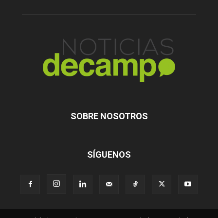
SOBRE NOSOTROS
SÍGUENOS