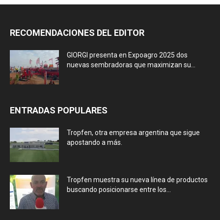
RECOMENDACIONES DEL EDITOR
GIORGI presenta en Expoagro 2025 dos
nuevas sembradoras que maximizan su...
ENTRADAS POPULARES
Tropfen, otra empresa argentina que sigue
apostando a más.
Tropfen muestra su nueva línea de productos
buscando posicionarse entre los...