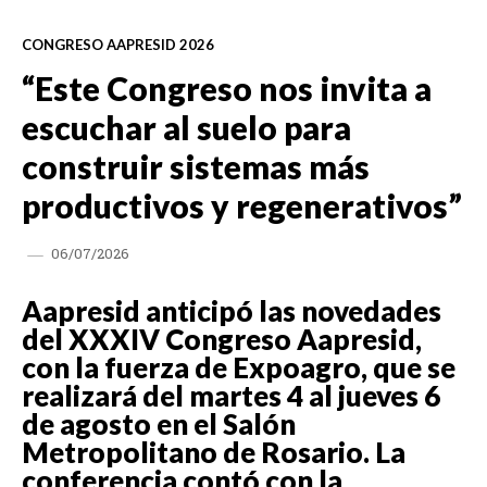
CONGRESO AAPRESID 2026
“Este Congreso nos invita a
escuchar al suelo para
construir sistemas más
productivos y regenerativos”
06/07/2026
Aapresid anticipó las novedades
del XXXIV Congreso Aapresid,
con la fuerza de Expoagro, que se
realizará del martes 4 al jueves 6
de agosto en el Salón
Metropolitano de Rosario. La
conferencia contó con la