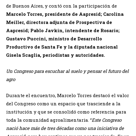
de Buenos Aires, y contó con la participación de
Marcelo Torres, presidente de Aapresid; Carolina
Meiller, directora adjunta de Prospectiva de
Aapresid; Pablo Javkin, intendente de Rosario;
Gustavo Puccini, ministro de Desarrollo
Productivo de Santa Fe y la diputada nacional
Gisela Scaglia, periodistas y autoridades.
Un Congreso para escuchar al suelo y pensar el futuro del
agro
Durante el encuentro, Marcelo Torres destacó el valor
del Congreso como un espacio que trasciende a la
institución y que se consolidó como referencia para
toda la comunidad agroalimentaria. “
Este Congreso
nació hace más de tres décadas como una iniciativa de