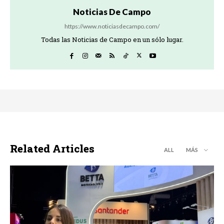
Noticias De Campo
https://www.noticiasdecampo.com/
Todas las Noticias de Campo en un sólo lugar.
Related Articles
ALL
MÁS