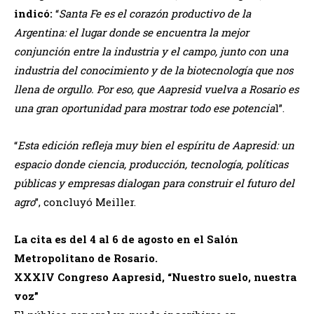
indicó:
“
Santa Fe es el corazón productivo de la
Argentina: el lugar donde se encuentra la mejor
conjunción entre la industria y el campo, junto con una
industria del conocimiento y de la biotecnología que nos
llena de orgullo. Por eso, que Aapresid vuelva a Rosario es
una gran oportunidad para mostrar todo ese potencia
l”.
“
Esta edición refleja muy bien el espíritu de Aapresid: un
espacio donde ciencia, producción, tecnología, políticas
públicas y empresas dialogan para construir el futuro del
agro
”, concluyó Meiller.
La cita es del 4 al 6 de agosto en el Salón
Metropolitano de Rosario.
XXXIV Congreso Aapresid, “Nuestro suelo, nuestra
voz”