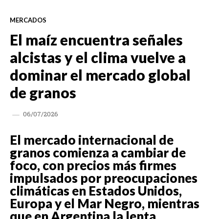
MERCADOS
El maíz encuentra señales
alcistas y el clima vuelve a
dominar el mercado global
de granos
06/07/2026
El mercado internacional de
granos comienza a cambiar de
foco, con precios más firmes
impulsados por preocupaciones
climáticas en Estados Unidos,
Europa y el Mar Negro, mientras
que en Argentina la lenta