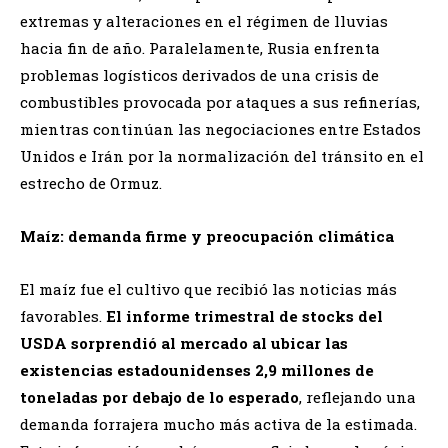
extremas y alteraciones en el régimen de lluvias
hacia fin de año. Paralelamente, Rusia enfrenta
problemas logísticos derivados de una crisis de
combustibles provocada por ataques a sus refinerías,
mientras continúan las negociaciones entre Estados
Unidos e Irán por la normalización del tránsito en el
estrecho de Ormuz.
Maíz: demanda firme y preocupación climática
El maíz fue el cultivo que recibió las noticias más
favorables.
El informe trimestral de stocks del
USDA sorprendió al mercado al ubicar las
existencias estadounidenses 2,9 millones de
toneladas por debajo de lo esperado
, reflejando una
demanda forrajera mucho más activa de la estimada.