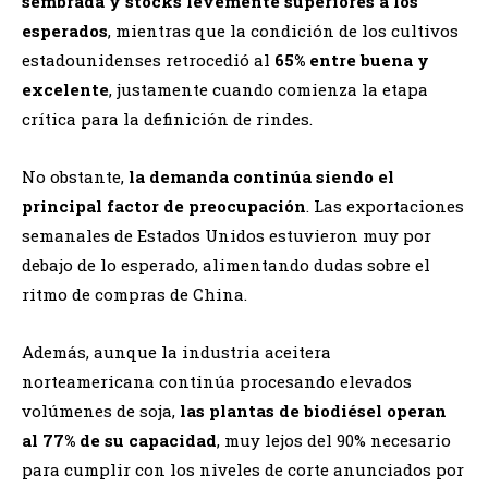
sembrada y stocks levemente superiores a los
esperados
, mientras que la condición de los cultivos
estadounidenses retrocedió al
65% entre buena y
excelente
, justamente cuando comienza la etapa
crítica para la definición de rindes.
No obstante,
la demanda continúa siendo el
principal factor de preocupación
. Las exportaciones
semanales de Estados Unidos estuvieron muy por
debajo de lo esperado, alimentando dudas sobre el
ritmo de compras de China.
Además, aunque la industria aceitera
norteamericana continúa procesando elevados
volúmenes de soja,
las plantas de biodiésel operan
al 77% de su capacidad
, muy lejos del 90% necesario
para cumplir con los niveles de corte anunciados por