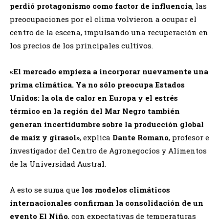
perdió protagonismo como factor de influencia
, las
preocupaciones por el clima volvieron a ocupar el
centro de la escena, impulsando una recuperación en
los precios de los principales cultivos.
«El mercado empieza a incorporar nuevamente una
prima climática. Ya no sólo preocupa Estados
Unidos: la ola de calor en Europa y el estrés
térmico en la región del Mar Negro también
generan incertidumbre sobre la producción global
de maíz y girasol»
, explica
Dante Romano
, profesor e
investigador del Centro de Agronegocios y Alimentos
de la Universidad Austral.
A esto se suma que
los modelos climáticos
internacionales confirman la consolidación de un
evento El Niño
, con expectativas de temperaturas