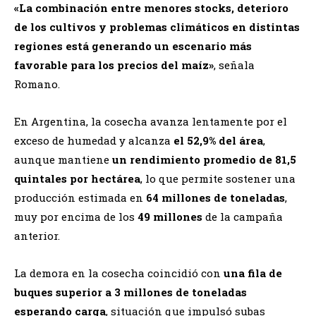
«La combinación entre menores stocks, deterioro
de los cultivos y problemas climáticos en distintas
regiones está generando un escenario más
favorable para los precios del maíz»
, señala
Romano.
En Argentina, la cosecha avanza lentamente por el
exceso de humedad y alcanza
el 52,9% del área
,
aunque mantiene
un rendimiento promedio de 81,5
quintales por hectárea
, lo que permite sostener una
producción estimada en
64 millones de toneladas
,
muy por encima de los
49 millones
de la campaña
anterior.
La demora en la cosecha coincidió con
una fila de
buques superior a 3 millones de toneladas
esperando carga
, situación que impulsó subas