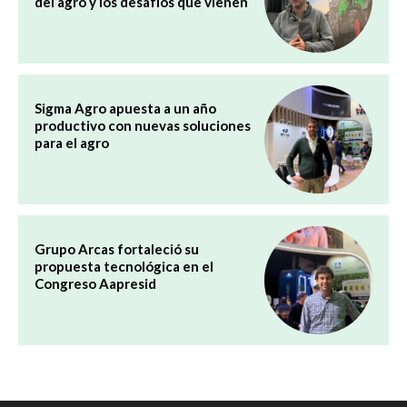
del agro y los desafíos que vienen
Sigma Agro apuesta a un año
productivo con nuevas soluciones
para el agro
Grupo Arcas fortaleció su
propuesta tecnológica en el
Congreso Aapresid