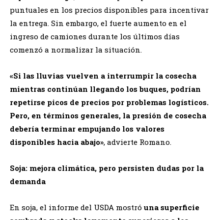
puntuales en los precios disponibles para incentivar
la entrega. Sin embargo, el fuerte aumento en el
ingreso de camiones durante los últimos días
comenzó a normalizar la situación.
«Si las lluvias vuelven a interrumpir la cosecha
mientras continúan llegando los buques, podrían
repetirse picos de precios por problemas logísticos.
Pero, en términos generales, la presión de cosecha
debería terminar empujando los valores
disponibles hacia abajo»
, advierte Romano.
Soja: mejora climática, pero persisten dudas por la
demanda
En soja, el informe del USDA mostró
una superficie