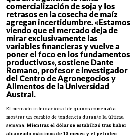
comercialización de soja y los
retrasos en la cosecha de maíz
agregan incertidumbre. «Estamos
viendo que el mercado deja de
mirar exclusivamente las
variables financieras y vuelve a
poner el foco en los fundamentos
productivos», sostiene Dante
Romano, profesor e investigador
del Centro de Agronegocios y
Alimentos de la Universidad
Austral.
El mercado internacional de granos comenzó a
mostrar un cambio de tendencia durante la última
semana.
Mientras el dólar se estabilizó tras haber
alcanzado máximos de 13 meses y el petróleo