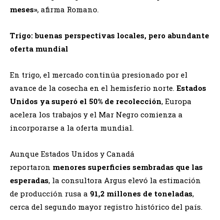
meses»
, afirma Romano.
Trigo: buenas perspectivas locales, pero abundante
oferta mundial
En trigo, el mercado continúa presionado por el
avance de la cosecha en el hemisferio norte.
Estados
Unidos ya superó el 50% de recolección
, Europa
acelera los trabajos y el Mar Negro comienza a
incorporarse a la oferta mundial.
Aunque Estados Unidos y Canadá
reportaron
menores superficies sembradas que las
esperadas
, la consultora Argus elevó la estimación
de producción rusa a
91,2 millones de toneladas
,
cerca del segundo mayor registro histórico del país.