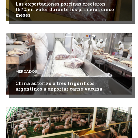
Las exportaciones porcinas crecieron
157% en valor durante los primeros cinco
meses
MERCADOS
China autorizó a tres frigoríficos
argentinos a exportar carne vacuna