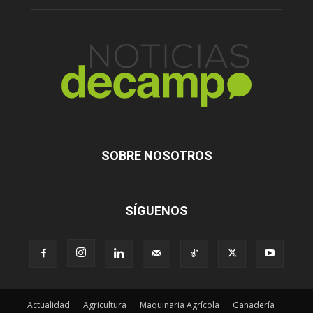
SOBRE NOSOTROS
SÍGUENOS
Actualidad
Agricultura
Maquinaria Agrícola
Ganadería