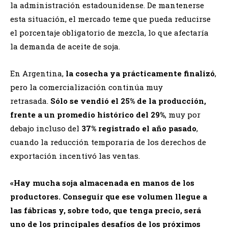
la administración estadounidense. De mantenerse
esta situación, el mercado teme que pueda reducirse
el porcentaje obligatorio de mezcla, lo que afectaría
la demanda de aceite de soja.
En Argentina,
la cosecha ya prácticamente finalizó
,
pero la comercialización continúa muy
retrasada.
Sólo se vendió el 25% de la producción,
frente a un promedio histórico del 29%
, muy por
debajo incluso del
37% registrado el año pasado
,
cuando la reducción temporaria de los derechos de
exportación incentivó las ventas.
«Hay mucha soja almacenada en manos de los
productores. Conseguir que ese volumen llegue a
las fábricas y, sobre todo, que tenga precio, será
uno de los principales desafíos de los próximos