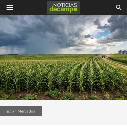
Inicio
Mercados