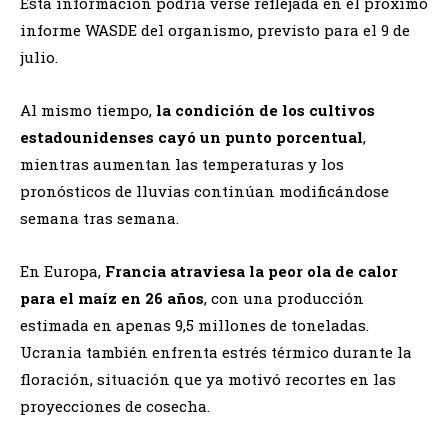
Esta información podría verse reflejada en el próximo
informe WASDE del organismo, previsto para el 9 de
julio.
Al mismo tiempo,
la condición de los cultivos
estadounidenses cayó un punto porcentual
,
mientras aumentan las temperaturas y los
pronósticos de lluvias continúan modificándose
semana tras semana.
En Europa,
Francia atraviesa la peor ola de calor
para el maíz en 26 años
, con una producción
estimada en apenas 9,5 millones de toneladas.
Ucrania también enfrenta estrés térmico durante la
floración, situación que ya motivó recortes en las
proyecciones de cosecha.