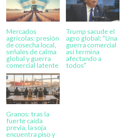
Mercados
Trump sacude el
agrícolas: presión
agro global: “Una
de cosecha local,
guerra comercial
señales de calma
así termina
global y guerra
afectando a
comercial latente
todos”
Granos: tras la
fuerte caída
previa, la soja
encuentra piso y