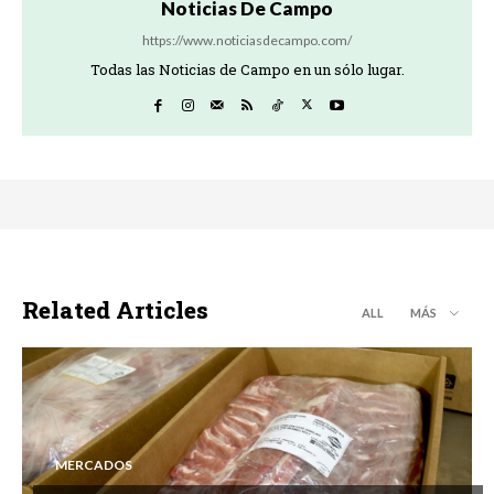
Noticias De Campo
https://www.noticiasdecampo.com/
Todas las Noticias de Campo en un sólo lugar.
Related Articles
ALL
MÁS
MERCADOS