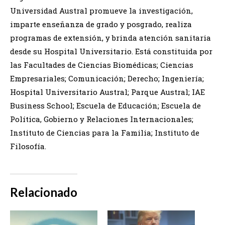
Universidad Austral promueve la investigación,
imparte enseñanza de grado y posgrado, realiza
programas de extensión, y brinda atención sanitaria
desde su Hospital Universitario. Está constituida por
las Facultades de Ciencias Biomédicas; Ciencias
Empresariales; Comunicación; Derecho; Ingeniería;
Hospital Universitario Austral; Parque Austral; IAE
Business School; Escuela de Educación; Escuela de
Política, Gobierno y Relaciones Internacionales;
Instituto de Ciencias para la Familia; Instituto de
Filosofía.
Relacionado