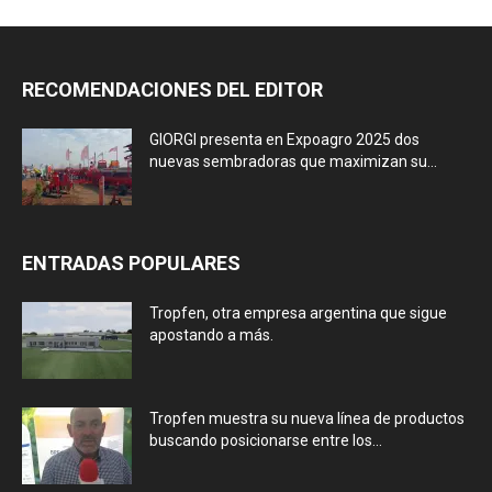
RECOMENDACIONES DEL EDITOR
GIORGI presenta en Expoagro 2025 dos
nuevas sembradoras que maximizan su...
ENTRADAS POPULARES
Tropfen, otra empresa argentina que sigue
apostando a más.
Tropfen muestra su nueva línea de productos
buscando posicionarse entre los...