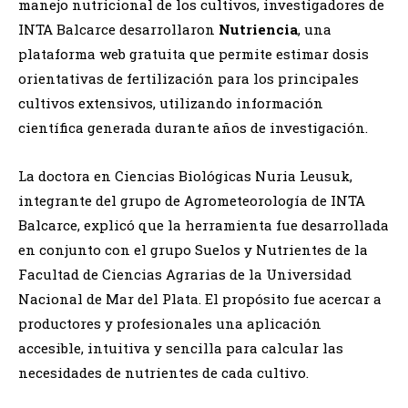
manejo nutricional de los cultivos, investigadores de
INTA Balcarce desarrollaron
Nutriencia
, una
plataforma web gratuita que permite estimar dosis
orientativas de fertilización para los principales
cultivos extensivos, utilizando información
científica generada durante años de investigación.
La doctora en Ciencias Biológicas Nuria Leusuk,
integrante del grupo de Agrometeorología de INTA
Balcarce, explicó que la herramienta fue desarrollada
en conjunto con el grupo Suelos y Nutrientes de la
Facultad de Ciencias Agrarias de la Universidad
Nacional de Mar del Plata. El propósito fue acercar a
productores y profesionales una aplicación
accesible, intuitiva y sencilla para calcular las
necesidades de nutrientes de cada cultivo.