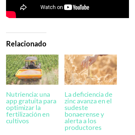
Relacionado
Nutriencia: una
La deficiencia de
app gratuita para
zinc avanza en el
optimizar la
sudeste
fertilización en
bonaerense y
cultivos
alerta a los
productores