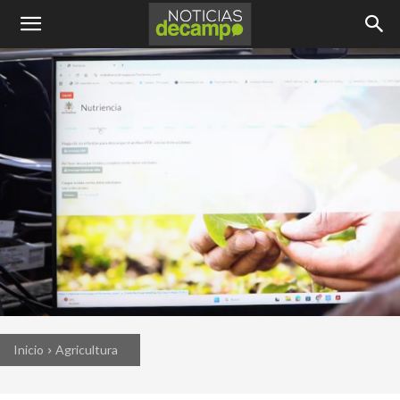
Inicio
Agricultura