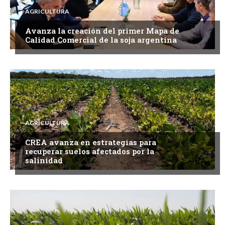
AGRICULTURA
Avanza la creación del primer Mapa de
Calidad Comercial de la soja argentina
AGRICULTURA
CREA avanza en estrategias para
recuperar suelos afectados por la
salinidad