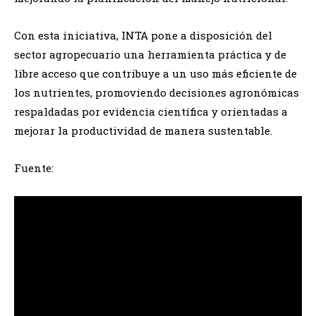
Con esta iniciativa, INTA pone a disposición del
sector agropecuario una herramienta práctica y de
libre acceso que contribuye a un uso más eficiente de
los nutrientes, promoviendo decisiones agronómicas
respaldadas por evidencia científica y orientadas a
mejorar la productividad de manera sustentable.
Fuente: