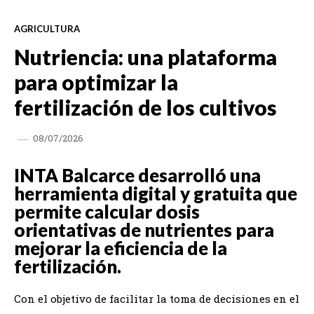
AGRICULTURA
Nutriencia: una plataforma
para optimizar la
fertilización de los cultivos
08/07/2026
INTA Balcarce desarrolló una
herramienta digital y gratuita que
permite calcular dosis
orientativas de nutrientes para
mejorar la eficiencia de la
fertilización.
Con el objetivo de facilitar la toma de decisiones en el