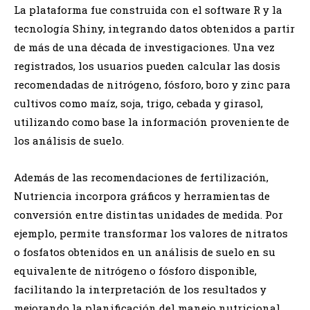
La plataforma fue construida con el software R y la
tecnología Shiny, integrando datos obtenidos a partir
de más de una década de investigaciones. Una vez
registrados, los usuarios pueden calcular las dosis
recomendadas de nitrógeno, fósforo, boro y zinc para
cultivos como maíz, soja, trigo, cebada y girasol,
utilizando como base la información proveniente de
los análisis de suelo.
Además de las recomendaciones de fertilización,
Nutriencia incorpora gráficos y herramientas de
conversión entre distintas unidades de medida. Por
ejemplo, permite transformar los valores de nitratos
o fosfatos obtenidos en un análisis de suelo en su
equivalente de nitrógeno o fósforo disponible,
facilitando la interpretación de los resultados y
mejorando la planificación del manejo nutricional.