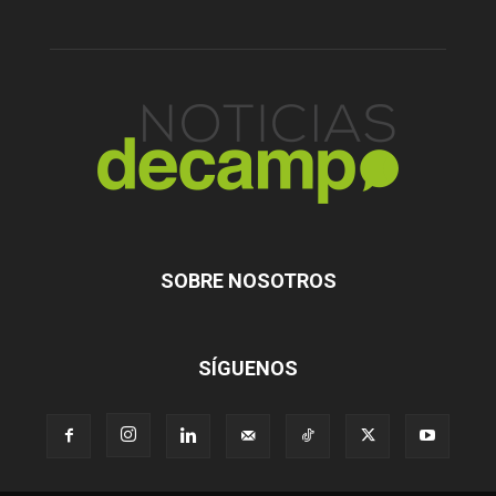
SOBRE NOSOTROS
SÍGUENOS