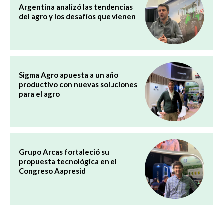
Argentina analizó las tendencias
del agro y los desafíos que vienen
Sigma Agro apuesta a un año
productivo con nuevas soluciones
para el agro
Grupo Arcas fortaleció su
propuesta tecnológica en el
Congreso Aapresid