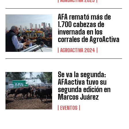
AGROACTIVA 2025
AFA remató más de
1.700 cabezas de
invernada en los
corrales de AgroActiva
AGROACTIVA 2024
Se va la segunda:
AFAactiva tuvo su
segunda edición en
Marcos Juárez
EVENTOS