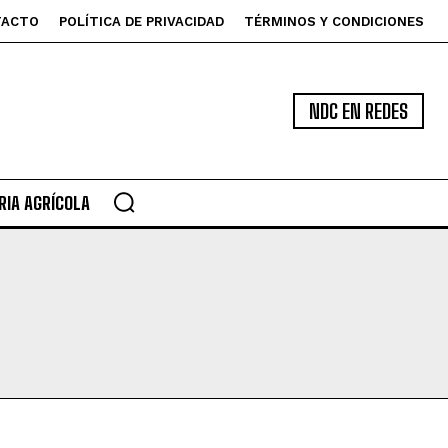
TACTO
POLÍTICA DE PRIVACIDAD
TÉRMINOS Y CONDICIONES
NDC EN REDES
IA AGRÍCOLA