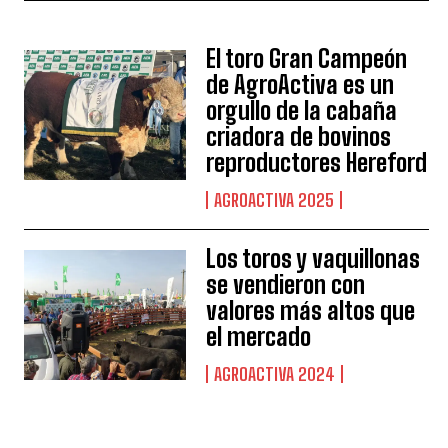
El toro Gran Campeón
de AgroActiva es un
orgullo de la cabaña
criadora de bovinos
reproductores Hereford
AGROACTIVA 2025
Los toros y vaquillonas
se vendieron con
valores más altos que
el mercado
AGROACTIVA 2024