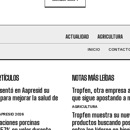
ACTUALIDAD
AGRICULTURA
INICIO
CONTACT
RTÍCULOS
NOTAS MÁS LEÍDAS
sentó en Aapresid su
Tropfen, otra empresa 
para mejorar la salud de
que sigue apostando a 
AGRICULTURA
Tropfen muestra su nue
PRESID 2026
aciones porcinas
productos buscando pos