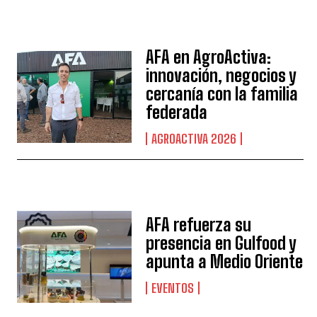
AFA en AgroActiva:
innovación, negocios y
cercanía con la familia
federada
AGROACTIVA 2026
AFA refuerza su
presencia en Gulfood y
apunta a Medio Oriente
EVENTOS