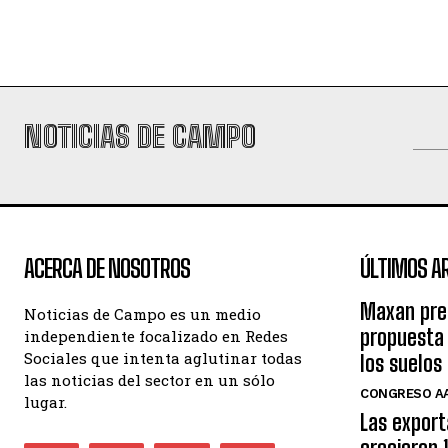
NOTICIAS DE CAMPO
ACERCA DE NOSOTROS
ÚLTIMOS A
Maxan pre
Noticias de Campo es un medio
propuesta 
independiente focalizado en Redes
Sociales que intenta aglutinar todas
los suelos
las noticias del sector en un sólo
CONGRESO AA
lugar.
Las export