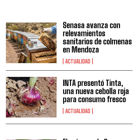
Senasa avanza con
relevamientos
sanitarios de colmenas
en Mendoza
ACTUALIDAD
INTA presentó Tinta,
una nueva cebolla roja
para consumo fresco
ACTUALIDAD