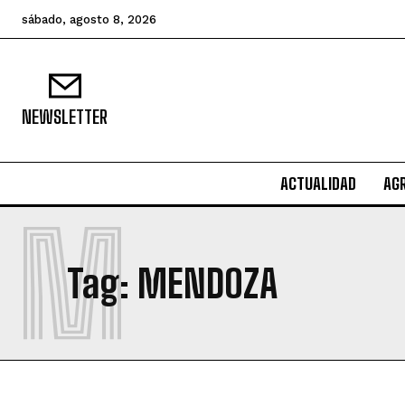
sábado, agosto 8, 2026
NEWSLETTER
ACTUALIDAD
AG
M
Tag:
MENDOZA