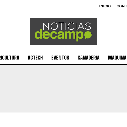
INICIO
CON
RICULTURA
AGTECH
EVENTOS
GANADERÍA
MAQUINAR