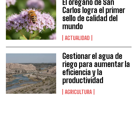
El orégano de San
Carlos logra el primer
sello de calidad del
mundo
ACTUALIDAD
Gestionar el agua de
riego para aumentar la
eficiencia y la
productividad
AGRICULTURA