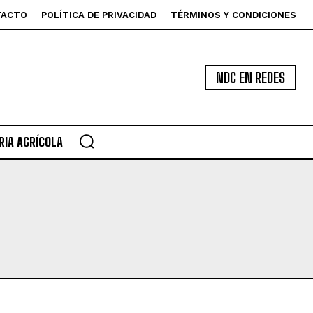
TACTO
POLÍTICA DE PRIVACIDAD
TÉRMINOS Y CONDICIONES
NDC EN REDES
IA AGRÍCOLA