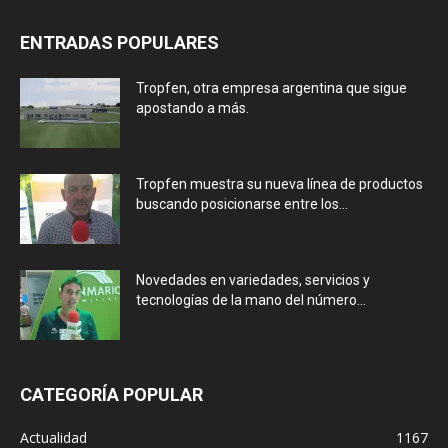
ENTRADAS POPULARES
Tropfen, otra empresa argentina que sigue
apostando a más.
Tropfen muestra su nueva línea de productos
buscando posicionarse entre los...
Novedades en variedades, servicios y
tecnologías de la mano del número...
CATEGORÍA POPULAR
Actualidad
1167