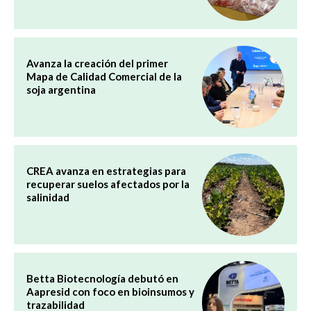
Avanza la creación del primer
Mapa de Calidad Comercial de la
soja argentina
CREA avanza en estrategias para
recuperar suelos afectados por la
salinidad
Betta Biotecnología debutó en
Aapresid con foco en bioinsumos y
trazabilidad