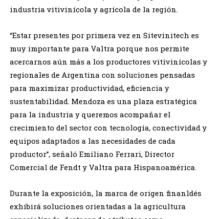
industria vitivinícola y agrícola de la región.
“Estar presentes por primera vez en Sitevinitech es
muy importante para Valtra porque nos permite
acercarnos aún más a los productores vitivinícolas y
regionales de Argentina con soluciones pensadas
para maximizar productividad, eficiencia y
sustentabilidad. Mendoza es una plaza estratégica
para la industria y queremos acompañar el
crecimiento del sector con tecnología, conectividad y
equipos adaptados a las necesidades de cada
productor”, señaló Emiliano Ferrari, Director
Comercial de Fendt y Valtra para Hispanoamérica.
Durante la exposición, la marca de origen finanldés
exhibirá soluciones orientadas a la agricultura