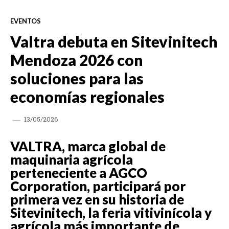
EVENTOS
Valtra debuta en Sitevinitech
Mendoza 2026 con
soluciones para las
economías regionales
13/05/2026
VALTRA, marca global de
maquinaria agrícola
perteneciente a AGCO
Corporation, participará por
primera vez en su historia de
Sitevinitech, la feria vitivinícola y
agrícola más importante de