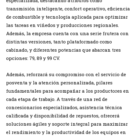
especializada, destacando atributos como
transmisión inteligente, confort operativo, eficiencia
de combustible y tecnología aplicada para optimizar
las tareas en viñedos y producciones regionales.
Además, la empresa cuenta con una serie frutera con
distintas versiones, tanto plataformado como
cabinado, y diferentes potencias que abarcan tres
opciones: 79, 89 y 99 CV.
Además, reforzará su compromiso con el servicio de
posventa y la atención personalizada, pilares
fundamentales para acompañar a los productores en
cada etapa de trabajo. A través de una red de
concesionarios especializados, asistencia técnica
calificada y disponibilidad de repuestos, ofrecerá
soluciones ágiles y soporte integral para maximizar
el rendimiento y la productividad de los equipos en