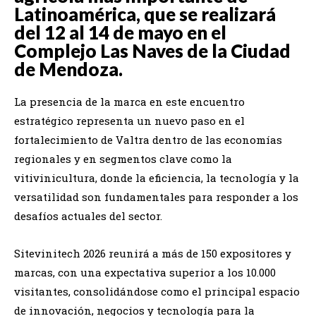
Latinoamérica, que se realizará
del 12 al 14 de mayo en el
Complejo Las Naves de la Ciudad
de Mendoza.
La presencia de la marca en este encuentro
estratégico representa un nuevo paso en el
fortalecimiento de Valtra dentro de las economías
regionales y en segmentos clave como la
vitivinicultura, donde la eficiencia, la tecnología y la
versatilidad son fundamentales para responder a los
desafíos actuales del sector.
Sitevinitech 2026 reunirá a más de 150 expositores y
marcas, con una expectativa superior a los 10.000
visitantes, consolidándose como el principal espacio
de innovación, negocios y tecnología para la