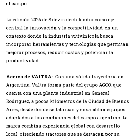
el campo.
La edición 2026 de Sitevinitech tendrá como eje
central la innovación y la competitividad, en un
contexto donde la industria vitivinícola busca
incorporar herramientas y tecnologías que permitan
mejorar procesos, reducir costos y potenciar la
productividad.
Acerca de VALTRA:
Con una sólida trayectoria en
Argentina, Valtra forma parte del grupo AGCO, que
cuenta con una planta industrial en General
Rodríguez, a pocos kilómetros de la Ciudad de Buenos
Aires, desde donde se fabrican y ensamblan equipos
adaptados a las condiciones del campo argentino. La
marca combina experiencia global con desarrollo
local, ofreciendo tractores que se destacan por su