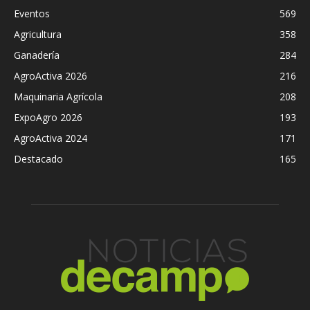
Eventos
569
Agricultura
358
Ganadería
284
AgroActiva 2026
216
Maquinaria Agrícola
208
ExpoAgro 2026
193
AgroActiva 2024
171
Destacado
165