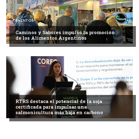
EVENTOS
Caminos y Sabores impulsó la promoción
de los Alimentos Argentinos
EVENTOS
RTRS destaca el potencial de la soja
certificada para impulsar una
salmonicultura más baja en carbono