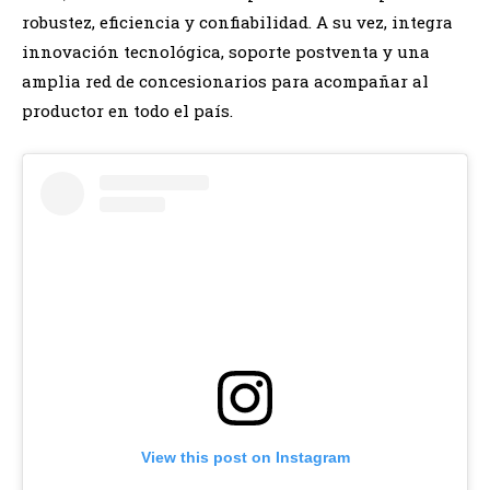
robustez, eficiencia y confiabilidad. A su vez, integra
innovación tecnológica, soporte postventa y una
amplia red de concesionarios para acompañar al
productor en todo el país.
View this post on Instagram