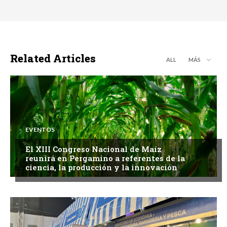
Related Articles
ALL
MÁS
EVENTOS
El XIII Congreso Nacional de Maíz
reunirá en Pergamino a referentes de la
ciencia, la producción y la innovación