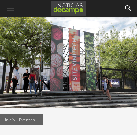
Inicio
Eventos