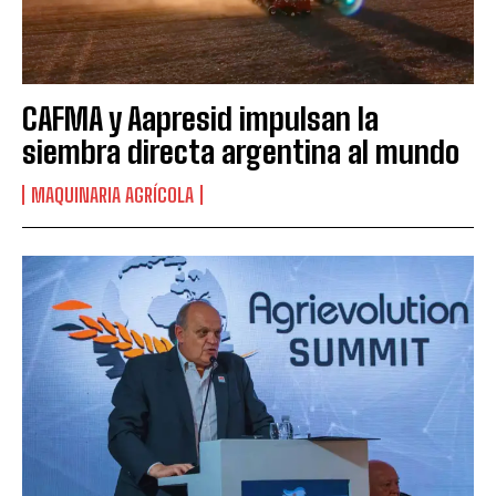
CAFMA y Aapresid impulsan la
siembra directa argentina al mundo
MAQUINARIA AGRÍCOLA