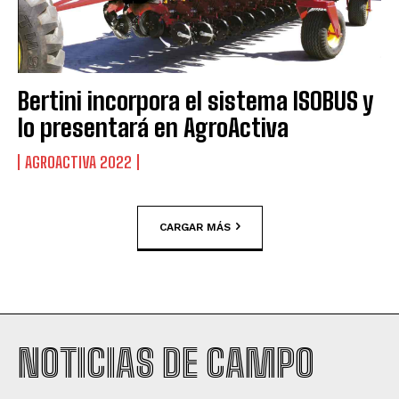
Bertini incorpora el sistema ISOBUS y
lo presentará en AgroActiva
AGROACTIVA 2022
CARGAR MÁS
NOTICIAS DE CAMPO