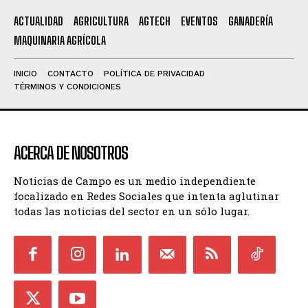
ACTUALIDAD
AGRICULTURA
AGTECH
EVENTOS
GANADERÍA
MAQUINARIA AGRÍCOLA
INICIO
CONTACTO
POLÍTICA DE PRIVACIDAD
TÉRMINOS Y CONDICIONES
ACERCA DE NOSOTROS
Noticias de Campo es un medio independiente
focalizado en Redes Sociales que intenta aglutinar
todas las noticias del sector en un sólo lugar.