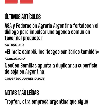
ÚLTIMOS ARTÍCULOS
ASA y Federación Agraria Argentina fortalecen el
diálogo para impulsar una agenda común en
favor del productor
ACTUALIDAD
«El maíz cambió, los riesgos sanitarios también»
AGRICULTURA
NeoGen Semillas apunta a duplicar su superficie
de soja en Argentina
CONGRESO AAPRESID 2026
NOTAS MÁS LEÍDAS
Tropfen, otra empresa argentina que sigue