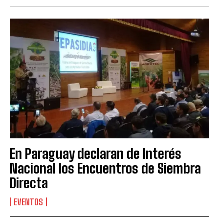
En Paraguay declaran de Interés
Nacional los Encuentros de Siembra
Directa
EVENTOS