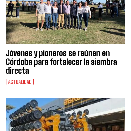
Jóvenes y pioneros se reúnen en
Córdoba para fortalecer la siembra
directa
ACTUALIDAD