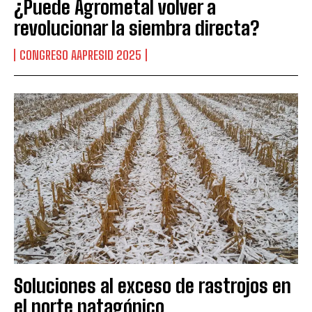
¿Puede Agrometal volver a
revolucionar la siembra directa?
CONGRESO AAPRESID 2025
Soluciones al exceso de rastrojos en
el norte patagónico