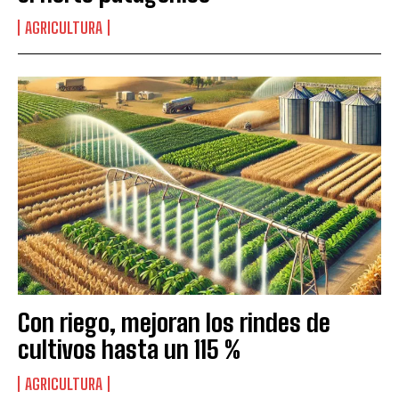
AGRICULTURA
Con riego, mejoran los rindes de
cultivos hasta un 115 %
AGRICULTURA