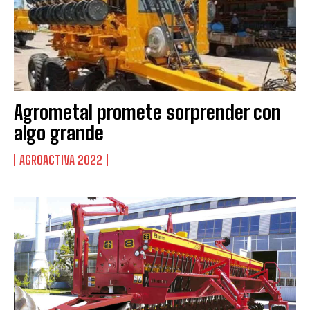
Agrometal promete sorprender con
algo grande
AGROACTIVA 2022