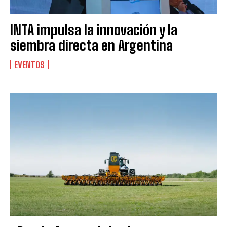
INTA impulsa la innovación y la
siembra directa en Argentina
EVENTOS