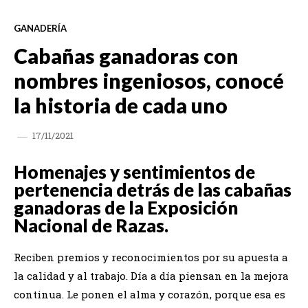
GANADERÍA
Cabañas ganadoras con
nombres ingeniosos, conocé
la historia de cada uno
17/11/2021
Homenajes y sentimientos de
pertenencia detrás de las cabañas
ganadoras de la Exposición
Nacional de Razas.
Reciben premios y reconocimientos por su apuesta a
la calidad y al trabajo. Día a día piensan en la mejora
continua. Le ponen el alma y corazón, porque esa es