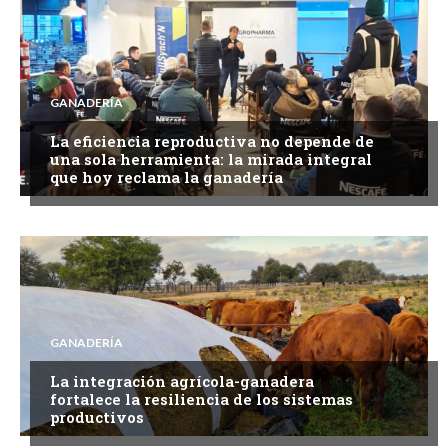
GANADERÍA
La eficiencia reproductiva no depende de
una sola herramienta: la mirada integral
que hoy reclama la ganadería
GANADERÍA
La integración agrícola-ganadera
fortalece la resiliencia de los sistemas
productivos