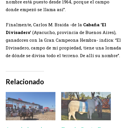
nombre está puesto desde 1964, porque el campo
donde empezó se llama así”.
Finalmente, Carlos M. Braida -de la
Cabaña ‘El
Divisadero’
(Ayacucho, provincia de Buenos Aires),
ganadores con la Gran Campeona Hembra- indica: “El
Divisadero, campo de mí propiedad, tiene una lomada
de dónde se divisa todo el terreno. De allí su nombre”.
Relacionado