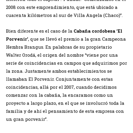
2008 con este emprendimiento, que está ubicado a
cuarenta kilómetros al sur de Villa Angela (Chaco)”.
Bien diferente es el caso de la
Cabaña cordobesa ‘El
Porvenir’
, que se llevó el premio a la gran Campeona
Hembra Brangus. En palabras de su propietario
Walter Orodá, el origen del nombre “viene por una
serie de coincidencias en campos que adquirimos por
la zona. Justamente ambos establecimientos se
llamaban El Porvenir. Conjuntamente con estas
coincidencias, allá por el 2007, cuando decidimos
comenzar con la cabaña, la encaramos como un
proyecto a largo plazo, en el que se involucró toda la
familia y de ahí el pensamiento de esta empresa con
un gran porvenir”.