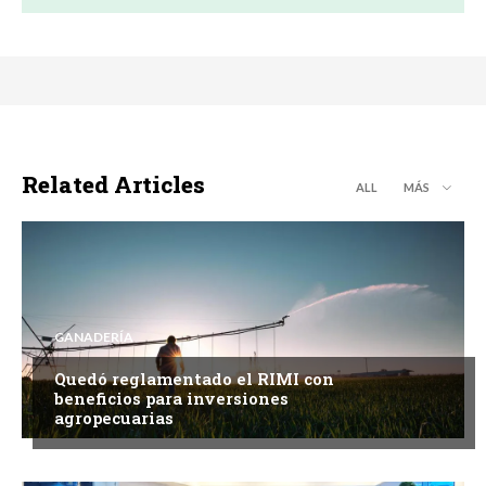
Related Articles
ALL
MÁS
GANADERÍA
Quedó reglamentado el RIMI con
beneficios para inversiones
agropecuarias