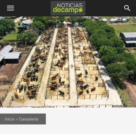
Inicio
Ganadería