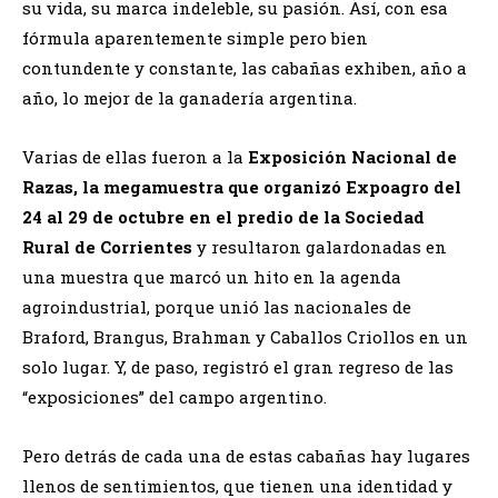
su vida, su marca indeleble, su pasión. Así, con esa
fórmula aparentemente simple pero bien
contundente y constante, las cabañas exhiben, año a
año, lo mejor de la ganadería argentina.
Varias de ellas fueron a la
Exposición Nacional de
Razas, la megamuestra que organizó Expoagro del
24 al 29 de octubre en el predio de la Sociedad
Rural de Corrientes
y resultaron galardonadas en
una muestra que marcó un hito en la agenda
agroindustrial, porque unió las nacionales de
Braford, Brangus, Brahman y Caballos Criollos en un
solo lugar. Y, de paso, registró el gran regreso de las
“exposiciones” del campo argentino.
Pero detrás de cada una de estas cabañas hay lugares
llenos de sentimientos, que tienen una identidad y