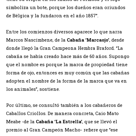
simboliza un bote, porque los dueños eran oriundos
de Bélgica y la fundaron en el año 1857”.
Entre los comienzos diversos aparece lo que narra
Marcos Nascimbene, de la
Cabaña ‘Marcaojo’
, desde
donde llegó la Gran Campeona Hembra Braford. “La
cabaña se había creado hace más de 60 años. Supongo
que el nombre es porque la marca de propiedad tiene
forma de ojo, entonces es muy común que las cabañas
adopten el nombre de la forma de la marca que va en
los animales”, sostiene.
Por último, se consultó también a los cabañeros de
Caballos Criollos. De manera concreta, Caio Mato
Meabe -de la
Cabaña ‘La Estrella’
, que se llevó el
premio al Gran Campeón Macho- refiere que “ese