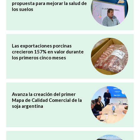
propuesta para mejorar la salud de
los suelos
Las exportaciones porcinas
crecieron 157% en valor durante
los primeros cinco meses
Avanza la creación del primer
Mapa de Calidad Comercial de la
soja argentina