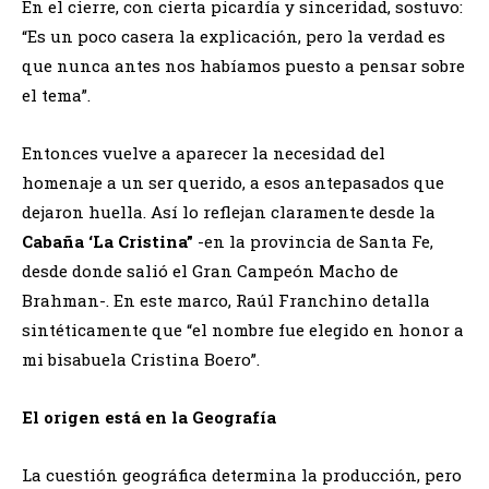
En el cierre, con cierta picardía y sinceridad, sostuvo:
“Es un poco casera la explicación, pero la verdad es
que nunca antes nos habíamos puesto a pensar sobre
el tema”.
Entonces vuelve a aparecer la necesidad del
homenaje a un ser querido, a esos antepasados que
dejaron huella. Así lo reflejan claramente desde la
Cabaña ‘La Cristina”
-en la provincia de Santa Fe,
desde donde salió el Gran Campeón Macho de
Brahman-. En este marco, Raúl Franchino detalla
sintéticamente que “el nombre fue elegido en honor a
mi bisabuela Cristina Boero”.
El origen está en la Geografía
La cuestión geográfica determina la producción, pero