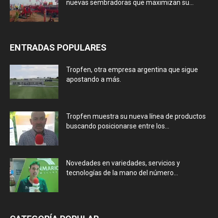
nuevas sembradoras que maximizan su...
ENTRADAS POPULARES
Tropfen, otra empresa argentina que sigue
apostando a más.
Tropfen muestra su nueva línea de productos
buscando posicionarse entre los...
Novedades en variedades, servicios y
tecnologías de la mano del número...