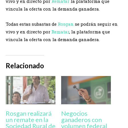
vivo y en directo por
Rematar
la plataforma que
vincula la oferta con la demanda ganadera.
Todas estas subastas de
Rosgan
se podrán seguir en
vivo y en directo por
Rematar
, la plataforma que
vincula la oferta con la demanda ganadera.
Relacionado
Rosgan realizará
Negocios
un remate en la
ganaderos con
Sociedad Rural de
volumen federal