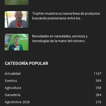
Tropfen muestra su nueva línea de productos
buscando posicionarse entre los...
Novedades en variedades, servicios y
tecnologías de la mano del número...
CATEGORÍA POPULAR
Actualidad
1167
Eventos
569
Agricultura
358
Ganadería
284
AgroActiva 2026
216