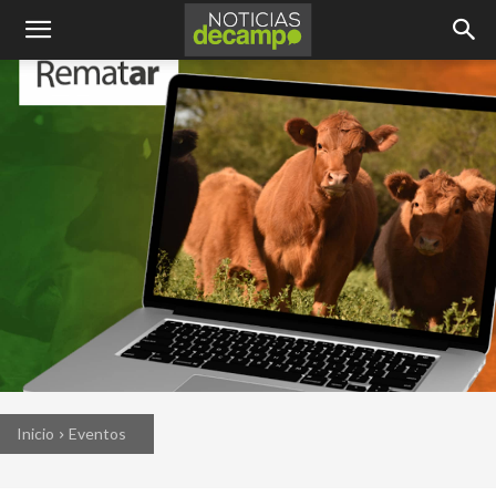
Inicio
Eventos