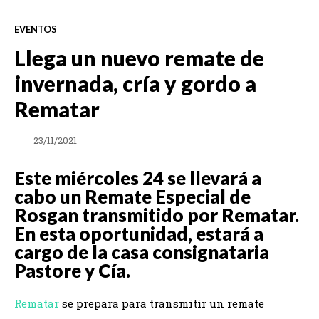
EVENTOS
Llega un nuevo remate de
invernada, cría y gordo a
Rematar
23/11/2021
Este miércoles 24 se llevará a
cabo un Remate Especial de
Rosgan transmitido por Rematar.
En esta oportunidad, estará a
cargo de la casa consignataria
Pastore y Cía.
Rematar
se prepara para transmitir un remate