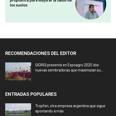
los suelos
RECOMENDACIONES DEL EDITOR
GIORGI presenta en Expoagro 2025 dos
nuevas sembradoras que maximizan su...
ENTRADAS POPULARES
Tropfen, otra empresa argentina que sigue
apostando a más.