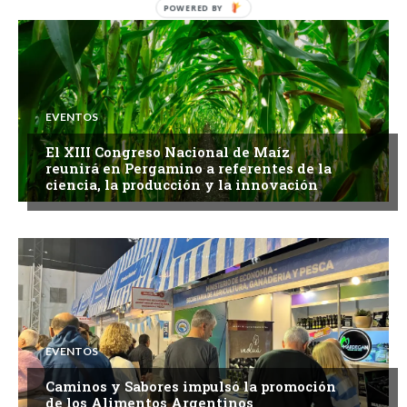
EVENTOS
El XIII Congreso Nacional de Maíz
reunirá en Pergamino a referentes de la
ciencia, la producción y la innovación
EVENTOS
Caminos y Sabores impulsó la promoción
de los Alimentos Argentinos