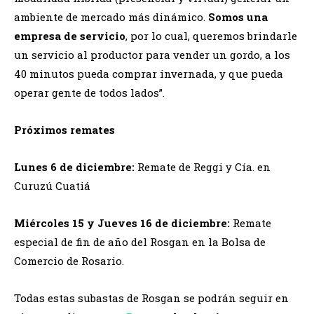
ambiente de mercado más dinámico.
Somos una
empresa de servicio
, por lo cual, queremos brindarle
un servicio al productor para vender un gordo, a los
40 minutos pueda comprar invernada, y que pueda
operar gente de todos lados”.
Próximos remates
Lunes 6 de diciembre:
Remate de Reggi y Cía. en
Curuzú Cuatiá
Miércoles 15 y Jueves 16 de diciembre:
Remate
especial de fin de año del Rosgan en la Bolsa de
Comercio de Rosario.
Todas estas subastas de Rosgan se podrán seguir en