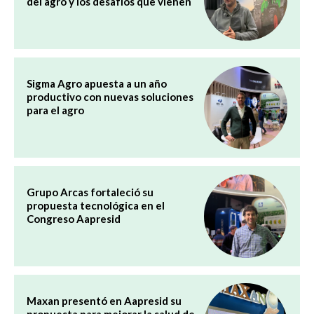
del agro y los desafíos que vienen
Sigma Agro apuesta a un año
productivo con nuevas soluciones
para el agro
Grupo Arcas fortaleció su
propuesta tecnológica en el
Congreso Aapresid
Maxan presentó en Aapresid su
propuesta para mejorar la salud de