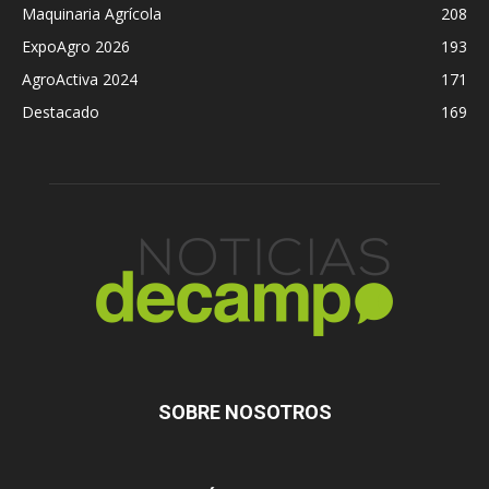
Maquinaria Agrícola
208
ExpoAgro 2026
193
AgroActiva 2024
171
Destacado
169
SOBRE NOSOTROS