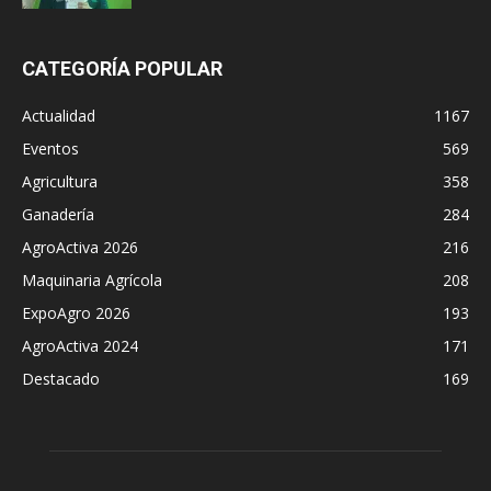
CATEGORÍA POPULAR
Actualidad
1167
Eventos
569
Agricultura
358
Ganadería
284
AgroActiva 2026
216
Maquinaria Agrícola
208
ExpoAgro 2026
193
AgroActiva 2024
171
Destacado
169