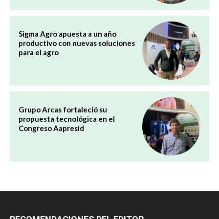
Sigma Agro apuesta a un año
productivo con nuevas soluciones
para el agro
Grupo Arcas fortaleció su
propuesta tecnológica en el
Congreso Aapresid