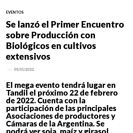
EVENTOS
Se lanzó el Primer Encuentro
sobre Producción con
Biológicos en cultivos
extensivos
05/01/2022
El mega evento tendrá lugar en
Tandil el próximo 22 de febrero
de 2022. Cuenta con la
participación de las principales
Asociaciones de productores y
Cámaras de la Argentina. Se
podrá ver soja, maíz y girasol