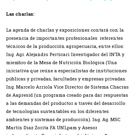
Las charlas:
La agenda de charlas y exposiciones contará con la
presencia de importantes profesionales referentes
técnicos de la producción agropecuaria, entre ellos:
Ing. Agr. Alejandro Perticari Investigador del INTA y
miembro de la Mesa de Nutrición Biológica (Una
iniciativa que reúne a especialistas de instituciones
públicas y privadas, facultades y empresas privadas.
Ing. Marcelo Arriola Vice Director de Sistema Chacras
de Aapresid (un programa creado para dar respuestas
a las demandas del productor a través del desarrollo
de tecnologías sustentables en los diferentes
ambientes y sistemas de producción). Ing. Ag. MSC
Martín Diaz Zorita FA UNLpam y Asesor