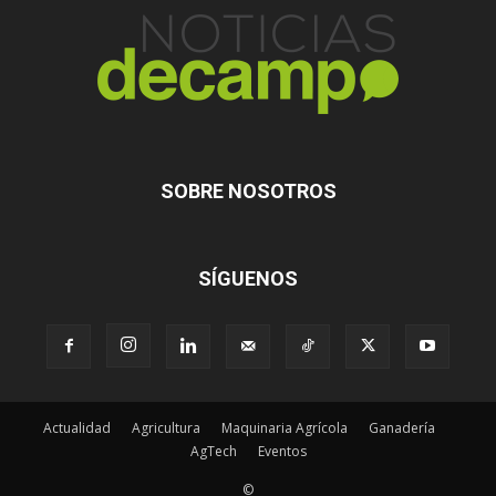
SOBRE NOSOTROS
SÍGUENOS
Actualidad
Agricultura
Maquinaria Agrícola
Ganadería
AgTech
Eventos
©