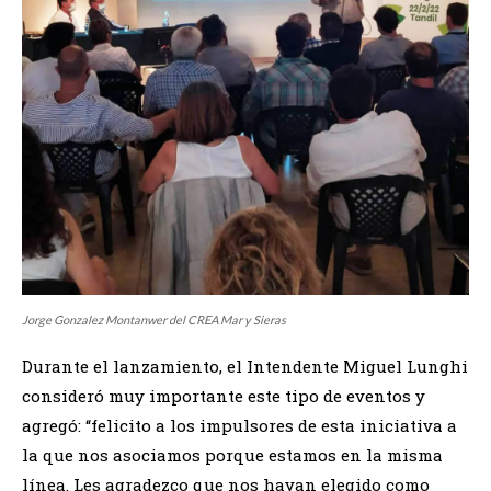
Jorge Gonzalez Montanwer del CREA Mar y Sieras
Durante el lanzamiento, el Intendente Miguel Lunghi
consideró muy importante este tipo de eventos y
agregó: “felicito a los impulsores de esta iniciativa a
la que nos asociamos porque estamos en la misma
línea. Les agradezco que nos hayan elegido como