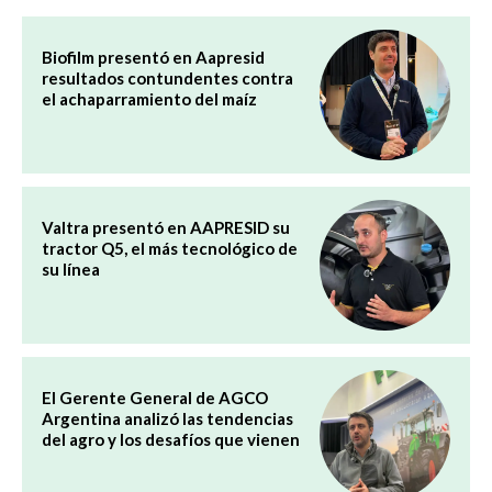
Biofilm presentó en Aapresid
resultados contundentes contra
el achaparramiento del maíz
Valtra presentó en AAPRESID su
tractor Q5, el más tecnológico de
su línea
El Gerente General de AGCO
Argentina analizó las tendencias
del agro y los desafíos que vienen