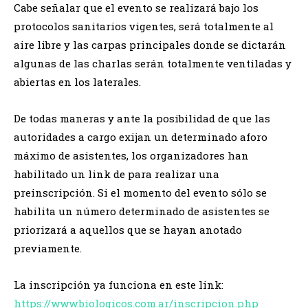
Cabe señalar que el evento se realizará bajo los
protocolos sanitarios vigentes, será totalmente al
aire libre y las carpas principales donde se dictarán
algunas de las charlas serán totalmente ventiladas y
abiertas en los laterales.
De todas maneras y ante la posibilidad de que las
autoridades a cargo exijan un determinado aforo
máximo de asistentes, los organizadores han
habilitado un link de para realizar una
preinscripción. Si el momento del evento sólo se
habilita un número determinado de asistentes se
priorizará a aquellos que se hayan anotado
previamente.
La inscripción ya funciona en este link:
https://www.biologicos.com.ar/inscripcion.php