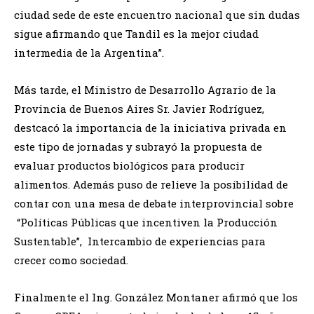
ciudad sede de este encuentro nacional que sin dudas
sigue afirmando que Tandil es la mejor ciudad
intermedia de la Argentina”.
Más tarde, el Ministro de Desarrollo Agrario de la
Provincia de Buenos Aires Sr. Javier Rodríguez,
destcacó la importancia de la iniciativa privada en
este tipo de jornadas y subrayó la propuesta de
evaluar productos biológicos para producir
alimentos. Además puso de relieve la posibilidad de
contar con una mesa de debate interprovincial sobre
“Políticas Públicas que incentiven la Producción
Sustentable”, Intercambio de experiencias para
crecer como sociedad.
Finalmente el Ing. González Montaner afirmó que los