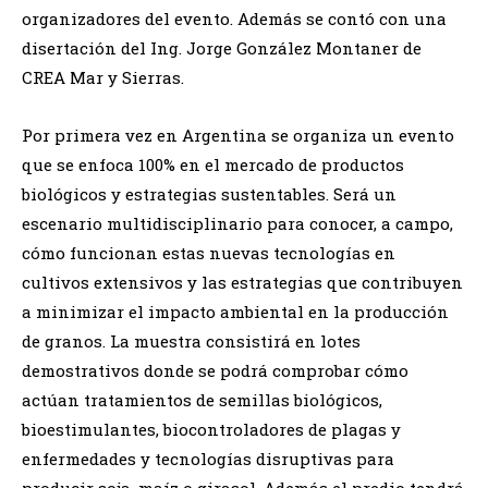
organizadores del evento. Además se contó con una
disertación del Ing. Jorge González Montaner de
CREA Mar y Sierras.
Por primera vez en Argentina se organiza un evento
que se enfoca 100% en el mercado de productos
biológicos y estrategias sustentables. Será un
escenario multidisciplinario para conocer, a campo,
cómo funcionan estas nuevas tecnologías en
cultivos extensivos y las estrategias que contribuyen
a minimizar el impacto ambiental en la producción
de granos. La muestra consistirá en lotes
demostrativos donde se podrá comprobar cómo
actúan tratamientos de semillas biológicos,
bioestimulantes, biocontroladores de plagas y
enfermedades y tecnologías disruptivas para
producir soja, maíz o girasol. Además el predio tendrá