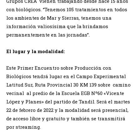
Grupos CREA vienen trabajando desde hace 15 años
con biológicos. “Tenemos 105 tratamientos en todos
los ambientes de Mar y Sierras, tenemos una
información valiosísima que la brindamos
permanentemente en las jornadas”.
El lugar y la modalidad:
Este Primer Encuentro sobre Producción con
Biológicos tendrá lugar en el Campo Experimental
Latitud Sur, Ruta Provincial 30 KM 139 sobre camino
vecinal al predio de la Escuela EGB Nº60 «Vicente
López y Planes» del partido de Tandil. Será el martes
22 de febrero de 2022 y la modalidad será presencial,
de acceso libre y gratuito y también se transmitirá
por streaming.