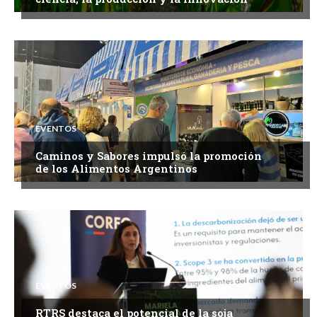
EVENTOS
Caminos y Sabores impulsó la promoción
de los Alimentos Argentinos
EVENTOS
RTRS destaca el potencial de la soja