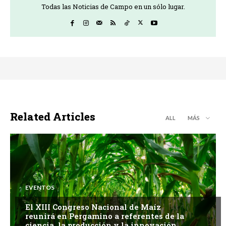
Todas las Noticias de Campo en un sólo lugar.
Related Articles
ALL
MÁS
EVENTOS
El XIII Congreso Nacional de Maíz
reunirá en Pergamino a referentes de la
ciencia, la producción y la innovación