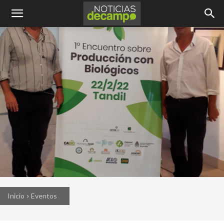
Inicio
Eventos