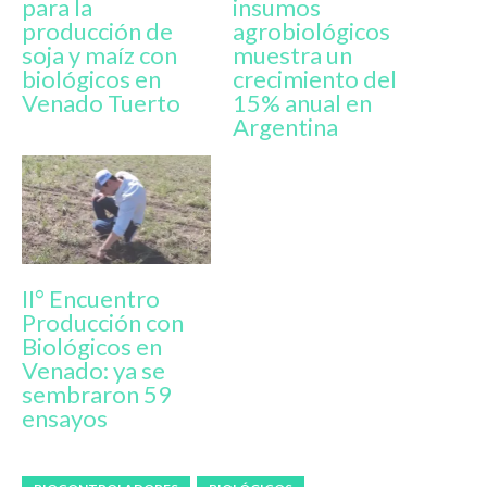
para la
insumos
producción de
agrobiológicos
soja y maíz con
muestra un
biológicos en
crecimiento del
Venado Tuerto
15% anual en
Argentina
II° Encuentro
Producción con
Biológicos en
Venado: ya se
sembraron 59
ensayos