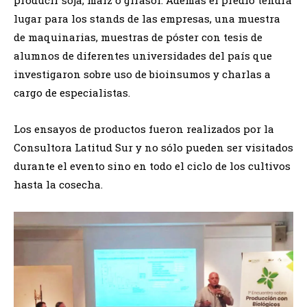
lugar para los stands de las empresas, una muestra
de maquinarias, muestras de póster con tesis de
alumnos de diferentes universidades del país que
investigaron sobre uso de bioinsumos y charlas a
cargo de especialistas.
Los ensayos de productos fueron realizados por la
Consultora Latitud Sur y no sólo pueden ser visitados
durante el evento sino en todo el ciclo de los cultivos
hasta la cosecha.