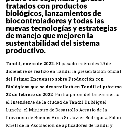
tratados con productos
biológicos, lanzamientos de
biocontroladores y todas las
nuevas tecnologías y estrategias
de manejo que mejoren la
sustentabilidad del sistema
productivo.
Tandil, enero de 2022.
El pasado miércoles 29 de
diciembre se realizó en Tandil la presentación oficial
del
Primer Encuentro sobre Producción con
Biológicos que se desarrollará en Tandil el próximo
22 de febrero de 2022
. Participaron del lanzamiento
el Intendente de la ciudad de Tandil Dr. Miguel
Lunghi, el Ministro de Desarrollo Agrario de la
Provincia de Buenos Aires Sr. Javier Rodríguez, Fabio
Knell de la Asociación de aplicadores de Tandil y