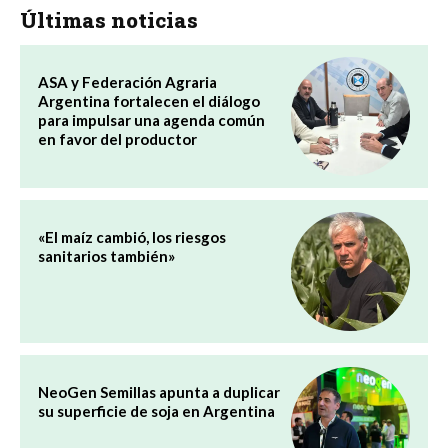
Últimas noticias
ASA y Federación Agraria
Argentina fortalecen el diálogo
para impulsar una agenda común
en favor del productor
«El maíz cambió, los riesgos
sanitarios también»
NeoGen Semillas apunta a duplicar
su superficie de soja en Argentina