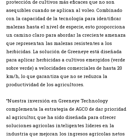
protección de cultivos más eficaces que no son
asequibles cuando se aplican al voleo. Combinado
con la capacidad de la tecnología para identificar
malezas hasta el nivel de especie, esto proporciona
un camino claro para abordar la creciente amenaza
que representan las malezas resistentes a los
herbicidas. La solución de Greeneye está diseñada
para aplicar herbicidas a cultivos emergidos (verde
sobre verde) a velocidades comerciales de hasta 20
km/h, lo que garantiza que no se reduzca la
productividad de los agricultores.
“Nuestra inversión en Greeneye Technology
complementa la estrategia de AGCO de dar prioridad
al agricultor, que ha sido diseñada para ofrecer
soluciones agrícolas inteligentes líderes en la
industria que mejoran los ingresos agrícolas netos