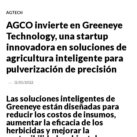
AGTECH
AGCO invierte en Greeneye
Technology, una startup
innovadora en soluciones de
agricultura inteligente para
pulverización de precisión
11/01/2022
Las soluciones inteligentes de
Greeneye están diseñadas para
reducir los costos de insumos,
aumentar la eficacia de los
herbicidas y mejorar la