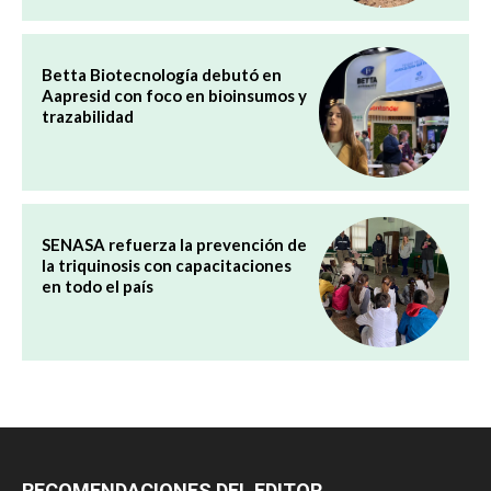
Betta Biotecnología debutó en
Aapresid con foco en bioinsumos y
trazabilidad
SENASA refuerza la prevención de
la triquinosis con capacitaciones
en todo el país
RECOMENDACIONES DEL EDITOR