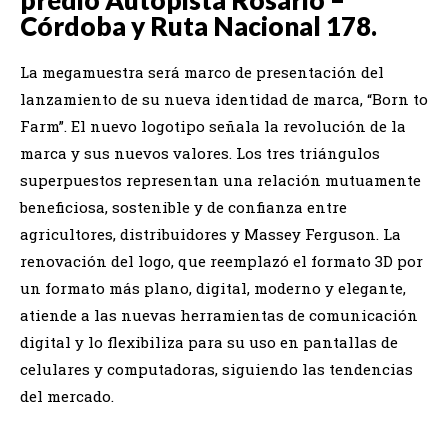
Córdoba y Ruta Nacional 178.
La megamuestra será marco de presentación del
lanzamiento de su nueva identidad de marca, “Born to
Farm”. El nuevo logotipo señala la revolución de la
marca y sus nuevos valores. Los tres triángulos
superpuestos representan una relación mutuamente
beneficiosa, sostenible y de confianza entre
agricultores, distribuidores y Massey Ferguson. La
renovación del logo, que reemplazó el formato 3D por
un formato más plano, digital, moderno y elegante,
atiende a las nuevas herramientas de comunicación
digital y lo flexibiliza para su uso en pantallas de
celulares y computadoras, siguiendo las tendencias
del mercado.