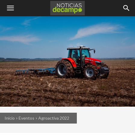
Inicio
Eventos
Agroactiva 2022