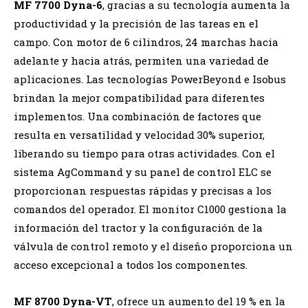
MF 7700 Dyna-6
, gracias a su tecnología aumenta la
productividad y la precisión de las tareas en el
campo. Con motor de 6 cilindros, 24 marchas hacia
adelante y hacia atrás, permiten una variedad de
aplicaciones. Las tecnologías PowerBeyond e Isobus
brindan la mejor compatibilidad para diferentes
implementos. Una combinación de factores que
resulta en versatilidad y velocidad 30% superior,
liberando su tiempo para otras actividades. Con el
sistema AgCommand y su panel de control ELC se
proporcionan respuestas rápidas y precisas a los
comandos del operador. El monitor C1000 gestiona la
información del tractor y la configuración de la
válvula de control remoto y el diseño proporciona un
acceso excepcional a todos los componentes.
MF 8700 Dyna-VT
, ofrece un aumento del 19 % en la