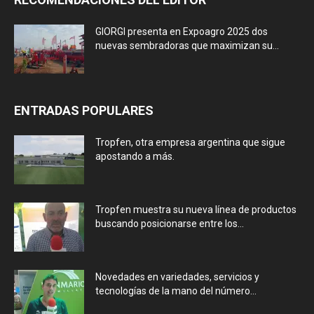
GIORGI presenta en Expoagro 2025 dos
nuevas sembradoras que maximizan su...
ENTRADAS POPULARES
Tropfen, otra empresa argentina que sigue
apostando a más.
Tropfen muestra su nueva línea de productos
buscando posicionarse entre los...
Novedades en variedades, servicios y
tecnologías de la mano del número...