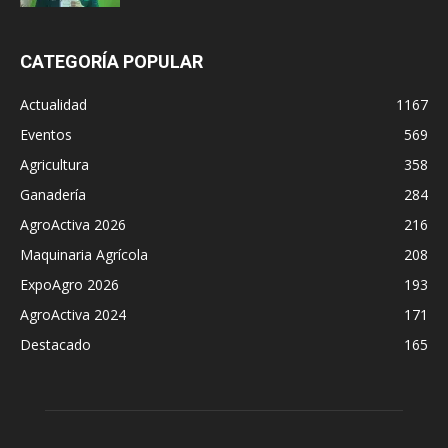
CATEGORÍA POPULAR
Actualidad
1167
Eventos
569
Agricultura
358
Ganadería
284
AgroActiva 2026
216
Maquinaria Agrícola
208
ExpoAgro 2026
193
AgroActiva 2024
171
Destacado
165