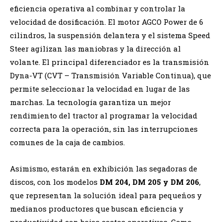
eficiencia operativa al combinar y controlar la
velocidad de dosificación. El motor AGCO Power de 6
cilindros, la suspensión delantera y el sistema Speed ​​
Steer agilizan las maniobras y la dirección al
volante. El principal diferenciador es la transmisión
Dyna-VT (CVT – Transmisión Variable Continua), que
permite seleccionar la velocidad en lugar de las
marchas. La tecnología garantiza un mejor
rendimiento del tractor al programar la velocidad
correcta para la operación, sin las interrupciones
comunes de la caja de cambios.
Asimismo, estarán en exhibición las segadoras de
discos, con los modelos
DM 204, DM 205 y DM 206
,
que representan la solución ideal para pequeños y
medianos productores que buscan eficiencia y