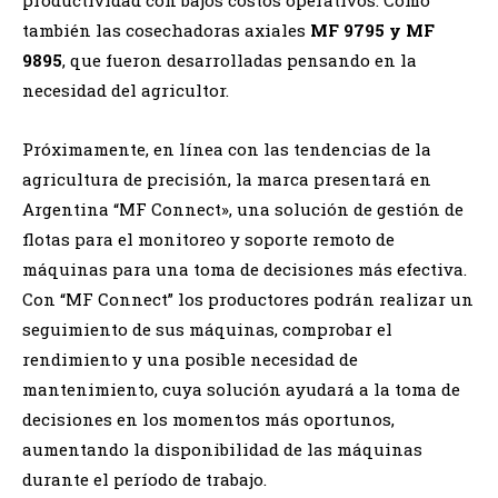
productividad con bajos costos operativos. Como
también las cosechadoras axiales
MF 9795 y MF
9895
, que fueron desarrolladas pensando en la
necesidad del agricultor.
Próximamente, en línea con las tendencias de la
agricultura de precisión, la marca presentará en
Argentina “MF Connect», una solución de gestión de
flotas para el monitoreo y soporte remoto de
máquinas para una toma de decisiones más efectiva.
Con “MF Connect” los productores podrán realizar un
seguimiento de sus máquinas, comprobar el
rendimiento y una posible necesidad de
mantenimiento, cuya solución ayudará a la toma de
decisiones en los momentos más oportunos,
aumentando la disponibilidad de las máquinas
durante el período de trabajo.