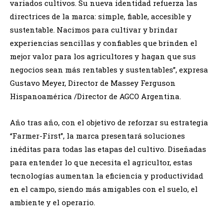
variados cultivos. Su nueva identidad refuerza las
directrices de la marca: simple, fiable, accesible y
sustentable. Nacimos para cultivar y brindar
experiencias sencillas y confiables que brinden el
mejor valor para los agricultores y hagan que sus
negocios sean más rentables y sustentables”, expresa
Gustavo Meyer, Director de Massey Ferguson
Hispanoamérica /Director de AGCO Argentina.
Año tras año, con el objetivo de reforzar su estrategia
“Farmer-First”, la marca presentará soluciones
inéditas para todas las etapas del cultivo. Diseñadas
para entender lo que necesita el agricultor, estas
tecnologías aumentan la eficiencia y productividad
en el campo, siendo más amigables con el suelo, el
ambiente y el operario.