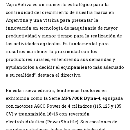
“AgroActiva es un momento estratégico para la
continuidad del crecimiento de nuestra marca en
Argentina y una vitrina para presentar la
innovación en tecnología de maquinaria de mayor
productividad y menor tiempo para la realización de
las actividades agrícolas. Es fundamental para
nosotros mantener la proximidad con los
productores rurales, entendiendo sus demandas y
ayudándolos a decidir el equipamiento más adecuado
a su realidad”, destaca el directivo.
En esta nueva edición, tendremos tractores en
exhibición como la Serie
MF6700R Dyna-4
, equipada
con motores AGCO Power de 4 cilindros (115, 125 y 135
CV) y transmisión 16×16 con reversión
electrohidráulica (PowerShuttle). Sus escalones de
marchas satisfacen todas las necesidades del