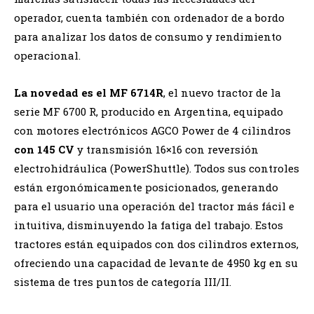
operador, cuenta también con ordenador de a bordo
para analizar los datos de consumo y rendimiento
operacional.
La novedad es el MF 6714R
, el nuevo tractor de la
serie MF 6700 R, producido en Argentina, equipado
con motores electrónicos AGCO Power de 4 cilindros
con 145 CV
y transmisión 16×16 con reversión
electrohidráulica (PowerShuttle). Todos sus controles
están ergonómicamente posicionados, generando
para el usuario una operación del tractor más fácil e
intuitiva, disminuyendo la fatiga del trabajo. Estos
tractores están equipados con dos cilindros externos,
ofreciendo una capacidad de levante de 4950 kg en su
sistema de tres puntos de categoría III/II.