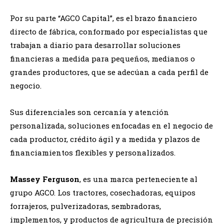
Por su parte “AGCO Capital”, es el brazo financiero
directo de fábrica, conformado por especialistas que
trabajan a diario para desarrollar soluciones
financieras a medida para pequeños, medianos o
grandes productores, que se adecúan a cada perfil de
negocio.
Sus diferenciales son cercanía y atención
personalizada, soluciones enfocadas en el negocio de
cada productor, crédito ágil y a medida y plazos de
financiamientos flexibles y personalizados.
Massey Ferguson
, es una marca perteneciente al
grupo AGCO. Los tractores, cosechadoras, equipos
forrajeros, pulverizadoras, sembradoras,
implementos, y productos de agricultura de precisión