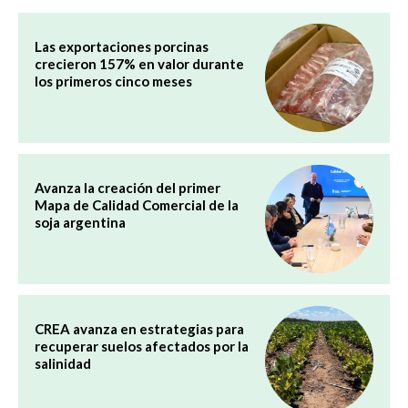
Las exportaciones porcinas
crecieron 157% en valor durante
los primeros cinco meses
Avanza la creación del primer
Mapa de Calidad Comercial de la
soja argentina
CREA avanza en estrategias para
recuperar suelos afectados por la
salinidad