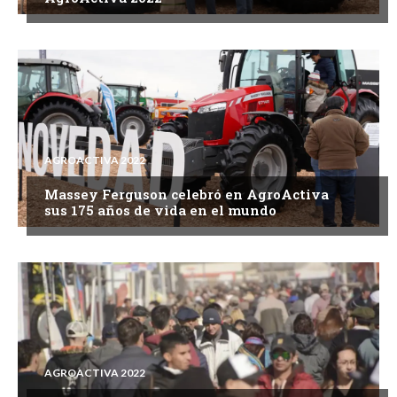
AGROACTIVA 2022
Massey Ferguson celebró en AgroActiva
sus 175 años de vida en el mundo
AGROACTIVA 2022