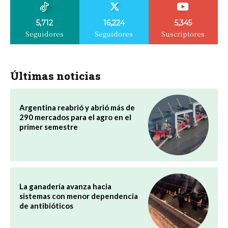
5,712
16,224
5,345
Seguidores
Seguidores
Suscriptores
Últimas noticias
Argentina reabrió y abrió más de
290 mercados para el agro en el
primer semestre
La ganadería avanza hacia
sistemas con menor dependencia
de antibióticos