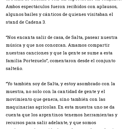
Ambos espectáculos fueron recibidos con aplausos,
algunos bailes y cánticos de quienes visitaban el
stand de Cadena 3.
“Nos encanta salir de casa, de Salta, pasear nuestra
música y que nos conozcan. Amamos compartir
nuestras canciones y que la gente se sume a esta
familia Portezuelo”, comentaron desde el conjunto
salteño.
“Yo también soy de Salta, y estoy asombrado con la
muestra, no solo con la cantidad de gente y el
movimiento que genera, sino también con las
maquinarias agrícolas. En esta muestra uno se da
cuenta que los argentinos tenemos herramientas y
recursos para salir adelante, y que somos