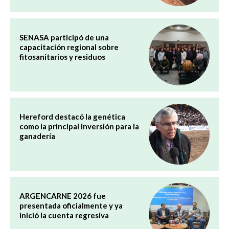
SENASA participó de una
capacitación regional sobre
fitosanitarios y residuos
Hereford destacó la genética
como la principal inversión para la
ganadería
ARGENCARNE 2026 fue
presentada oficialmente y ya
inició la cuenta regresiva