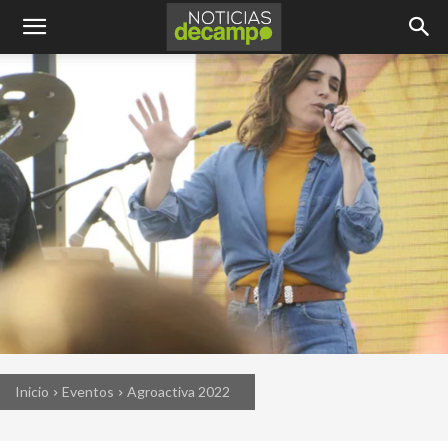
Inicio
Eventos
Agroactiva 2022