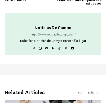
mil pesos
Noticias De Campo
https://www.noticiasdecampo.com/
Todas las Noticias de Campo en un sólo lugar.
Related Articles
ALL
MÁS