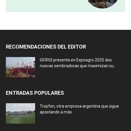
RECOMENDACIONES DEL EDITOR
GIORGI presenta en Expoagro 2025 dos
nuevas sembradoras que maximizan su...
ENTRADAS POPULARES
Tropfen, otra empresa argentina que sigue
apostando a más.