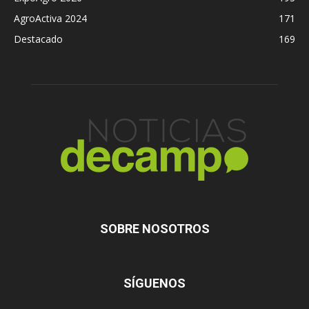
AgroActiva 2024
171
Destacado
169
SOBRE NOSOTROS
SÍGUENOS