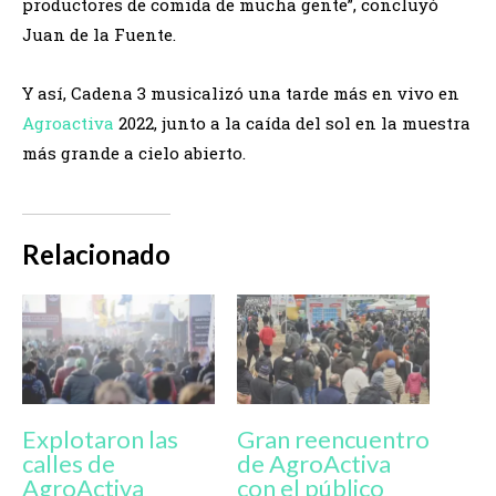
productores de comida de mucha gente”, concluyó
Juan de la Fuente.
Y así, Cadena 3 musicalizó una tarde más en vivo en
Agroactiva
2022, junto a la caída del sol en la muestra
más grande a cielo abierto.
Relacionado
Explotaron las
Gran reencuentro
calles de
de AgroActiva
AgroActiva
con el público