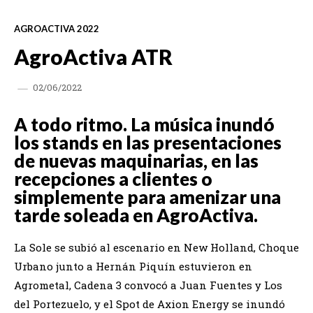
AGROACTIVA 2022
AgroActiva ATR
02/06/2022
A todo ritmo. La música inundó
los stands en las presentaciones
de nuevas maquinarias, en las
recepciones a clientes o
simplemente para amenizar una
tarde soleada en AgroActiva.
La Sole se subió al escenario en New Holland, Choque
Urbano junto a Hernán Piquín estuvieron en
Agrometal, Cadena 3 convocó a Juan Fuentes y Los
del Portezuelo, y el Spot de Axion Energy se inundó