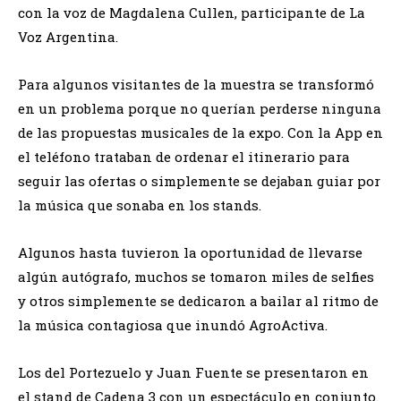
con la voz de Magdalena Cullen, participante de La
Voz Argentina.
Para algunos visitantes de la muestra se transformó
en un problema porque no querían perderse ninguna
de las propuestas musicales de la expo. Con la App en
el teléfono trataban de ordenar el itinerario para
seguir las ofertas o simplemente se dejaban guiar por
la música que sonaba en los stands.
Algunos hasta tuvieron la oportunidad de llevarse
algún autógrafo, muchos se tomaron miles de selfies
y otros simplemente se dedicaron a bailar al ritmo de
la música contagiosa que inundó AgroActiva.
Los del Portezuelo y Juan Fuente se presentaron en
el stand de Cadena 3 con un espectáculo en conjunto.