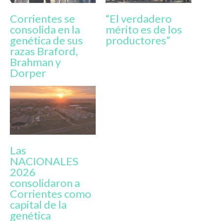
Corrientes se
“El verdadero
consolida en la
mérito es de los
genética de sus
productores”
razas Braford,
Brahman y
Dorper
Las
NACIONALES
2026
consolidaron a
Corrientes como
capital de la
genética