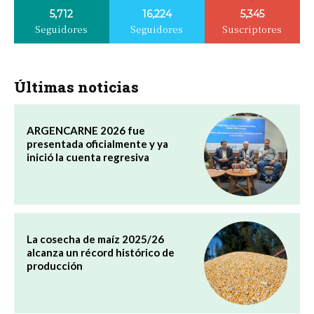
5,712
16,224
5,345
Seguidores
Seguidores
Suscriptores
Últimas noticias
ARGENCARNE 2026 fue
presentada oficialmente y ya
inició la cuenta regresiva
La cosecha de maíz 2025/26
alcanza un récord histórico de
producción