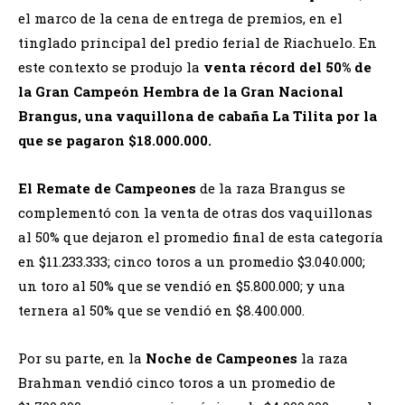
el marco de la cena de entrega de premios, en el
tinglado principal del predio ferial de Riachuelo. En
este contexto se produjo la
venta récord del 50% de
la Gran Campeón Hembra de la Gran Nacional
Brangus, una vaquillona de cabaña La Tilita por la
que se pagaron $18.000.000.
El Remate de Campeones
de la raza Brangus se
complementó con la venta de otras dos vaquillonas
al 50% que dejaron el promedio final de esta categoría
en $11.233.333; cinco toros a un promedio $3.040.000;
un toro al 50% que se vendió en $5.800.000; y una
ternera al 50% que se vendió en $8.400.000.
Por su parte, en la
Noche de Campeones
la raza
Brahman vendió cinco toros a un promedio de