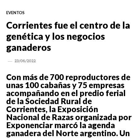
EVENTOS
Corrientes fue el centro de la
genética y los negocios
ganaderos
23/06/2022
Con más de 700 reproductores de
unas 100 cabañas y 75 empresas
acompañando en el predio ferial
de la Sociedad Rural de
Corrientes, la Exposición
Nacional de Razas organizada por
Exponenciar marcó la agenda
ganadera del Norte argentino. Un