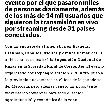
evento por el que pasaron miles
de personas diariamente, además
de los más de 14 mil usuarios que
siguieron la transmisión en vivo
por streaming desde 31 países
conectados.
Con un encierre de alta genética en
Brangus,
Brahman, Caballos Criollos y ovinos Dorper
, del 13
al 16 de junio se realizó
la Exposición Nacional de
Razas en la Sociedad Rural de Corrientes
. El evento,
organizado por
Expoagro edición YPF Agro
, puso a
la provincia nuevamente en el foco de la ganadería
del Mercosur, pero además generó un importante
movimiento comercial para todo el sector
agroindustrial y económico de la zona.