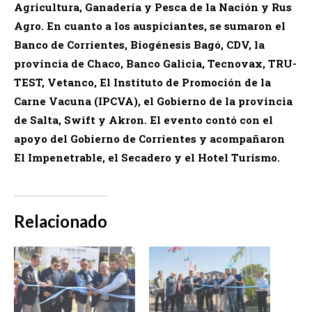
Agricultura, Ganadería y Pesca de la Nación y Rus
Agro. En cuanto a los auspiciantes, se sumaron el
Banco de Corrientes, Biogénesis Bagó, CDV, la
provincia de Chaco, Banco Galicia, Tecnovax, TRU-
TEST, Vetanco, El Instituto de Promoción de la
Carne Vacuna (IPCVA), el Gobierno de la provincia
de Salta, Swift y Akron. El evento contó con el
apoyo del Gobierno de Corrientes y acompañaron
El Impenetrable, el Secadero y el Hotel Turismo.
Relacionado