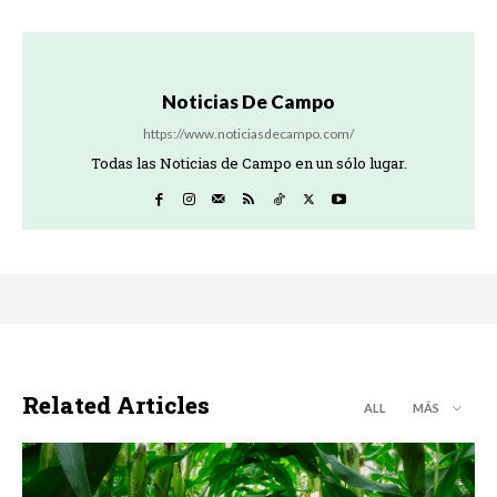
Noticias De Campo
https://www.noticiasdecampo.com/
Todas las Noticias de Campo en un sólo lugar.
Related Articles
ALL
MÁS