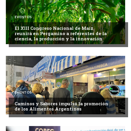
EVENTOS
El XIII Congreso Nacional de Maíz
reunirá en Pergamino a referentes de la
ciencia, la producción y la innovación
EVENTOS
Caminos y Sabores impulsó la promoción
de los Alimentos Argentinos