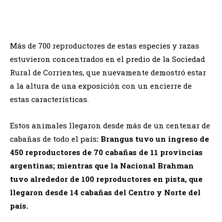
Más de 700 reproductores de estas especies y razas
estuvieron concentrados en el predio de la Sociedad
Rural de Corrientes, que nuevamente demostró estar
a la altura de una exposición con un encierre de
estas características.
Estos animales llegaron desde más de un centenar de
cabañas de todo el país
: Brangus tuvo un ingreso de
450 reproductores de 70 cabañas de 11 provincias
argentinas; mientras que la Nacional Brahman
tuvo alrededor de 100 reproductores en pista, que
llegaron desde 14 cabañas del Centro y Norte del
país.