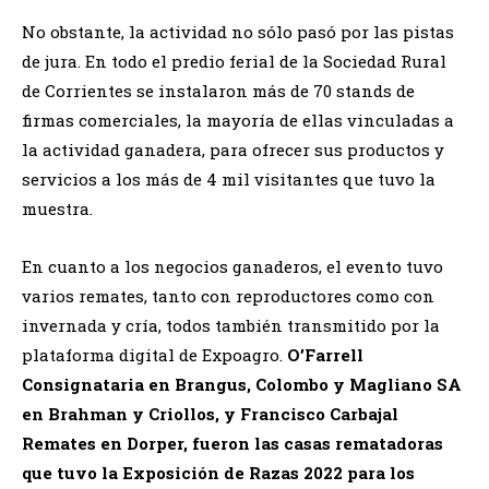
No obstante, la actividad no sólo pasó por las pistas
de jura. En todo el predio ferial de la Sociedad Rural
de Corrientes se instalaron más de 70 stands de
firmas comerciales, la mayoría de ellas vinculadas a
la actividad ganadera, para ofrecer sus productos y
servicios a los más de 4 mil visitantes que tuvo la
muestra.
En cuanto a los negocios ganaderos, el evento tuvo
varios remates, tanto con reproductores como con
invernada y cría, todos también transmitido por la
plataforma digital de Expoagro.
O’Farrell
Consignataria en Brangus, Colombo y Magliano SA
en Brahman y Criollos, y Francisco Carbajal
Remates en Dorper, fueron las casas rematadoras
que tuvo la Exposición de Razas 2022 para los