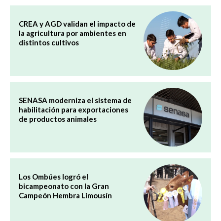
CREA y AGD validan el impacto de
la agricultura por ambientes en
distintos cultivos
SENASA moderniza el sistema de
habilitación para exportaciones
de productos animales
Los Ombúes logró el
bicampeonato con la Gran
Campeón Hembra Limousín