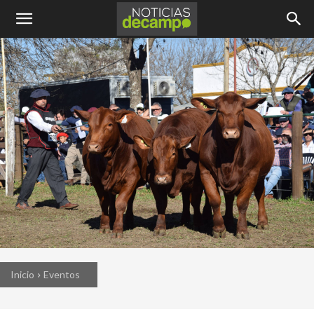
Inicio
Eventos