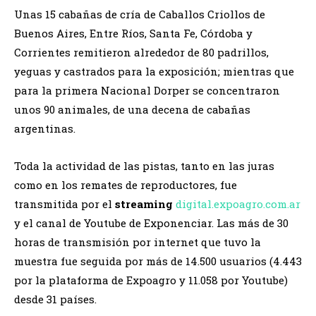
Unas 15 cabañas de cría de Caballos Criollos de
Buenos Aires, Entre Ríos, Santa Fe, Córdoba y
Corrientes remitieron alrededor de 80 padrillos,
yeguas y castrados para la exposición; mientras que
para la primera Nacional Dorper se concentraron
unos 90 animales, de una decena de cabañas
argentinas.
Toda la actividad de las pistas, tanto en las juras
como en los remates de reproductores, fue
transmitida por el
streaming
digital.expoagro.com.ar
y el canal de Youtube de Exponenciar. Las más de 30
horas de transmisión por internet que tuvo la
muestra fue seguida por más de 14.500 usuarios (4.443
por la plataforma de Expoagro y 11.058 por Youtube)
desde 31 países.