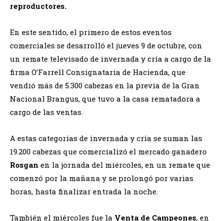
reproductores.
En este sentido, el primero de estos eventos
comerciales se desarrolló el jueves 9 de octubre, con
un remate televisado de invernada y cría a cargo de la
firma O’Farrell Consignataria de Hacienda, que
vendió más de 5.300 cabezas en la previa de la Gran
Nacional Brangus, que tuvo a la casa rematadora a
cargo de las ventas.
A estas categorías de invernada y cría se suman las
19.200 cabezas que comercializó el mercado ganadero
Rosgan
en la jornada del miércoles, en un remate que
comenzó por la mañana y se prolongó por varias
horas, hasta finalizar entrada la noche.
También el miércoles fue la
Venta de Campeones
, en