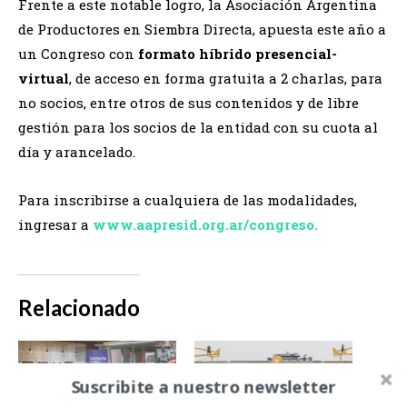
Frente a este notable logro, la Asociación Argentina
de Productores en Siembra Directa, apuesta este año a
un Congreso con
formato híbrido presencial-
virtual
, de acceso en forma gratuita a 2 charlas, para
no socios, entre otros de sus contenidos y de libre
gestión para los socios de la entidad con su cuota al
día y arancelado.
Para inscribirse a cualquiera de las modalidades,
ingresar a
www.aapresid.org.ar/congreso.
Relacionado
Suscribite a nuestro newsletter