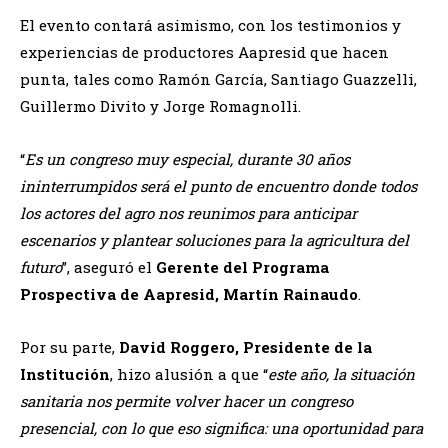
El evento contará asimismo, con los testimonios y
experiencias de productores Aapresid que hacen
punta, tales como Ramón García, Santiago Guazzelli,
Guillermo Divito y Jorge Romagnolli.
“
Es un congreso muy especial, durante 30 años
ininterrumpidos será el punto de encuentro donde todos
los actores del agro nos reunimos para anticipar
escenarios y plantear soluciones para la agricultura del
futuro
”, aseguró el
Gerente del Programa
Prospectiva de Aapresid, Martín Rainaudo
.
Por su parte,
David Roggero, Presidente de la
Institución
, hizo alusión a que “
este año, la situación
sanitaria nos permite volver hacer un congreso
presencial, con lo que eso significa: una oportunidad para