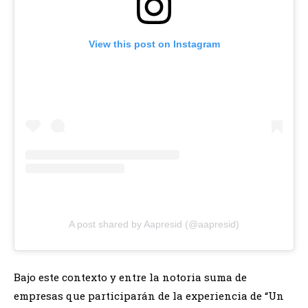
View this post on Instagram
A post shared by Aapresid (@aapresid)
Bajo este contexto y entre la notoria suma de
empresas que participarán de la experiencia de “Un