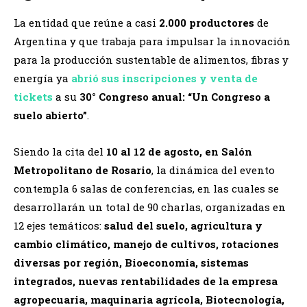
La entidad que reúne a casi
2.000 productores
de
Argentina y que trabaja para impulsar la innovación
para la producción sustentable de alimentos, fibras y
energía ya
abrió sus inscripciones y venta de
tickets
a su
30° Congreso anual: “Un Congreso a
suelo abierto”
.
Siendo la cita del
10 al 12 de agosto, en Salón
Metropolitano de Rosario
, la dinámica del evento
contempla 6 salas de conferencias, en las cuales se
desarrollarán un total de 90 charlas, organizadas en
12 ejes temáticos:
salud del suelo, agricultura y
cambio climático, manejo de cultivos, rotaciones
diversas por región, Bioeconomía, sistemas
integrados, nuevas rentabilidades de la empresa
agropecuaria, maquinaria agrícola, Biotecnología,