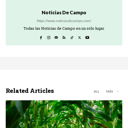
Noticias De Campo
https://www.noticiasdecampo.com/
Todas las Noticias de Campo en un sólo lugar.
Related Articles
ALL
MÁS