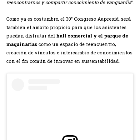
reencontrarnos y compartir conocimiento de vanguardia
”.
Como ya es costumbre, el 30° Congreso Aapresid, será
también el ámbito propicio para que los asistentes
puedan disfrutar del
hall comercial y el parque de
maquinarias
como un espacio de reencuentro,
creación de vínculos e intercambio de conocimientos
con el fin común de innovar en sustentabilidad.