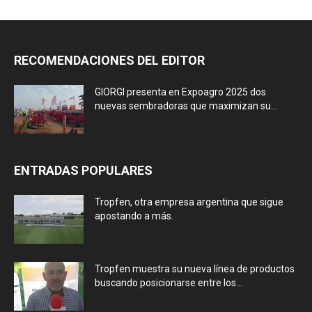
RECOMENDACIONES DEL EDITOR
GIORGI presenta en Expoagro 2025 dos
nuevas sembradoras que maximizan su...
ENTRADAS POPULARES
Tropfen, otra empresa argentina que sigue
apostando a más.
Tropfen muestra su nueva línea de productos
buscando posicionarse entre los...