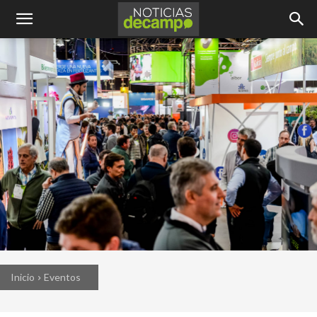
Inicio
Eventos