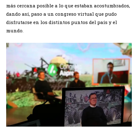
más cercana posible a lo que estaban acostumbrados,
dando así, paso a un congreso virtual que pudo
disfrutarse en los distintos puntos del país y el
mundo.