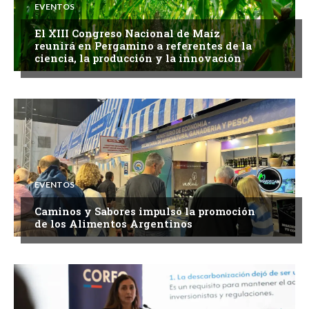
EVENTOS
El XIII Congreso Nacional de Maíz
reunirá en Pergamino a referentes de la
ciencia, la producción y la innovación
EVENTOS
Caminos y Sabores impulsó la promoción
de los Alimentos Argentinos