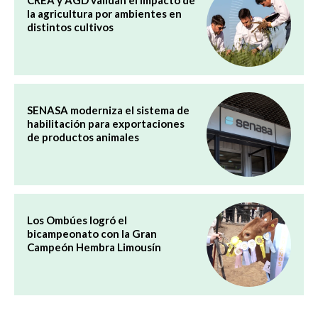
la agricultura por ambientes en
distintos cultivos
SENASA moderniza el sistema de
habilitación para exportaciones
de productos animales
Los Ombúes logró el
bicampeonato con la Gran
Campeón Hembra Limousín