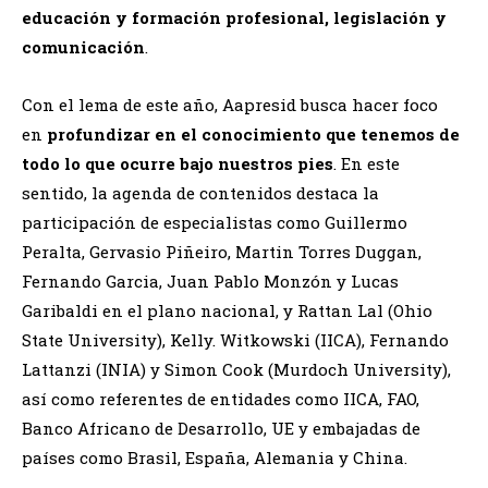
educación y formación profesional, legislación y
comunicación
.
Con el lema de este año, Aapresid busca hacer foco
en
profundizar en el conocimiento que tenemos de
todo lo que ocurre bajo nuestros pies
. En este
sentido, la agenda de contenidos destaca la
participación de especialistas como Guillermo
Peralta, Gervasio Piñeiro, Martin Torres Duggan,
Fernando Garcia, Juan Pablo Monzón y Lucas
Garibaldi en el plano nacional, y Rattan Lal (Ohio
State University), Kelly. Witkowski (IICA), Fernando
Lattanzi (INIA) y Simon Cook (Murdoch University),
así como referentes de entidades como IICA, FAO,
Banco Africano de Desarrollo, UE y embajadas de
países como Brasil, España, Alemania y China.