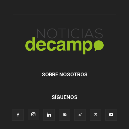
SOBRE NOSOTROS
SÍGUENOS