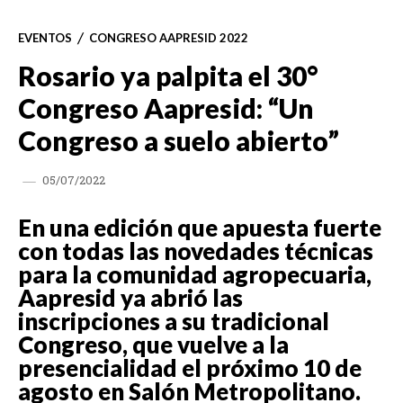
EVENTOS
CONGRESO AAPRESID 2022
Rosario ya palpita el 30°
Congreso Aapresid: “Un
Congreso a suelo abierto”
05/07/2022
En una edición que apuesta fuerte
con todas las novedades técnicas
para la comunidad agropecuaria,
Aapresid ya abrió las
inscripciones a su tradicional
Congreso, que vuelve a la
presencialidad el próximo 10 de
agosto en Salón Metropolitano.