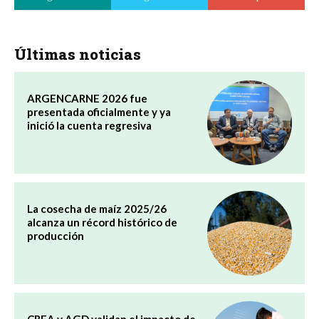
Últimas noticias
ARGENCARNE 2026 fue
presentada oficialmente y ya
inició la cuenta regresiva
La cosecha de maíz 2025/26
alcanza un récord histórico de
producción
CREA y AGD validan el impacto de