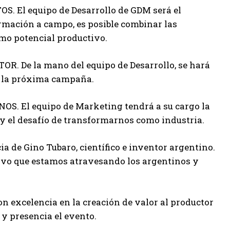
. El equipo de Desarrollo de GDM será el
rmación a campo, es posible combinar las
imo potencial productivo.
 De la mano del equipo de Desarrollo, se hará
a la próxima campaña.
 El equipo de Marketing tendrá a su cargo la
y el desafío de transformarnos como industria.
a de Gino Tubaro, científico e inventor argentino.
tivo que estamos atravesando los argentinos y
on excelencia en la creación de valor al productor
y presencia el evento.