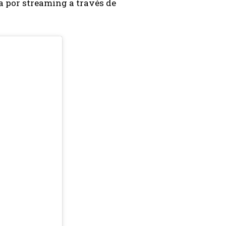
da por streaming a través de