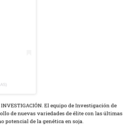
AS)
VESTIGACIÓN. El equipo de Investigación de
ollo de nuevas variedades de élite con las últimas
 potencial de la genética en soja.