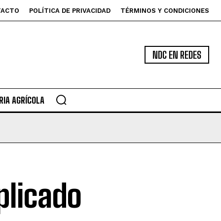
TACTO
POLÍTICA DE PRIVACIDAD
TÉRMINOS Y CONDICIONES
NDC EN REDES
IA AGRÍCOLA
aplicado