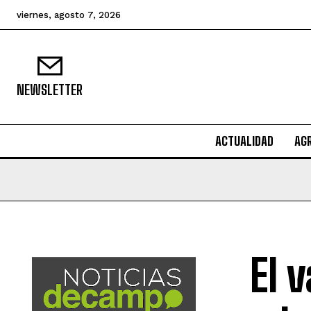
viernes, agosto 7, 2026
NEWSLETTER
ACTUALIDAD
AG
El 