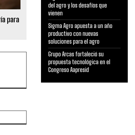
del agro y los desafíos que
vienen
ía para
Sigma Agro apuesta a un año
productivo con nuevas
soluciones para el agro
Grupo Arcas fortaleció su
propuesta tecnológica en el
Congreso Aapresid
Sitio
web: