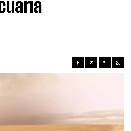
cuaria