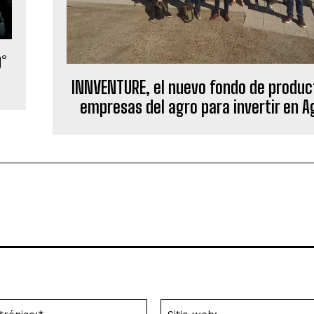
0°
INNVENTURE, el nuevo fondo de produc
empresas del agro para invertir en 
Correo