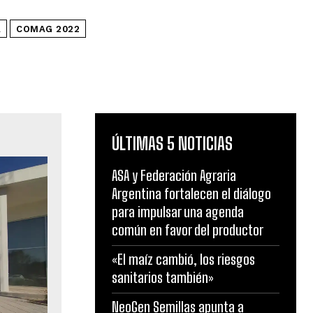
A
COMAG 2022
ÚLTIMAS 5 NOTICIAS
ASA y Federación Agraria
Argentina fortalecen el diálogo
para impulsar una agenda
común en favor del productor
«El maíz cambió, los riesgos
sanitarios también»
NeoGen Semillas apunta a