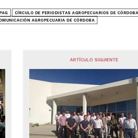
IPAG
CÍRCULO DE PERIODISTAS AGROPECUARIOS DE CÓRDOB
OMUNICACIÓN AGROPECUARIA DE CÓRDOBA
ARTÍCULO SIGUIENTE