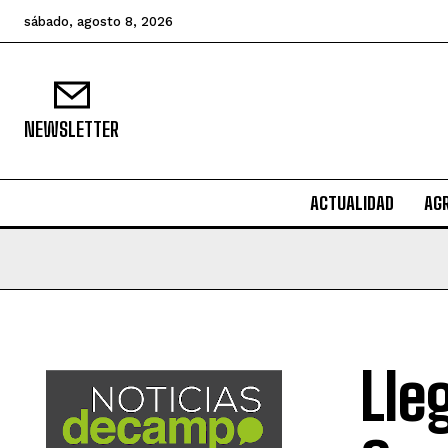
sábado, agosto 8, 2026
NEWSLETTER
ACTUALIDAD
AG
Lle