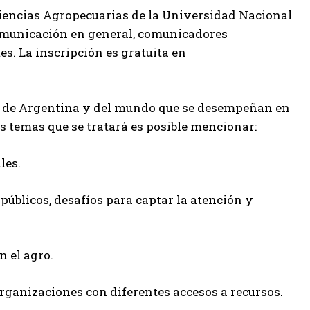
 Ciencias Agropecuarias de la Universidad Nacional
 comunicación en general, comunicadores
es. La inscripción es gratuita en
es de Argentina y del mundo que se desempeñan en
os temas que se tratará es posible mencionar:
les.
úblicos, desafíos para captar la atención y
 el agro.
organizaciones con diferentes accesos a recursos.