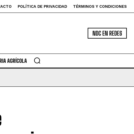
TACTO
POLÍTICA DE PRIVACIDAD
TÉRMINOS Y CONDICIONES
NDC EN REDES
IA AGRÍCOLA
e