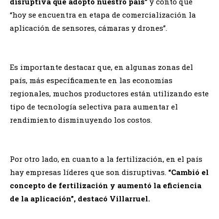
disruptiva que adoptó nuestro país”
y contó que
“hoy se encuentra en etapa de comercialización la
aplicación de sensores, cámaras y drones”.
Es importante destacar que, en algunas zonas del
país, más específicamente en las economías
regionales, muchos productores están utilizando este
tipo de tecnología selectiva para aumentar el
rendimiento disminuyendo los costos.
Por otro lado, en cuanto a la fertilización, en el país
hay empresas líderes que son disruptivas.
“Cambió el
concepto de fertilización y aumentó la eficiencia
de la aplicación”, destacó Villarruel.