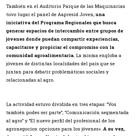
También en el Auditorio Parque de las Maquinarias
tuvo lugar el panel de Aapresid Joven,
una
iniciativa del Programa Regionales que busca
generar espacios de intercambio entre grupos de
jóvenes donde puedan compartir experiencias,
capacitarse y propiciar el compromiso con la
comunidad agroalimentaria.
La misma engloba a
jóvenes de distintas localidades del país que se
juntan para debatir problemáticas sociales y
relacionadas al agro.
La actividad estuvo dividida en tres etapas: “Vos
también podes ser parte”, “Comunicación segmentada
al agro” y “El nuevo perfil del profesional de los
agronegocios: opciones para los jóvenes».
A su vez,