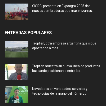
GIORGI presenta en Expoagro 2025 dos
nuevas sembradoras que maximizan su...
ENTRADAS POPULARES
Tropfen, otra empresa argentina que sigue
apostando a más.
Tropfen muestra su nueva línea de productos
buscando posicionarse entre los...
Novedades en variedades, servicios y
tecnologías de la mano del número...