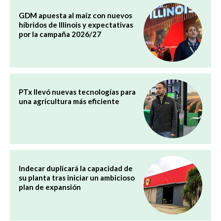
GDM apuesta al maíz con nuevos
híbridos de Illinois y expectativas
por la campaña 2026/27
PTx llevó nuevas tecnologías para
una agricultura más eficiente
Indecar duplicará la capacidad de
su planta tras iniciar un ambicioso
plan de expansión