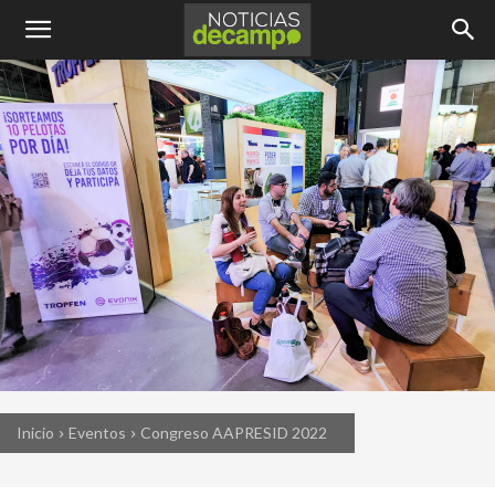
Inicio
Eventos
Congreso AAPRESID 2022