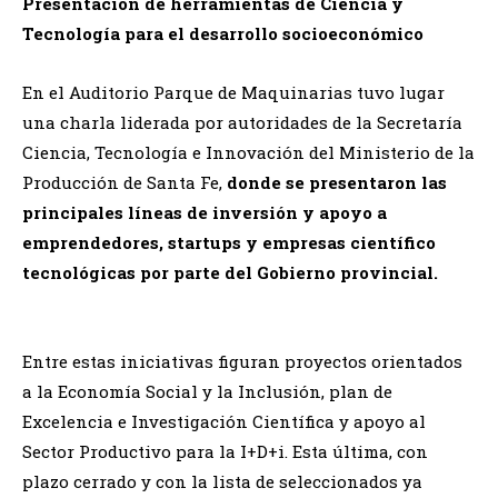
Presentación de herramientas de Ciencia y
Tecnología para el desarrollo socioeconómico
En el Auditorio Parque de Maquinarias tuvo lugar
una charla liderada por autoridades de la Secretaría
Ciencia, Tecnología e Innovación del Ministerio de la
Producción de Santa Fe,
donde se presentaron las
principales líneas de inversión y apoyo a
emprendedores, startups y empresas científico
tecnológicas por parte del Gobierno provincial.
Entre estas iniciativas figuran proyectos orientados
a la Economía Social y la Inclusión, plan de
Excelencia e Investigación Científica y apoyo al
Sector Productivo para la I+D+i. Esta última, con
plazo cerrado y con la lista de seleccionados ya