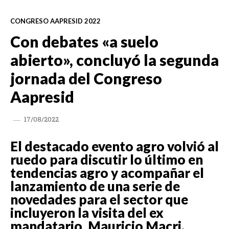
CONGRESO AAPRESID 2022
Con debates «a suelo
abierto», concluyó la segunda
jornada del Congreso
Aapresid
17/08/2022
El destacado evento agro volvió al
ruedo para discutir lo último en
tendencias agro y acompañar el
lanzamiento de una serie de
novedades para el sector que
incluyeron la visita del ex
mandatario, Mauricio Macri.