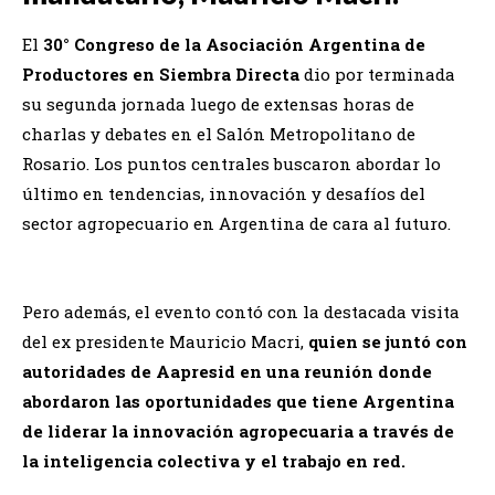
El
30° Congreso de la Asociación Argentina de
Productores en Siembra Directa
dio por terminada
su segunda jornada luego de extensas horas de
charlas y debates en el Salón Metropolitano de
Rosario. Los puntos centrales buscaron abordar lo
último en tendencias, innovación y desafíos del
sector agropecuario en Argentina de cara al futuro.
Pero además, el evento contó con la destacada visita
del ex presidente Mauricio Macri,
quien se juntó con
autoridades de Aapresid en una reunión donde
abordaron las oportunidades que tiene Argentina
de liderar la innovación agropecuaria a través de
la inteligencia colectiva y el trabajo en red.