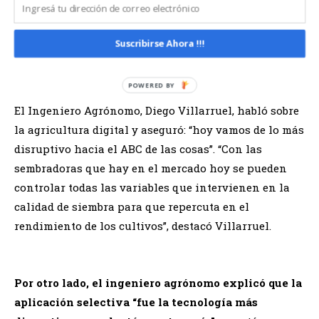
Agricultura digital: de lo más disruptivo a los
Suscribirse Ahora !!!
primeros pasos
El Ingeniero Agrónomo, Diego Villarruel, habló sobre
la agricultura digital y aseguró: “hoy vamos de lo más
disruptivo hacia el ABC de las cosas”. “Con las
sembradoras que hay en el mercado hoy se pueden
controlar todas las variables que intervienen en la
calidad de siembra para que repercuta en el
rendimiento de los cultivos”, destacó Villarruel.
Por otro lado, el ingeniero agrónomo explicó que la
aplicación selectiva “fue la tecnología más