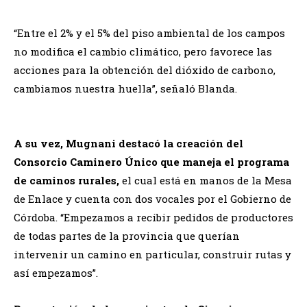
“Entre el 2% y el 5% del piso ambiental de los campos
no modifica el cambio climático, pero favorece las
acciones para la obtención del dióxido de carbono,
cambiamos nuestra huella”, señaló Blanda.
A su vez, Mugnani destacó la creación del
Consorcio Caminero Único que maneja el programa
de caminos rurales,
el cual está en manos de la Mesa
de Enlace y cuenta con dos vocales por el Gobierno de
Córdoba. “Empezamos a recibir pedidos de productores
de todas partes de la provincia que querían
intervenir un camino en particular, construir rutas y
así empezamos”.