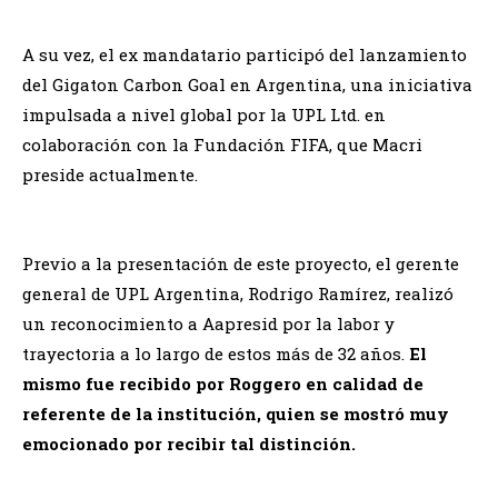
A su vez, el ex mandatario participó del lanzamiento
del Gigaton Carbon Goal en Argentina, una iniciativa
impulsada a nivel global por la UPL Ltd. en
colaboración con la Fundación FIFA, que Macri
preside actualmente.
Previo a la presentación de este proyecto, el gerente
general de UPL Argentina, Rodrigo Ramírez, realizó
un reconocimiento a Aapresid por la labor y
trayectoria a lo largo de estos más de 32 años.
El
mismo fue recibido por Roggero en calidad de
referente de la institución, quien se mostró muy
emocionado por recibir tal distinción.