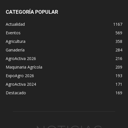
CATEGORÍA POPULAR
Actualidad
1167
Eventos
569
Agricultura
358
Ganadería
284
AgroActiva 2026
216
Maquinaria Agrícola
209
ExpoAgro 2026
193
AgroActiva 2024
171
Destacado
169