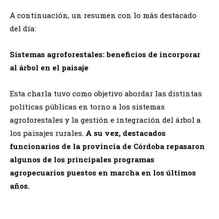
A continuación, un resumen con lo más destacado
del día:
Sistemas agroforestales: beneficios de incorporar
al árbol en el paisaje
Esta charla tuvo como objetivo abordar las distintas
políticas públicas en torno a los sistemas
agroforestales y la gestión e integración del árbol a
los paisajes rurales.
A su vez, destacados
funcionarios de la provincia de Córdoba repasaron
algunos de los principales programas
agropecuarios puestos en marcha en los últimos
años.