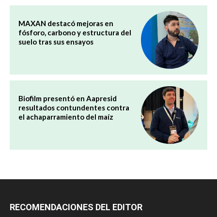
MAXAN destacó mejoras en
fósforo, carbono y estructura del
suelo tras sus ensayos
Biofilm presentó en Aapresid
resultados contundentes contra
el achaparramiento del maíz
RECOMENDACIONES DEL EDITOR