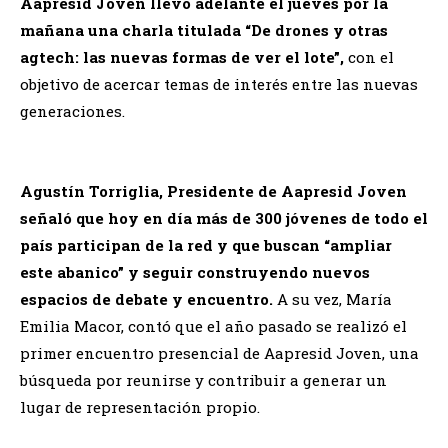
Aapresid Joven llevó adelante el jueves por la
mañana una charla titulada “De drones y otras
agtech: las nuevas formas de ver el lote”,
con el
objetivo de acercar temas de interés entre las nuevas
generaciones.
Agustín Torriglia, Presidente de Aapresid Joven
señaló que hoy en día más de 300 jóvenes de todo el
país participan de la red y que buscan “ampliar
este abanico” y seguir construyendo nuevos
espacios de debate y encuentro.
A su vez, María
Emilia Macor, contó que el año pasado se realizó el
primer encuentro presencial de Aapresid Joven, una
búsqueda por reunirse y contribuir a generar un
lugar de representación propio.