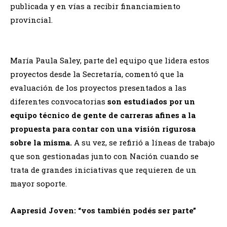
publicada y en vías a recibir financiamiento
provincial.
María Paula Saley, parte del equipo que lidera estos
proyectos desde la Secretaría, comentó que la
evaluación de los proyectos presentados a las
diferentes convocatorias
son estudiados por un
equipo técnico de gente de carreras afines a la
propuesta para contar con una visión rigurosa
sobre la misma.
A su vez, se refirió a líneas de trabajo
que son gestionadas junto con Nación cuando se
trata de grandes iniciativas que requieren de un
mayor soporte.
Aapresid Joven: “vos también podés ser parte”