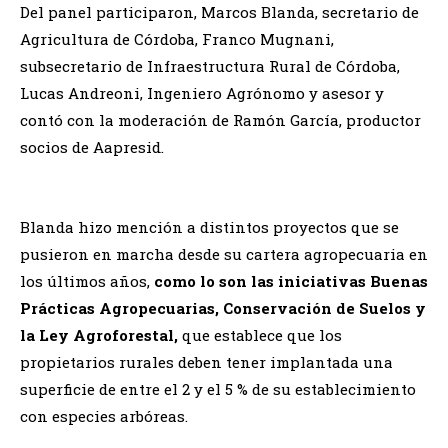
Del panel participaron, Marcos Blanda, secretario de
Agricultura de Córdoba, Franco Mugnani,
subsecretario de Infraestructura Rural de Córdoba,
Lucas Andreoni, Ingeniero Agrónomo y asesor y
contó con la moderación de Ramón García, productor
socios de Aapresid.
Blanda hizo mención a distintos proyectos que se
pusieron en marcha desde su cartera agropecuaria en
los últimos años,
como lo son las iniciativas Buenas
Prácticas Agropecuarias, Conservación de Suelos y
la Ley Agroforestal,
que establece que los
propietarios rurales deben tener implantada una
superficie de entre el 2 y el 5 % de su establecimiento
con especies arbóreas.