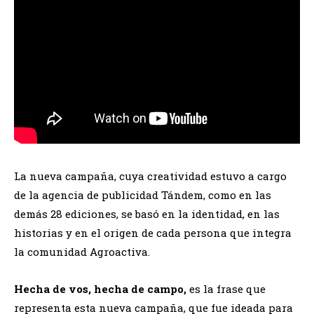
La nueva campaña, cuya creatividad estuvo a cargo
de la agencia de publicidad Tándem, como en las
demás 28 ediciones, se basó en la identidad, en las
historias y en el origen de cada persona que integra
la comunidad Agroactiva.
Hecha de vos, hecha de campo,
es la frase que
representa esta nueva campaña, que fue ideada para