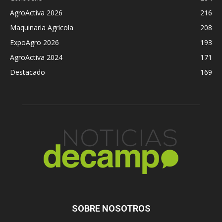
AgroActiva 2026
216
Maquinaria Agrícola
208
ExpoAgro 2026
193
AgroActiva 2024
171
Destacado
169
SOBRE NOSOTROS