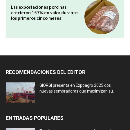
Las exportaciones porcinas
crecieron 157% en valor durante
los primeros cinco meses
RECOMENDACIONES DEL EDITOR
GIORGI presenta en Expoagro 2025 dos
nuevas sembradoras que maximizan su...
ENTRADAS POPULARES