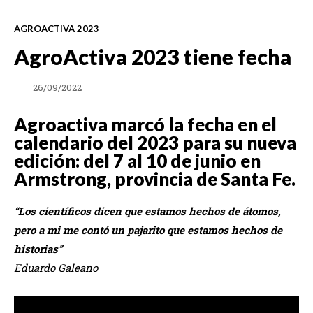
AGROACTIVA 2023
AgroActiva 2023 tiene fecha
26/09/2022
Agroactiva marcó la fecha en el
calendario del 2023 para su nueva
edición: del 7 al 10 de junio en
Armstrong, provincia de Santa Fe.
“Los científicos dicen que estamos hechos de átomos,
pero a mi me contó un pajarito que estamos hechos de
historias”
Eduardo Galeano