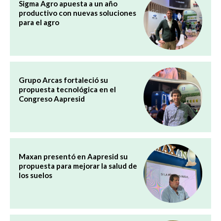
Sigma Agro apuesta a un año
productivo con nuevas soluciones
para el agro
Grupo Arcas fortaleció su
propuesta tecnológica en el
Congreso Aapresid
Maxan presentó en Aapresid su
propuesta para mejorar la salud de
los suelos