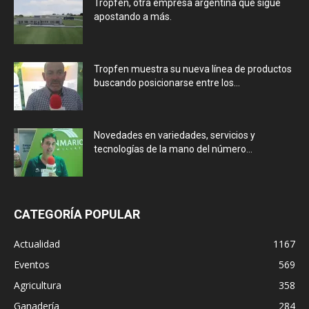
Tropfen, otra empresa argentina que sigue
apostando a más.
Tropfen muestra su nueva línea de productos
buscando posicionarse entre los...
Novedades en variedades, servicios y
tecnologías de la mano del número...
CATEGORÍA POPULAR
Actualidad
1167
Eventos
569
Agricultura
358
Ganadería
284