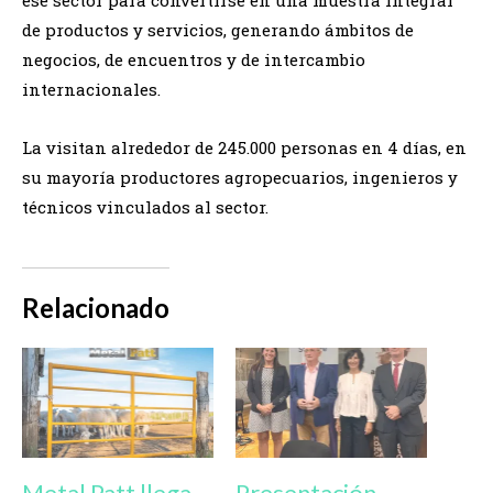
ese sector para convertirse en una muestra integral
de productos y servicios, generando ámbitos de
negocios, de encuentros y de intercambio
internacionales.
La visitan alrededor de 245.000 personas en 4 días, en
su mayoría productores agropecuarios, ingenieros y
técnicos vinculados al sector.
Relacionado
Metal Patt llega
Presentación