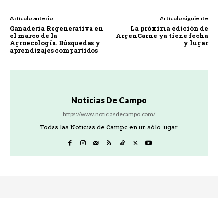
Artículo anterior
Artículo siguiente
Ganadería Regenerativa en
La próxima edición de
el marco de la
ArgenCarne ya tiene fecha
Agroecología. Búsquedas y
y lugar
aprendizajes compartidos
Noticias De Campo
https://www.noticiasdecampo.com/
Todas las Noticias de Campo en un sólo lugar.