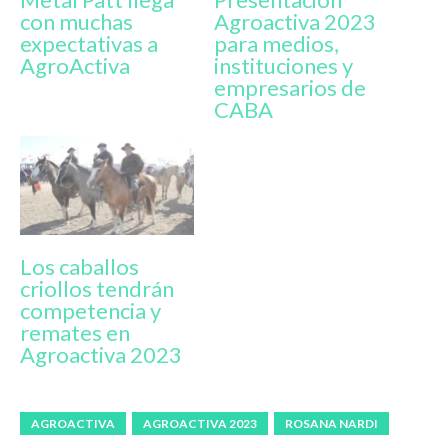
con muchas
Agroactiva 2023
expectativas a
para medios,
AgroActiva
instituciones y
empresarios de
CABA
Los caballos
criollos tendrán
competencia y
remates en
Agroactiva 2023
AGROACTIVA
AGROACTIVA 2023
ROSANA NARDI