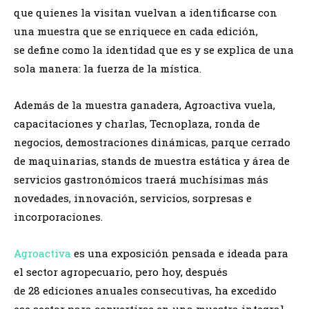
que quienes la visitan vuelvan a identificarse con
una muestra que se enriquece en cada edición,
se define como la identidad que es y se explica de una
sola manera: la fuerza de la mística.
Además de la muestra ganadera, Agroactiva vuela,
capacitaciones y charlas, Tecnoplaza, ronda de
negocios, demostraciones dinámicas, parque cerrado
de maquinarias, stands de muestra estática y área de
servicios gastronómicos traerá muchísimas más
novedades, innovación, servicios, sorpresas e
incorporaciones.
Agroactiva
es una exposición pensada e ideada para
el sector agropecuario, pero hoy, después
de 28 ediciones anuales consecutivas, ha excedido