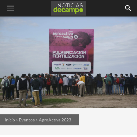
Inicio
Eventos
AgroActiva 2023