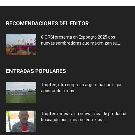
RECOMENDACIONES DEL EDITOR
GIORGI presenta en Expoagro 2025 dos
nuevas sembradoras que maximizan su...
ENTRADAS POPULARES
Tropfen, otra empresa argentina que sigue
apostando a más.
Tropfen muestra su nueva línea de productos
buscando posicionarse entre los...