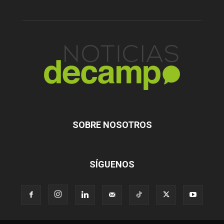
SOBRE NOSOTROS
SÍGUENOS