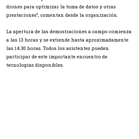
drones para optimizar la toma de datos y otras
prestaciones”, comentan desde la organización.
La apertura de las demostraciones a campo comienza
a las 13 horas y se extiende hasta aproximadamente
las 14.30 horas. Todos los asistentes pueden
participar de este importante encuentro de
tecnologías disponibles.