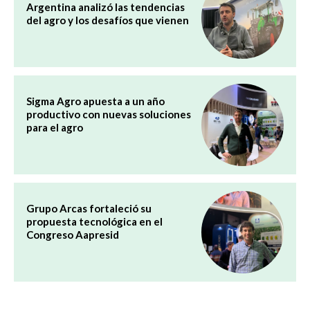
Argentina analizó las tendencias
del agro y los desafíos que vienen
Sigma Agro apuesta a un año
productivo con nuevas soluciones
para el agro
Grupo Arcas fortaleció su
propuesta tecnológica en el
Congreso Aapresid