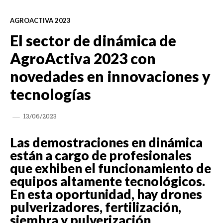
AGROACTIVA 2023
El sector de dinámica de
AgroActiva 2023 con
novedades en innovaciones y
tecnologías
13/06/2023
Las demostraciones en dinámica
están a cargo de profesionales
que exhiben el funcionamiento de
equipos altamente tecnológicos.
En esta oportunidad, hay drones
pulverizadores, fertilización,
siembra y pulverización