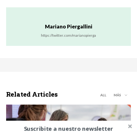
Mariano Piergallini
https://twitter.com/marianopierga
Related Articles
ALL
MÁS
Suscribite a nuestro newsletter