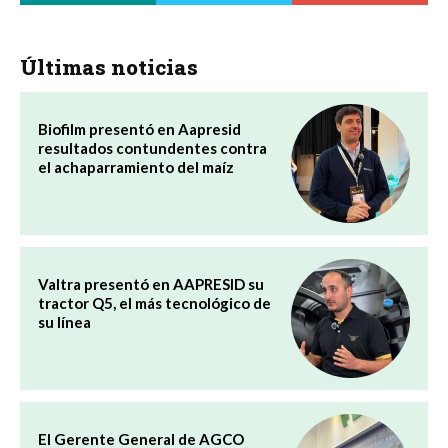
Últimas noticias
Biofilm presentó en Aapresid
resultados contundentes contra
el achaparramiento del maíz
Valtra presentó en AAPRESID su
tractor Q5, el más tecnológico de
su línea
El Gerente General de AGCO