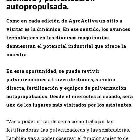
autopropulsada.
Como en cada edición de AgroActiva un sitio a
visitar es la dinámica. En ese sentido, los avances
tecnológicos en las diversas maquinarias
demuestran el potencial industrial que ofrece la
muestra.
En esta oportunidad, se puede revivir
pulverizaciones a través de drones, siembra
directa, fertilización y equipos de pulverización
autopropulsados. Desde el miércoles al sábado, será
uno de los lugares más visitados por los asistentes.
“Vas a poder mirar de cerca cómo trabajan las
fertilizadoras, las pulverizadoras y las sembradoras.
También vas a poder observar el funcionamiento de