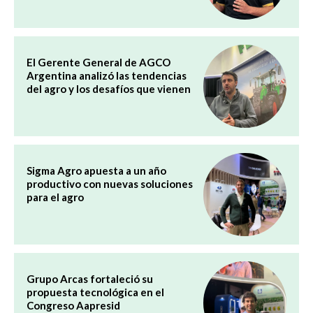
El Gerente General de AGCO
Argentina analizó las tendencias
del agro y los desafíos que vienen
Sigma Agro apuesta a un año
productivo con nuevas soluciones
para el agro
Grupo Arcas fortaleció su
propuesta tecnológica en el
Congreso Aapresid