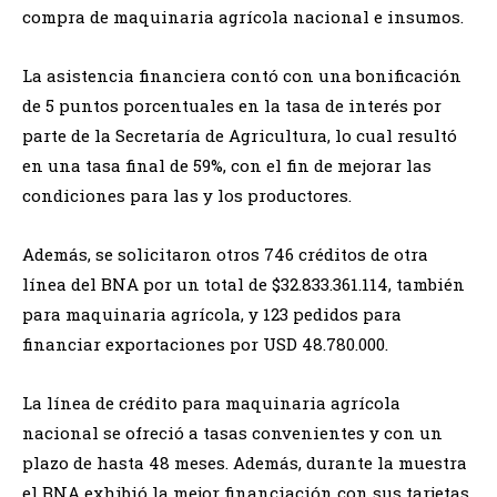
compra de maquinaria agrícola nacional e insumos.
La asistencia financiera contó con una bonificación
de 5 puntos porcentuales en la tasa de interés por
parte de la Secretaría de Agricultura, lo cual resultó
en una tasa final de 59%, con el fin de mejorar las
condiciones para las y los productores.
Además, se solicitaron otros 746 créditos de otra
línea del BNA por un total de $32.833.361.114, también
para maquinaria agrícola, y 123 pedidos para
financiar exportaciones por USD 48.780.000.
La línea de crédito para maquinaria agrícola
nacional se ofreció a tasas convenientes y con un
plazo de hasta 48 meses. Además, durante la muestra
el BNA exhibió la mejor financiación con sus tarjetas