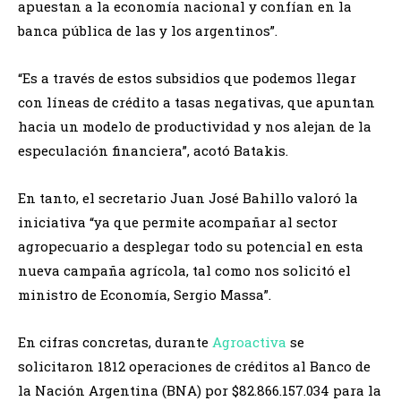
apuestan a la economía nacional y confían en la
banca pública de las y los argentinos”.
“Es a través de estos subsidios que podemos llegar
con líneas de crédito a tasas negativas, que apuntan
hacia un modelo de productividad y nos alejan de la
especulación financiera”, acotó Batakis.
En tanto, el secretario Juan José Bahillo valoró la
iniciativa “ya que permite acompañar al sector
agropecuario a desplegar todo su potencial en esta
nueva campaña agrícola, tal como nos solicitó el
ministro de Economía, Sergio Massa”.
En cifras concretas, durante
Agroactiva
se
solicitaron 1812 operaciones de créditos al Banco de
la Nación Argentina (BNA) por $82.866.157.034 para la