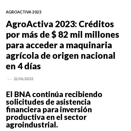
AGROACTIVA 2023
AgroActiva 2023: Créditos
por más de $ 82 mil millones
para acceder a maquinaria
agrícola de origen nacional
en 4 días
21/06/2023
El BNA continúa recibiendo
solicitudes de asistencia
financiera para inversión
productiva en el sector
agroindustrial.