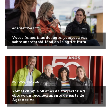
AGROACTIVA 2023
Voces femeninas del agro: perspectivas
sobre sustentabilidad en la agricultura
AGROACTIVA 2023
Yomel cumple 50 años de trayectoria y
obtuvo un reconocimiento de parte de
AgroActiva