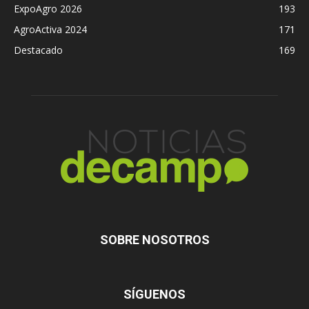
ExpoAgro 2026
193
AgroActiva 2024
171
Destacado
169
SOBRE NOSOTROS
SÍGUENOS