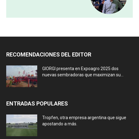
RECOMENDACIONES DEL EDITOR
GIORGI presenta en Expoagro 2025 dos
nuevas sembradoras que maximizan su...
ENTRADAS POPULARES
Tropfen, otra empresa argentina que sigue
apostando a más.