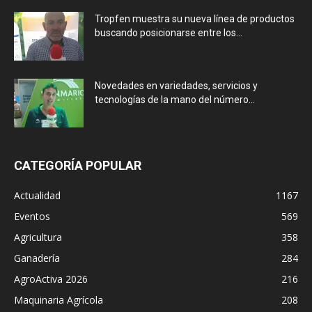
Tropfen muestra su nueva línea de productos
buscando posicionarse entre los...
Novedades en variedades, servicios y
tecnologías de la mano del número...
CATEGORÍA POPULAR
Actualidad
1167
Eventos
569
Agricultura
358
Ganadería
284
AgroActiva 2026
216
Maquinaria Agrícola
208