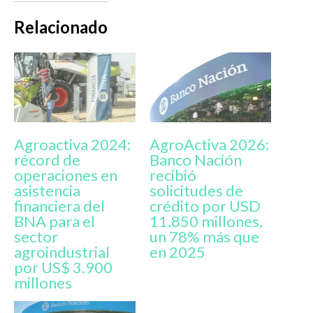
Relacionado
Agroactiva 2024:
AgroActiva 2026:
récord de
Banco Nación
operaciones en
recibió
asistencia
solicitudes de
financiera del
crédito por USD
BNA para el
11.850 millones,
sector
un 78% más que
agroindustrial
en 2025
por US$ 3.900
millones