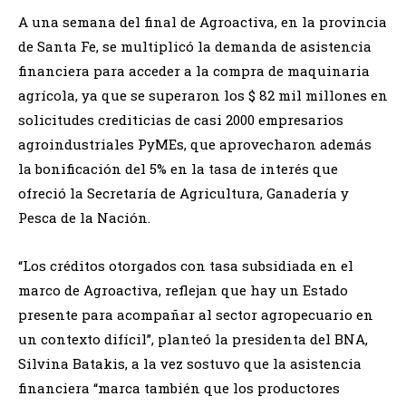
A una semana del final de Agroactiva, en la provincia
de Santa Fe, se multiplicó la demanda de asistencia
financiera para acceder a la compra de maquinaria
agrícola, ya que se superaron los $ 82 mil millones en
solicitudes crediticias de casi 2000 empresarios
agroindustriales PyMEs, que aprovecharon además
la bonificación del 5% en la tasa de interés que
ofreció la Secretaría de Agricultura, Ganadería y
Pesca de la Nación.
“Los créditos otorgados con tasa subsidiada en el
marco de Agroactiva, reflejan que hay un Estado
presente para acompañar al sector agropecuario en
un contexto difícil”, planteó la presidenta del BNA,
Silvina Batakis, a la vez sostuvo que la asistencia
financiera “marca también que los productores