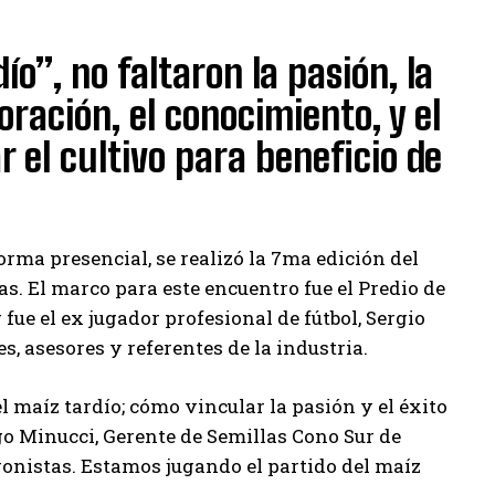
ío”, no faltaron la pasión, la
oración, el conocimiento, y el
 el cultivo para beneficio de
ma presencial, se realizó la 7ma edición del
. El marco para este encuentro fue el Predio de
fue el ex jugador profesional de fútbol, Sergio
, asesores y referentes de la industria.
l maíz tardío; cómo vincular la pasión y el éxito
ugo Minucci, Gerente de Semillas Cono Sur de
gonistas. Estamos jugando el partido del maíz