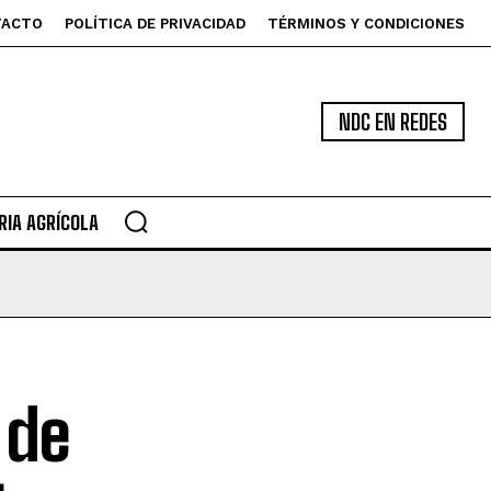
TACTO
POLÍTICA DE PRIVACIDAD
TÉRMINOS Y CONDICIONES
NDC EN REDES
IA AGRÍCOLA
 de