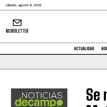
sábado, agosto 8, 2026
NEWSLETTER
ACTUALIDAD
AG
Se 