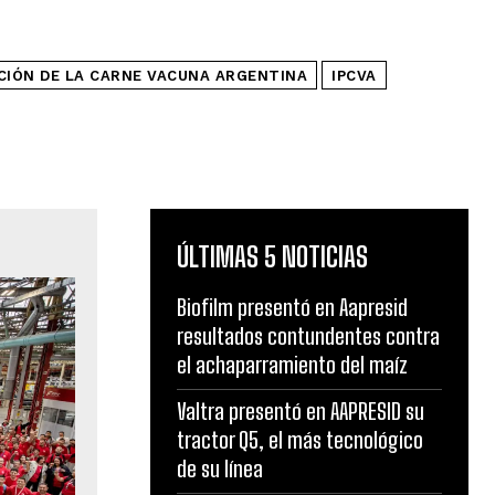
CIÓN DE LA CARNE VACUNA ARGENTINA
IPCVA
ÚLTIMAS 5 NOTICIAS
Biofilm presentó en Aapresid
resultados contundentes contra
el achaparramiento del maíz
Valtra presentó en AAPRESID su
tractor Q5, el más tecnológico
de su línea