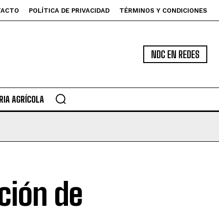
TACTO
POLÍTICA DE PRIVACIDAD
TÉRMINOS Y CONDICIONES
NDC EN REDES
IA AGRÍCOLA
ción de