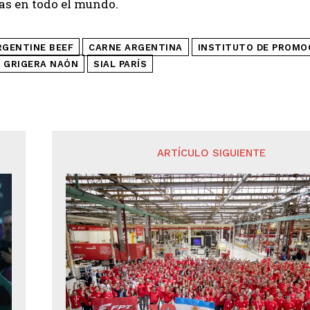
as en todo el mundo.
RGENTINE BEEF
CARNE ARGENTINA
INSTITUTO DE PROMO
 GRIGERA NAÓN
SIAL PARÍS
ARTÍCULO SIGUIENTE