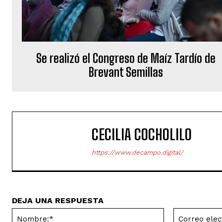
Se realizó el Congreso de Maíz Tardío de
Brevant Semillas
CECILIA COCHOLILO
https://www.decampo.digital/
DEJA UNA RESPUESTA
Nombre:*