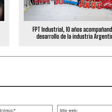
FPT Industrial, 10 años acompañand
desarrollo de la industria Argenti
Correo