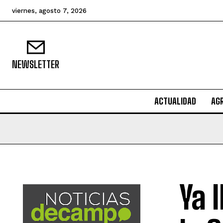
viernes, agosto 7, 2026
NEWSLETTER
ACTUALIDAD
AG
Ya 